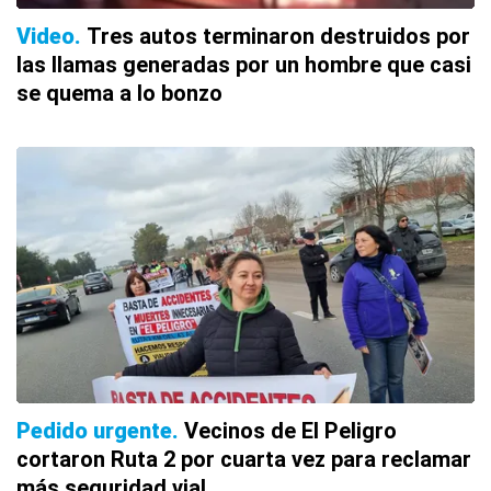
Video
Tres autos terminaron destruidos por
las llamas generadas por un hombre que casi
se quema a lo bonzo
Pedido urgente
Vecinos de El Peligro
cortaron Ruta 2 por cuarta vez para reclamar
más seguridad vial