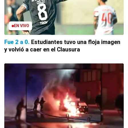
EN VIVO
Fue 2 a 0
Estudiantes tuvo una floja imagen
y volvió a caer en el Clausura