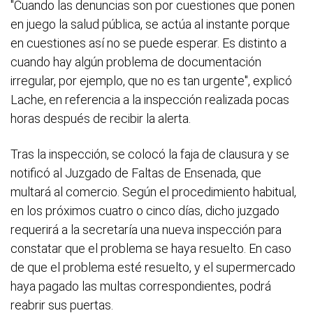
"Cuando las denuncias son por cuestiones que ponen
en juego la salud pública, se actúa al instante porque
en cuestiones así no se puede esperar. Es distinto a
cuando hay algún problema de documentación
irregular, por ejemplo, que no es tan urgente", explicó
Lache, en referencia a la inspección realizada pocas
horas después de recibir la alerta.
Tras la inspección, se colocó la faja de clausura y se
notificó al Juzgado de Faltas de Ensenada, que
multará al comercio. Según el procedimiento habitual,
en los próximos cuatro o cinco días, dicho juzgado
requerirá a la secretaría una nueva inspección para
constatar que el problema se haya resuelto. En caso
de que el problema esté resuelto, y el supermercado
haya pagado las multas correspondientes, podrá
reabrir sus puertas.