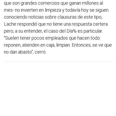
que son grandes comercios que ganan millones al
mes- no invierten en limpieza y todavía hoy se siguen
conociendo noticias sobre clausuras de este tipo,
Lache respondió que no tiene una respuesta certera
pero, a su entender, el caso del Día% es particular.
"Suelen tener pocos empleados que hacen todo:
reponen, atienden en caja, limpian. Entonces, se ve que
no dan abasto", cerró.