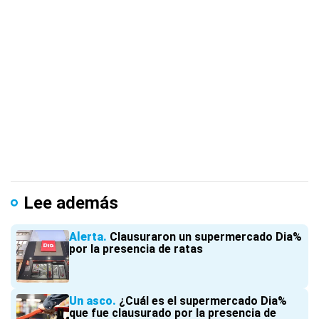
Lee además
Alerta
Clausuraron un supermercado Dia%
por la presencia de ratas
Un asco
¿Cuál es el supermercado Dia%
que fue clausurado por la presencia de