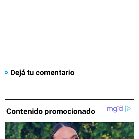
Dejá tu comentario