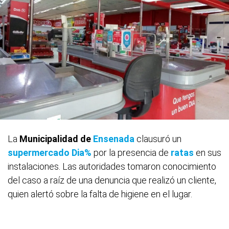
La
Municipalidad de
Ensenada
clausuró un
supermercado Dia%
por la presencia de
ratas
en sus
instalaciones. Las autoridades tomaron conocimiento
del caso a raíz de una denuncia que realizó un cliente,
quien alertó sobre la falta de higiene en el lugar.