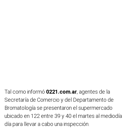
Tal como informó
0221.com.ar
, agentes de la
Secretaría de Comercio y del Departamento de
Bromatología se presentaron el supermercado
ubicado en 122 entre 39 y 40 el martes al mediodía
día para llevar a cabo una inspección.