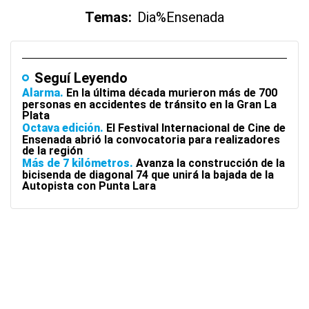
Temas:
Dia%
Ensenada
Seguí Leyendo
Alarma
En la última década murieron más de 700
personas en accidentes de tránsito en la Gran La
Plata
Octava edición
El Festival Internacional de Cine de
Ensenada abrió la convocatoria para realizadores
de la región
Más de 7 kilómetros
Avanza la construcción de la
bicisenda de diagonal 74 que unirá la bajada de la
Autopista con Punta Lara