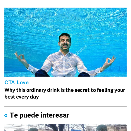
Te puede interesar