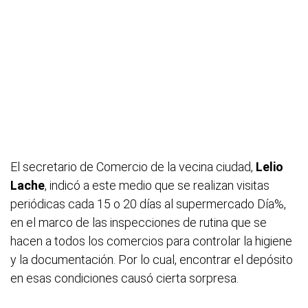
El secretario de Comercio de la vecina ciudad,
Lelio
Lache
, indicó a este medio que se realizan visitas
periódicas cada 15 o 20 días al supermercado Día%,
en el marco de las inspecciones de rutina que se
hacen a todos los comercios para controlar la higiene
y la documentación. Por lo cual, encontrar el depósito
en esas condiciones causó cierta sorpresa.