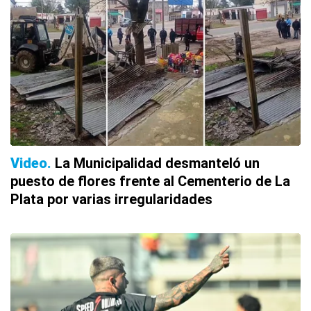
Video
La Municipalidad desmanteló un
puesto de flores frente al Cementerio de La
Plata por varias irregularidades