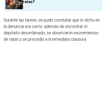
ratas?
Durante las tareas, se pudo constatar que lo dicho en
la denuncia era cierto: además de encontrar el
depósito desordenado, se observaron excrementos
de ratas y se procedió a la inmediata clausura.