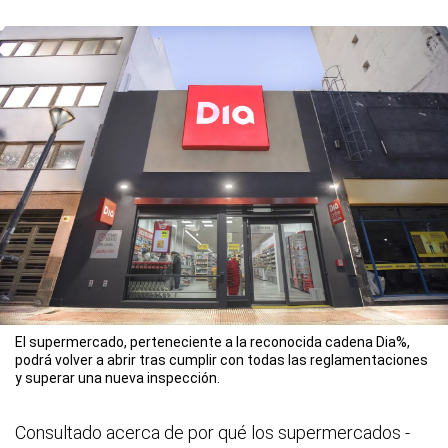
El supermercado, perteneciente a la reconocida cadena Dia%,
podrá volver a abrir tras cumplir con todas las reglamentaciones
y superar una nueva inspección.
Consultado acerca de por qué los supermercados -