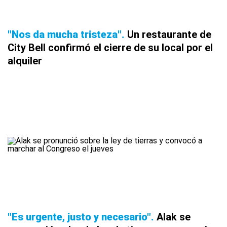
"Nos da mucha tristeza"
Un restaurante de
City Bell confirmó el cierre de su local por el
alquiler
"Es urgente, justo y necesario"
Alak se