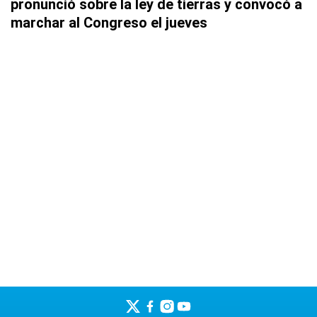
pronunció sobre la ley de tierras y convocó a
marchar al Congreso el jueves