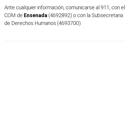
Ante cualquier información, comunicarse al 911, con el
COM de
Ensenada
(4692892) o con la Subsecretaria
de Derechos Humanos (4693700).