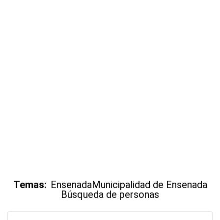
Temas:
Ensenada
Municipalidad de Ensenada
Búsqueda de personas