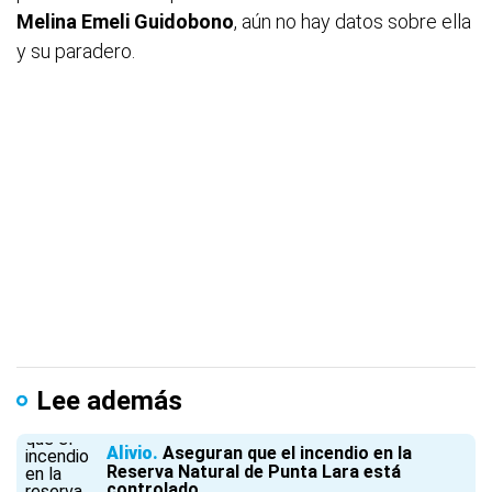
Melina Emeli Guidobono
, aún no hay datos sobre ella
y su paradero.
Lee además
Alivio
Aseguran que el incendio en la
Reserva Natural de Punta Lara está
controlado