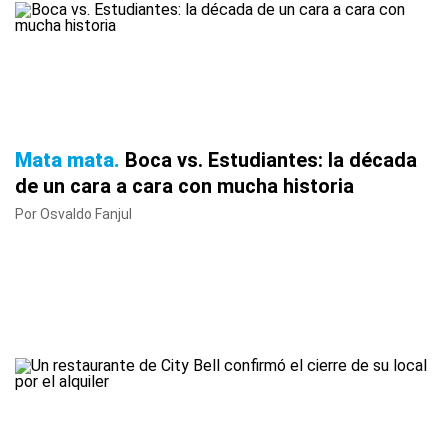
Mata mata
Boca vs. Estudiantes: la década
de un cara a cara con mucha historia
Por Osvaldo Fanjul