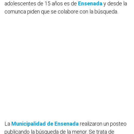
adolescentes de 15 años es de
Ensenada
y desde la
comunca piden que se colabore con la búsqueda.
La
Municipalidad de Ensenada
realizaron un posteo
publicando la búsqueda de la menor. Se trata de