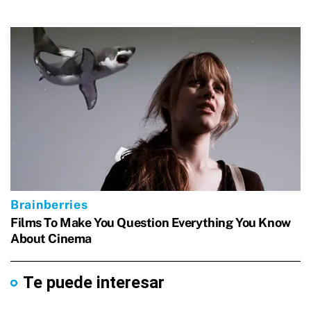
Te puede interesar