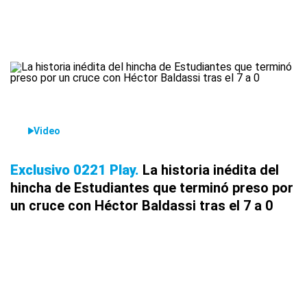
Video
Exclusivo 0221 Play
La historia inédita del
hincha de Estudiantes que terminó preso por
un cruce con Héctor Baldassi tras el 7 a 0