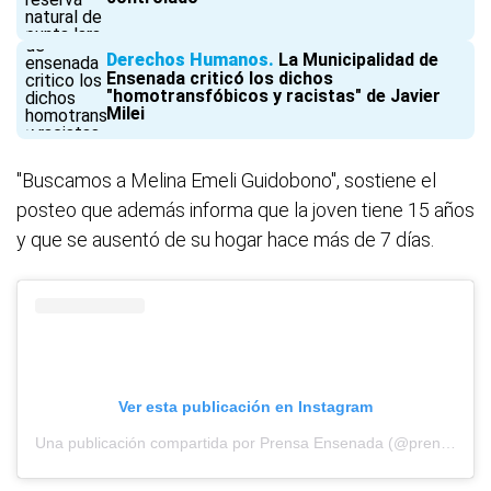
Derechos Humanos
La Municipalidad de
Ensenada criticó los dichos
"homotransfóbicos y racistas" de Javier
Milei
"Buscamos a Melina Emeli Guidobono", sostiene el
posteo que además informa que la joven tiene 15 años
y que se ausentó de su hogar hace más de 7 días.
Ver esta publicación en Instagram
Una publicación compartida por Prensa Ensenada (@prensaensenada)