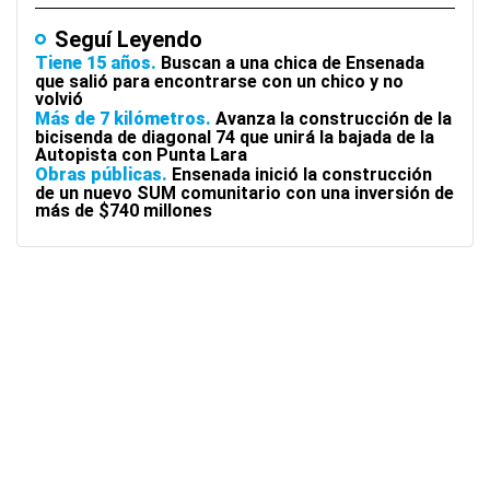
Seguí Leyendo
Tiene 15 años
Buscan a una chica de Ensenada
que salió para encontrarse con un chico y no
volvió
Más de 7 kilómetros
Avanza la construcción de la
bicisenda de diagonal 74 que unirá la bajada de la
Autopista con Punta Lara
Obras públicas
Ensenada inició la construcción
de un nuevo SUM comunitario con una inversión de
más de $740 millones