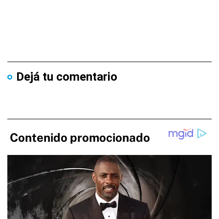
Dejá tu comentario