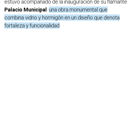
estuvo acompañado de la inauguración de su flamante
Palacio Municipal
:
una obra monumental que
combina vidrio y hormigón en un diseño que denota
fortaleza y funcionalidad
.