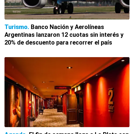
Turismo
Banco Nación y Aerolíneas
Argentinas lanzaron 12 cuotas sin interés y
20% de descuento para recorrer el país