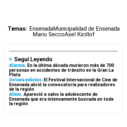
Temas:
Ensenada
Municipalidad de Ensenada
Mario Secco
Axel Kicillof
Seguí Leyendo
Alarma
En la última década murieron más de 700
personas en accidentes de tránsito en la Gran La
Plata
Octava edición
El Festival Internacional de Cine de
Ensenada abrió la convocatoria para realizadores
de la región
Alivio
Apareció a salvo la adolescente de
Ensenada que era intensamente buscada en toda
la región