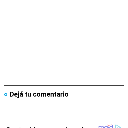
Dejá tu comentario