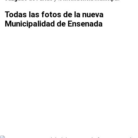
Todas las fotos de la nueva
Municipalidad de Ensenada