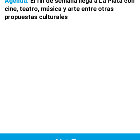
Agenda
El fin de semana llega a La Plata con
cine, teatro, música y arte entre otras
propuestas culturales