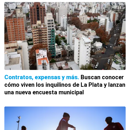
Contratos, expensas y más
Buscan conocer
cómo viven los inquilinos de La Plata y lanzan
una nueva encuesta municipal