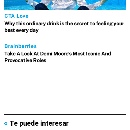
Te puede interesar