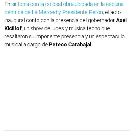
En
sintonía con la colosal obra ubicada en la esquina
céntrica de La Merced y Presidente Perón
, el acto
inaugural contó con la presencia del gobernador
Axel
Kicillof
, un show de luces y música tecno que
resaltaron su imponente presencia y un espectáculo
musical a cargo de
Peteco Carabajal
.