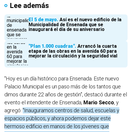
Lee además
El 5 de mayo
Así es el nuevo edificio de la
Municipalidad de Ensenada que se
inaugurará el día de su aniversario
"Plan 1.000 cuadras"
Arrancó la cuarta
etapa de las obras en la avenida 60 para
mejorar la circulación y la seguridad vial
"Hoy es un día histórico para Ensenada. Este nuevo
Palacio Municipal es un paso más de los tantos que
dimos durante 22 años de gestión", destacó durante el
evento el intendente de Ensenada,
Mario Secco
, y
agregó:
"Inauguramos centros de salud, escuelas y
espacios públicos, y ahora podemos dejar este
hermoso edificio en manos de los jóvenes que