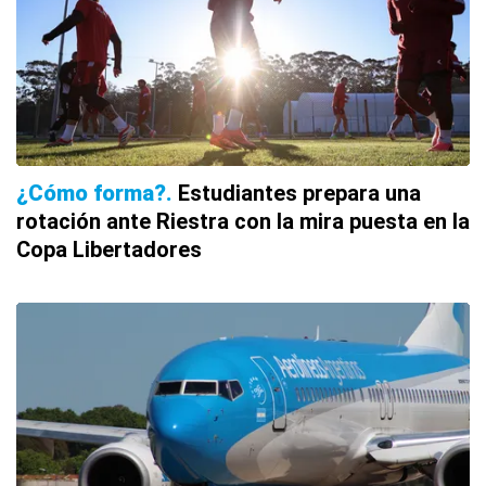
¿Cómo forma?
Estudiantes prepara una
rotación ante Riestra con la mira puesta en la
Copa Libertadores