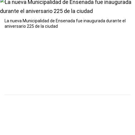
La nueva Municipalidad de Ensenada fue inaugurada durante el
aniversario 225 de la ciudad