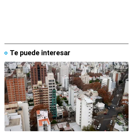
Te puede interesar