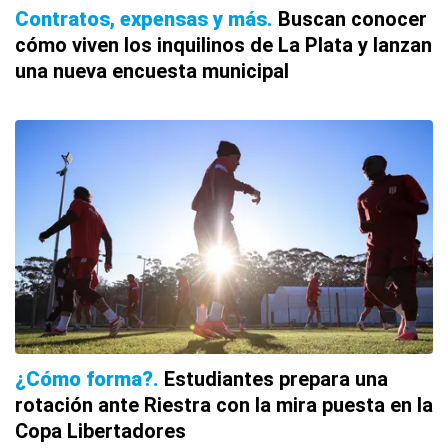
Contratos, expensas y más
Buscan conocer
cómo viven los inquilinos de La Plata y lanzan
una nueva encuesta municipal
¿Cómo forma?
Estudiantes prepara una
rotación ante Riestra con la mira puesta en la
Copa Libertadores