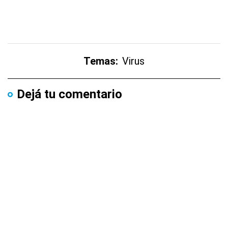
Temas:
Virus
Dejá tu comentario