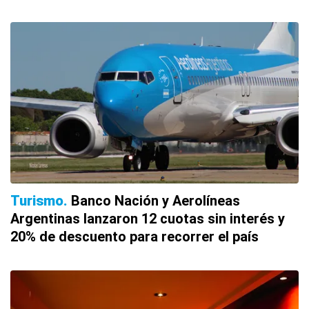
Turismo
Banco Nación y Aerolíneas
Argentinas lanzaron 12 cuotas sin interés y
20% de descuento para recorrer el país