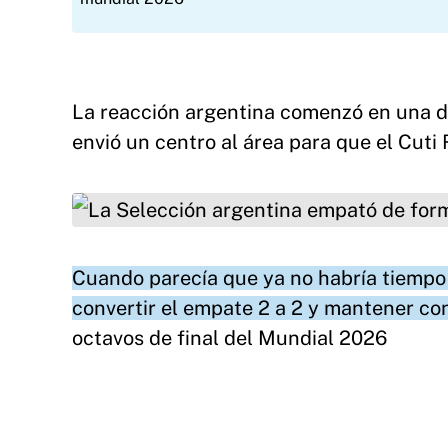
La reacción argentina comenzó en una d
envió un centro al área para que el Cuti
La Selección argentina empató de forma agóni
Cuando parecía que ya no habría tiempo 
convertir el empate 2 a 2 y mantener con
octavos de final del Mundial 2026