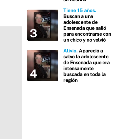
Tiene 15 años
Buscan a una
adolescente de
Ensenada que salió
para encontrarse con
un chico y no volvió
Alivio
Apareció a
salvo la adolescente
de Ensenada que era
intensamente
buscada en toda la
región