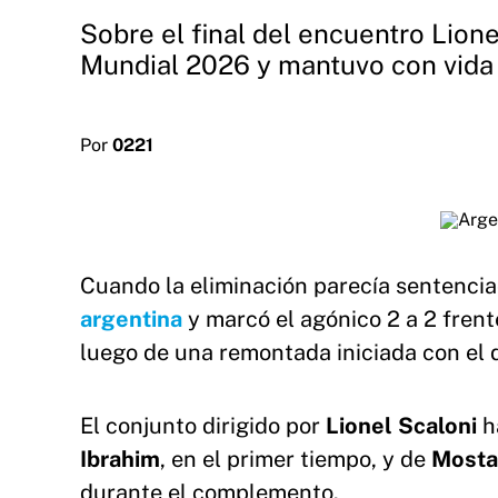
Sobre el final del encuentro Lione
Mundial 2026 y mantuvo con vida 
Por
0221
Cuando la eliminación parecía sentenci
argentina
y marcó el agónico 2 a 2 fren
luego de una remontada iniciada con el
El conjunto dirigido por
Lionel Scaloni
h
Ibrahim
, en el primer tiempo, y de
Mosta
durante el complemento.