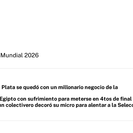
a
Mundial 2026
Plata se quedó con un millonario negocio de la
Egipto con sufrimiento para meterse en 4tos de final
n colectivero decoró su micro para alentar a la Selec