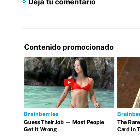
Dejá tu comentario