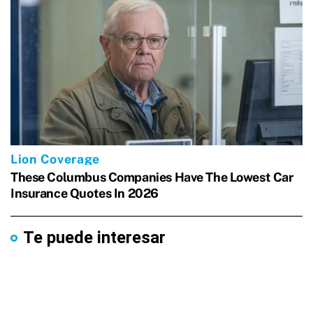
Te puede interesar