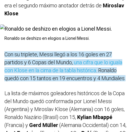
era el segundo máximo anotador detrás de
Miroslav
Klose
.
Ronaldo se deshizo en elogios a Lionel Messi.
Con su triplete, Messi llegó a los 16 goles en 27
partidos y 6 Copas del Mundo,
una cifra que lo iguala
con Klose en la cima de la tabla histórica
. Ronaldo
quedó con 15 tantos en 19 encuentros y 4 Mundiales.
La lista de máximos goleadores históricos de la Copa
del Mundo quedó conformada por Lionel Messi
(Argentina) y Miroslav Klose (Alemania) con 16 goles,
Ronaldo Nazário (Brasil) con 15,
Kylian Mbappé
(Francia) y
Gerd Müller
(Alemania Occidental) con 14,