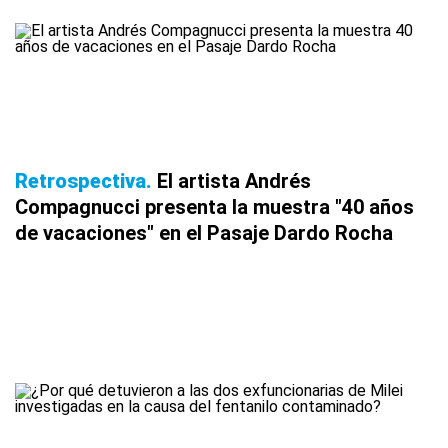
Retrospectiva
El artista Andrés
Compagnucci presenta la muestra "40 años
de vacaciones" en el Pasaje Dardo Rocha