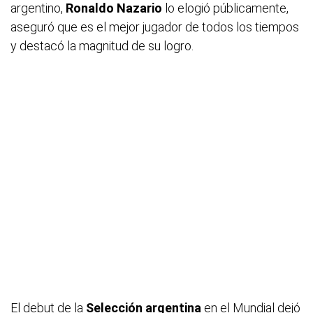
argentino,
Ronaldo Nazario
lo elogió públicamente,
aseguró que es el mejor jugador de todos los tiempos
y destacó la magnitud de su logro.
El debut de la
Selección argentina
en el Mundial dejó