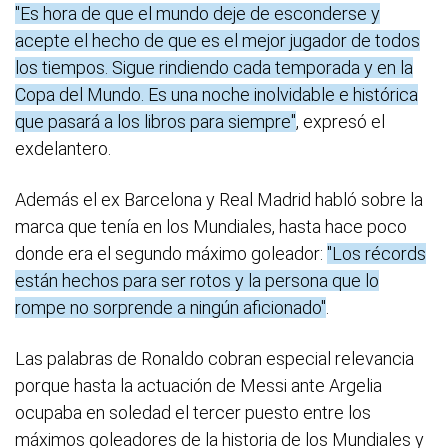
"Es hora de que el mundo deje de esconderse y
acepte el hecho de que es el mejor jugador de todos
los tiempos. Sigue rindiendo cada temporada y en la
Copa del Mundo. Es una noche inolvidable e histórica
que pasará a los libros para siempre"
, expresó el
exdelantero.
Además el ex Barcelona y Real Madrid habló sobre la
marca que tenía en los Mundiales, hasta hace poco
donde era el segundo máximo goleador:
"Los récords
están hechos para ser rotos y la persona que lo
rompe no sorprende a ningún aficionado"
.
Las palabras de Ronaldo cobran especial relevancia
porque hasta la actuación de Messi ante Argelia
ocupaba en soledad el tercer puesto entre los
máximos goleadores de la historia de los Mundiales y