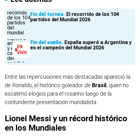
Fin del torneo
El recorrido de los 104
partidos del Mundial 2026
Fin del sueño
España superó a Argentina y
EN
es el campeón del Mundial 2026
VIVO
Entre las repercusiones más destacadas apareció la
de Ronaldo, el histórico goleador de
Brasil
, quien no
escatimó elogios para el rosarino luego de la
contundente presentación mundialista.
Lionel Messi y un récord histórico
en los Mundiales