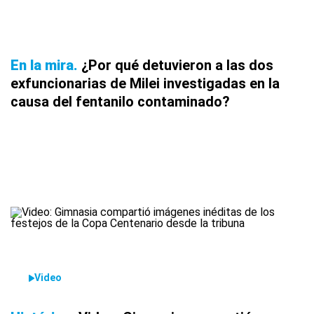
En la mira
¿Por qué detuvieron a las dos
exfuncionarias de Milei investigadas en la
causa del fentanilo contaminado?
Video