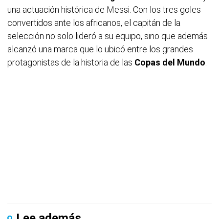
una actuación histórica de Messi. Con los tres goles
convertidos ante los africanos, el capitán de la
selección no solo lideró a su equipo, sino que además
alcanzó una marca que lo ubicó entre los grandes
protagonistas de la historia de las
Copas del Mundo
.
Lee además