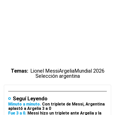
Temas:
Lionel Messi
Argelia
Mundial 2026
Selección argentina
Seguí Leyendo
Minuto a minuto
Con triplete de Messi, Argentina
aplastó a Argelia 3 a 0
Fue 3 a 0
Messi hizo un triplete ante Argelia y la