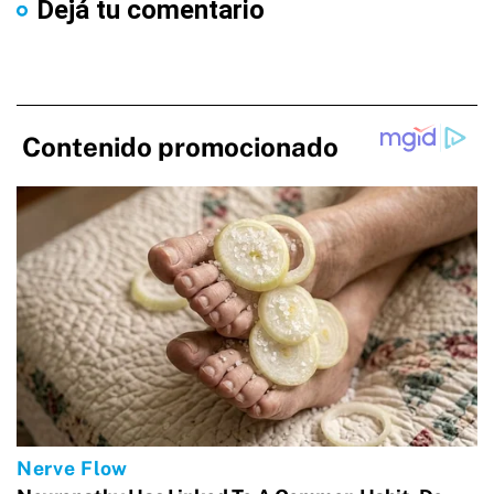
Dejá tu comentario