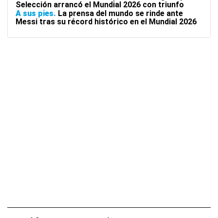
Selección arrancó el Mundial 2026 con triunfo
A sus pies
La prensa del mundo se rinde ante
Messi tras su récord histórico en el Mundial 2026