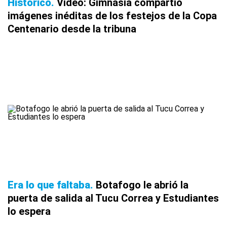
Histórico
Video: Gimnasia compartió
imágenes inéditas de los festejos de la Copa
Centenario desde la tribuna
Era lo que faltaba
Botafogo le abrió la
puerta de salida al Tucu Correa y Estudiantes
lo espera