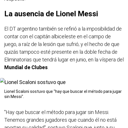
La ausencia de Lionel Messi
El DT argentino también se refirió a la imposibilidad de
contar con el capitán albiceleste en el campo de
juego, a raíz de la lesión que sufrió; y el hecho de que
quizás tampoco esté presente en la doble fecha de
Eliminatorias que tendrá lugar en junio, en la víspera del
Mundial de Clubes
.
Lionel Scaloni sostuvo que "hay que buscar el método para jugar
sin Messi".
"Hay que buscar el método para jugar sin Messi.
Tenemos grandes jugadores que cuando él no está
aportan su calidad", sostuvo Scaloni que, junto a su