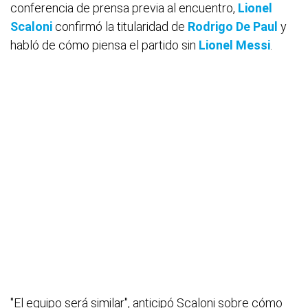
conferencia de prensa previa al encuentro,
Lionel
Scaloni
confirmó la titularidad de
Rodrigo De Paul
y
habló de cómo piensa el partido sin
Lionel Messi
.
"El equipo será similar", anticipó Scaloni sobre cómo