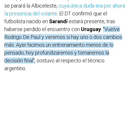
se parará la Albiceleste,
cuya única duda era por ahora
la presencia del volante
. El DT confirmó que el
futbolista nacido en
Sarandí
estará presente, tras
haberse perdido el encuentro con
Uruguay
:
"Vuelve
Rodrigo De Paul y veremos si hay uno o dos cambios
más. Ayer hicimos un entrenamiento menos de lo
pensado, hoy profundizaremos y tomaremos la
decisión final"
, sostuvo al respecto el técnico
argentino.