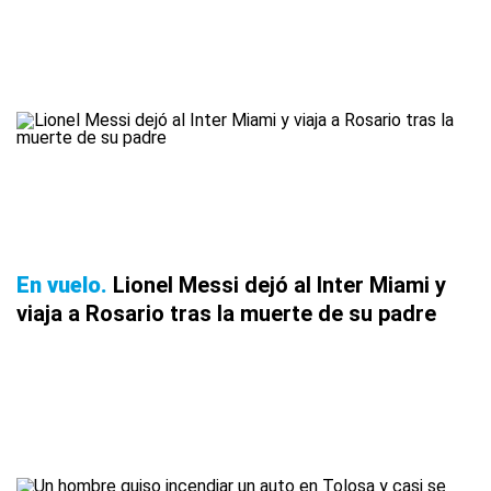
En vuelo
Lionel Messi dejó al Inter Miami y
viaja a Rosario tras la muerte de su padre