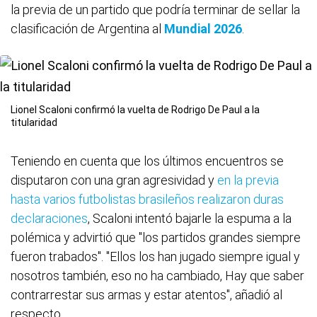
la previa de un partido que podría terminar de sellar la
clasificación de Argentina al
Mundial 2026
.
Lionel Scaloni confirmó la vuelta de Rodrigo De Paul a la
titularidad
Teniendo en cuenta que los últimos encuentros se
disputaron con una gran agresividad y
en la previa
hasta varios futbolistas brasileños realizaron duras
declaraciones
, Scaloni intentó bajarle la espuma a la
polémica y advirtió que "los partidos grandes siempre
fueron trabados". "Ellos los han jugado siempre igual y
nosotros también, eso no ha cambiado, Hay que saber
contrarrestar sus armas y estar atentos", añadió al
respecto.