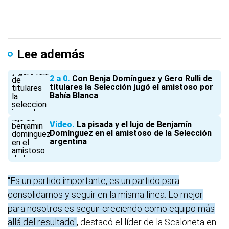
Lee además
2 a 0
Con Benja Domínguez y Gero Rulli de
titulares la Selección jugó el amistoso por
Bahía Blanca
Video
La pisada y el lujo de Benjamín
Domínguez en el amistoso de la Selección
argentina
"Es un partido importante, es un partido para
consolidarnos y seguir en la misma línea. Lo mejor
para nosotros es seguir creciendo como equipo más
allá del resultado"
, destacó el líder de la Scaloneta en