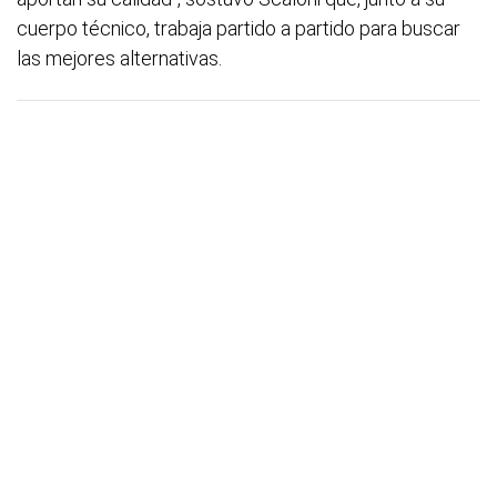
cuerpo técnico, trabaja partido a partido para buscar
las mejores alternativas.