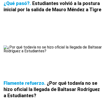
¿Qué pasó?
Estudiantes volvió a la postura
inicial por la salida de Mauro Méndez a Tigre
Flamente refuerzo
¿Por qué todavía no se
hizo oficial la llegada de Baltasar Rodríguez
a Estudiantes?