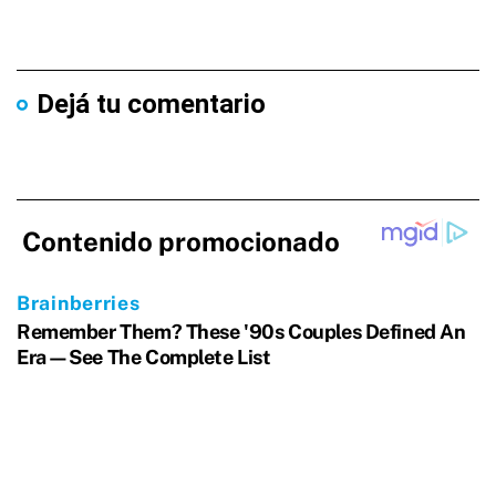
Dejá tu comentario