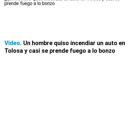
Video
Un hombre quiso incendiar un auto en
Tolosa y casi se prende fuego a lo bonzo