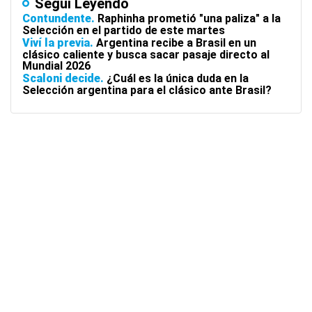
Seguí Leyendo
Contundente
Raphinha prometió "una paliza" a la
Selección en el partido de este martes
Viví la previa
Argentina recibe a Brasil en un
clásico caliente y busca sacar pasaje directo al
Mundial 2026
Scaloni decide
¿Cuál es la única duda en la
Selección argentina para el clásico ante Brasil?