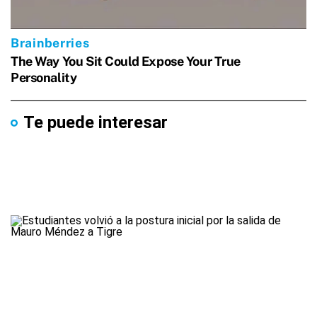
Te puede interesar