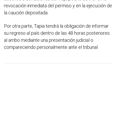
revocación inmediata del permiso y en la ejecución de
la caución depositada.
Por otra parte, Tapia tendrá la obligación de informar
su regreso al país dentro de las 48 horas posteriores
al arribo mediante una presentación judicial o
compareciendo personalmente ante el tribunal.