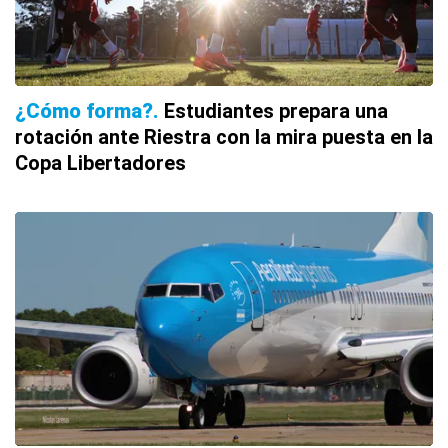
¿Cómo forma?
Estudiantes prepara una
rotación ante Riestra con la mira puesta en la
Copa Libertadores