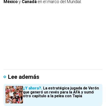
México
y
Canadá
en el marco del Mundial.
Lee además
¿Y ahora?
La estratégica jugada de Verón
que generó un revés para la AFA y sumó
otro capítulo a la pelea con Tapia