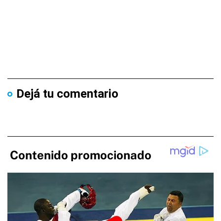
Dejá tu comentario