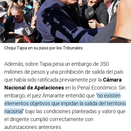
Chiqui Tapia en su paso por los Tribunales.
Además, sobre Tapia pesa un embargo de 350
millones de pesos y una prohibición de salida del país
que había sido ratificada previamente por la
Cámara
Nacional de Apelaciones
en lo Penal Económico. Sin
embargo, el juez Amarante entendió que “
no existen
elementos objetivos que impidan la salida del territorio
nacional
” bajo las condiciones planteadas y valoró que
el dirigente cumplió correctamente con
autorizaciones anteriores.