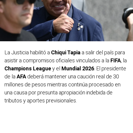
La Justicia habilitó a
Chiqui Tapia
a salir del país para
asistir a compromisos oficiales vinculados a la
FIFA
, la
Champions League
y el
Mundial 2026
. El presidente
de la
AFA
deberá mantener una caución real de 30
millones de pesos mientras continúa procesado en
una causa por presunta apropiación indebida de
tributos y aportes previsionales.