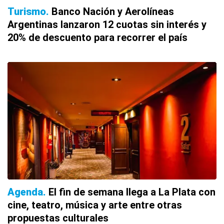
Turismo
Banco Nación y Aerolíneas
Argentinas lanzaron 12 cuotas sin interés y
20% de descuento para recorrer el país
Agenda
El fin de semana llega a La Plata con
cine, teatro, música y arte entre otras
propuestas culturales