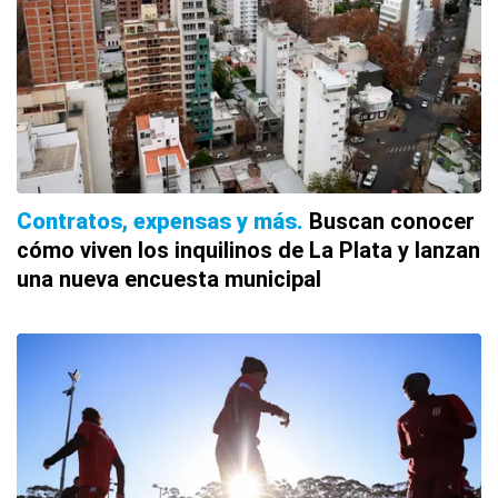
Contratos, expensas y más
Buscan conocer
cómo viven los inquilinos de La Plata y lanzan
una nueva encuesta municipal