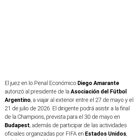
El juez en lo Penal Económico
Diego Amarante
autorizó al presidente de la
Asociación del Fútbol
Argentino
, a viajar al exterior entre el 27 de mayo y el
21 de julio de 2026. El dirigente podrá asistir a la final
de la Champions, prevista para el 30 de mayo en
Budapest
, además de participar de las actividades
oficiales organizadas por FIFA en
Estados Unidos
,