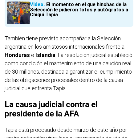
Video
El momento en el que hinchas de la
Selección le pidieron fotos y autógrafos a
Chiqui Tapia
También tiene previsto acompañar a la Selección
argentina en los amistosos internacionales frente a
Honduras
e
Islandia
. La resolución judicial estableció
como condición el mantenimiento de una caución real
de 30 millones, destinada a garantizar el cumplimiento
de las obligaciones procesales dentro de la causa
judicial que enfrenta Tapia.
La causa judicial contra el
presidente de la AFA
Tapia está procesado desde marzo de este año por