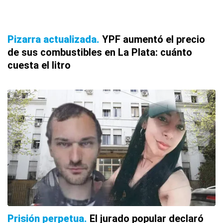
Pizarra actualizada
YPF aumentó el precio
de sus combustibles en La Plata: cuánto
cuesta el litro
Prisión perpetua
El jurado popular declaró