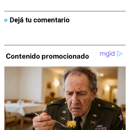
Dejá tu comentario