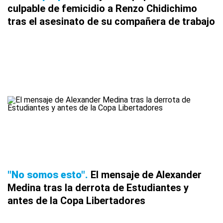
culpable de femicidio a Renzo Chidichimo
tras el asesinato de su compañera de trabajo
"No somos esto"
El mensaje de Alexander
Medina tras la derrota de Estudiantes y
antes de la Copa Libertadores