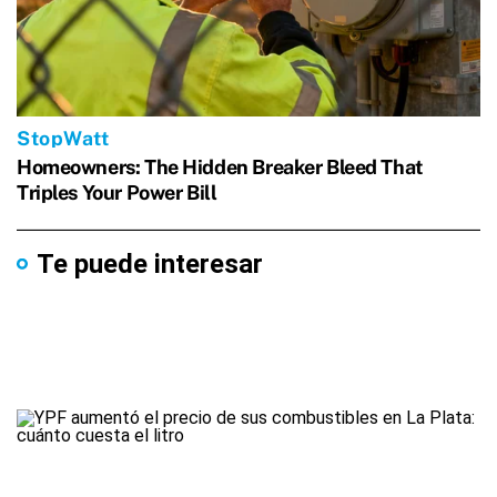
Te puede interesar