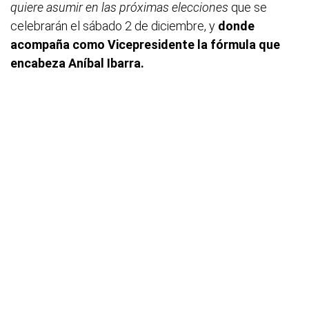
quiere asumir en las próximas elecciones
que se
celebrarán el sábado 2 de diciembre, y
donde
acompaña como Vicepresidente la fórmula que
encabeza Aníbal Ibarra.