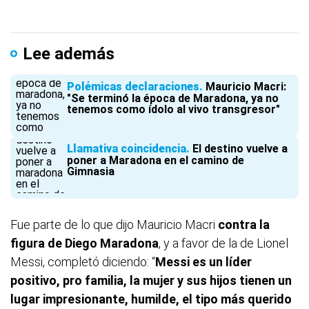
Lee además
Polémicas declaraciones
Mauricio Macri:
"Se terminó la época de Maradona, ya no
tenemos como ídolo al vivo transgresor"
Llamativa coincidencia
El destino vuelve a
poner a Maradona en el camino de
Gimnasia
Fue parte de lo que dijo Mauricio Macri
contra la
figura de Diego Maradona
, y a favor de la de Lionel
Messi, completó diciendo: “
Messi es un líder
positivo, pro familia, la mujer y sus hijos tienen un
lugar impresionante, humilde, el tipo más querido