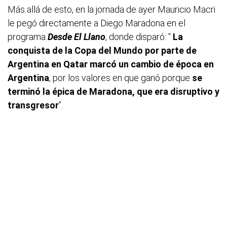
Más allá de esto, en la jornada de ayer Mauricio Macri
le pegó directamente a Diego Maradona en el
programa
Desde El Llano
, donde disparó: “
La
conquista de la Copa del Mundo por parte de
Argentina en Qatar marcó un cambio de época en
Argentina
, por los valores en que ganó porque
se
terminó la épica de Maradona, que era disruptivo y
transgresor
”.