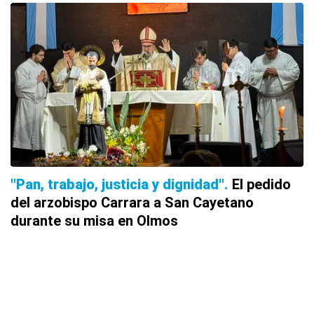
"Pan, trabajo, justicia y dignidad"
El pedido
del arzobispo Carrara a San Cayetano
durante su misa en Olmos