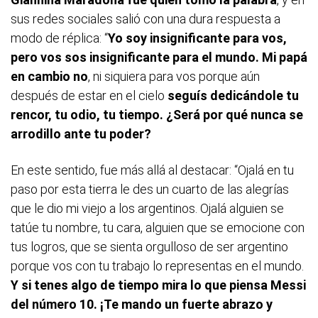
sus redes sociales salió con una dura respuesta a
modo de réplica: “
Yo soy insignificante para vos,
pero vos sos insignificante para el mundo. Mi papá
en cambio no
, ni siquiera para vos porque aún
después de estar en el cielo
seguís dedicándole tu
rencor, tu odio, tu tiempo. ¿Será por qué nunca se
arrodillo ante tu poder?
En este sentido, fue más allá al destacar: “Ojalá en tu
paso por esta tierra le des un cuarto de las alegrías
que le dio mi viejo a los argentinos. Ojalá alguien se
tatúe tu nombre, tu cara, alguien que se emocione con
tus logros, que se sienta orgulloso de ser argentino
porque vos con tu trabajo lo representas en el mundo.
Y si tenes algo de tiempo mira lo que piensa Messi
del número 10. ¡Te mando un fuerte abrazo y