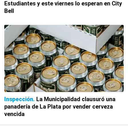
Estudiantes y este viernes lo esperan en City
Bell
Inspección
La Municipalidad clausuró una
panadería de La Plata por vender cerveza
vencida