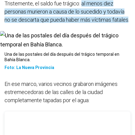
Tristemente, el saldo fue trágico:
al menos diez
personas murieron a causa de lo sucedido y todavía
no se descarta que pueda haber más víctimas fatales
.
Una de las postales del día después del trágico temporal en
Bahía Blanca.
Foto: La Nueva Provincia
En ese marco, varios vecinos grabaron imágenes
estremecedoras de las calles de la ciudad
completamente tapadas por el agua: