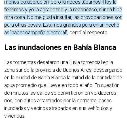
menos colaboración, pero la necesitábamos. Hoy la
tenemos y yo la agradezco y la reconozco, nunca hice
otra cosa. No me gusta insultar, las provocaciones son
para otras cosas. Estamos grandes para en un hecho
así hacer campaña electoral"
, cerró al respecto.
Las inundaciones en Bahía Blanca
Las tormentas desataron una lluvia torrencial en la
zona sur de la provincia de Buenos Aires, descargando
en la ciudad de Bahía Blanca la mitad de la cantidad de
agua promedio que llueve en todo el año. En cuestión
de minutos las calles se convirtieron en verdaderos
ríos, con autos arrastrados por la corriente, casas
inundadas y vecinos atrapados en sus vehículos y
viviendas.