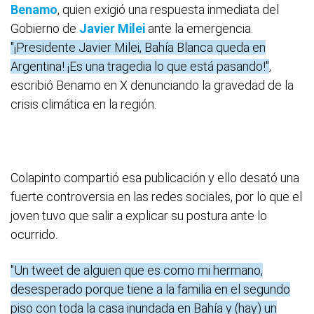
Benamo
, quien exigió una respuesta inmediata del
Gobierno de
Javier Milei
ante la emergencia.
"¡Presidente Javier Milei, Bahía Blanca queda en
Argentina! ¡Es una tragedia lo que está pasando!"
,
escribió Benamo en X denunciando la gravedad de la
crisis climática en la región.
Colapinto compartió esa publicación y ello desató una
fuerte controversia en las redes sociales, por lo que el
joven tuvo que salir a explicar su postura ante lo
ocurrido.
"Un tweet de alguien que es como mi hermano,
desesperado porque tiene a la familia en el segundo
piso con toda la casa inundada en Bahía y (hay) un