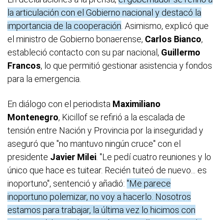
la articulación con el Gobierno nacional y destacó la
importancia de la cooperación
. Asimismo, explicó que
el ministro de Gobierno bonaerense,
Carlos Bianco
,
estableció contacto con su par nacional,
Guillermo
Francos
, lo que permitió gestionar asistencia y fondos
para la emergencia.
En diálogo con el periodista
Maximiliano
Montenegro
, Kicillof se refirió a la escalada de
tensión entre Nación y Provincia por la inseguridad y
aseguró que "no mantuvo ningún cruce" con el
presidente
Javier Milei
. "Le pedí cuatro reuniones y lo
único que hace es tuitear. Recién tuiteó de nuevo... es
inoportuno", sentenció y añadió:
"Me parece
inoportuno polemizar, no voy a hacerlo. Nosotros
estamos para trabajar, la última vez lo hicimos con