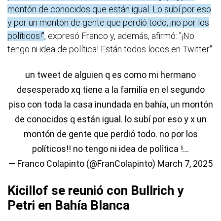
montón de conocidos que están igual. Lo subí por eso
y por un montón de gente que perdió todo, ¡no por los
políticos!"
, expresó Franco y, además, afirmó: "¡No
tengo ni idea de política! Están todos locos en Twitter".
un tweet de alguien q es como mi hermano
desesperado xq tiene a la familia en el segundo
piso con toda la casa inundada en bahía, un montón
de conocidos q están igual. lo subí por eso y x un
montón de gente que perdió todo. no por los
políticos!! no tengo ni idea de política !…
— Franco Colapinto (@FranColapinto)
March 7, 2025
Kicillof se reunió con Bullrich y
Petri en Bahía Blanca