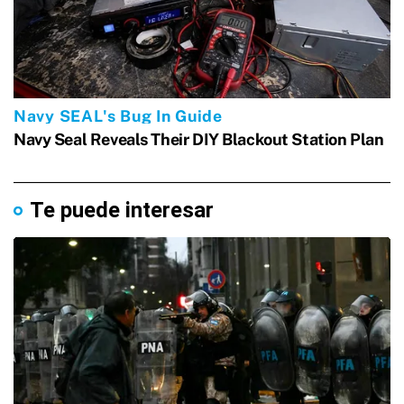
Te puede interesar