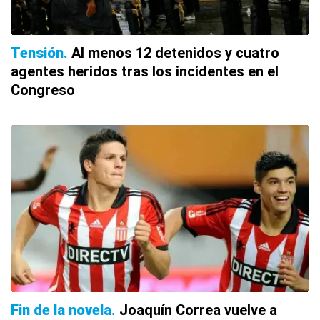
Tensión
Al menos 12 detenidos y cuatro
agentes heridos tras los incidentes en el
Congreso
Fin de la novela
Joaquín Correa vuelve a