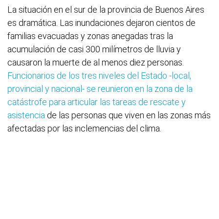
La situación en el sur de la provincia de Buenos Aires
es dramática. Las inundaciones dejaron cientos de
familias evacuadas y zonas anegadas tras la
acumulación de casi 300 milímetros de lluvia y
causaron la muerte de al menos diez personas.
Funcionarios de los tres niveles del Estado -local,
provincial y nacional- se reunieron en la zona de la
catástrofe para articular las tareas de rescate y
asistencia
de las personas que viven en las zonas más
afectadas por las inclemencias del clima.