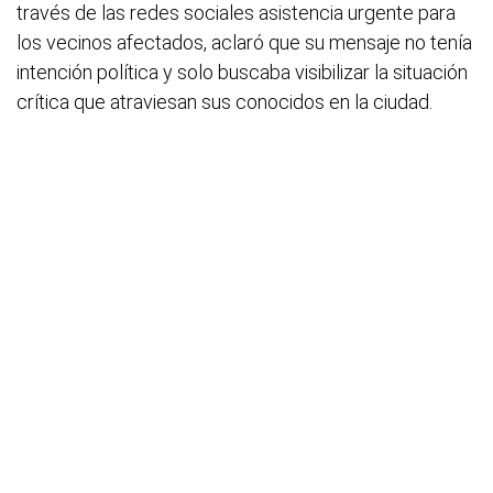
través de las redes sociales asistencia urgente para
los vecinos afectados, aclaró que su mensaje no tenía
intención política y solo buscaba visibilizar la situación
crítica que atraviesan sus conocidos en la ciudad.