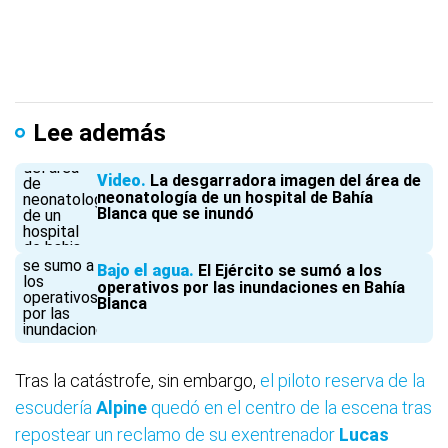
Lee además
Video
La desgarradora imagen del área de
neonatología de un hospital de Bahía
Blanca que se inundó
Bajo el agua
El Ejército se sumó a los
operativos por las inundaciones en Bahía
Blanca
Tras la catástrofe, sin embargo,
el piloto reserva de la
escudería
Alpine
quedó en el centro de la escena tras
repostear un reclamo de su exentrenador
Lucas