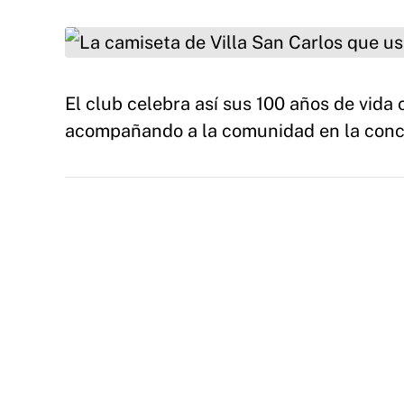
La camiseta de Villa San Carlos que usará el 
El club celebra así sus 100 años de vida
acompañando a la comunidad en la concie