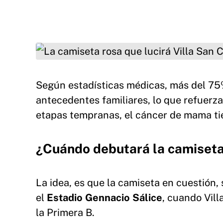
La camiseta rosa que lucirá Villa San Carlos.
Según estadísticas médicas, más del 75%
antecedentes familiares, lo que refuerza
etapas tempranas, el cáncer de mama tie
¿Cuándo debutará la camiseta
La idea, es que la camiseta en cuestión,
el
Estadio Gennacio Sálice
, cuando Vill
la Primera B.