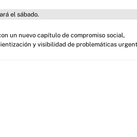
sábado.
 con un nuevo capítulo de compromiso social,
ntización y visibilidad de problemáticas urgent