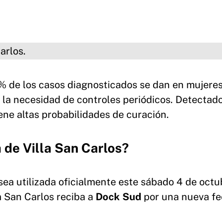
 de los casos diagnosticados se dan en mujeres
 la necesidad de controles periódicos. Detectad
ne altas probabilidades de curación.
 de Villa San Carlos?
 sea utilizada oficialmente este sábado 4 de octu
a San Carlos reciba a
Dock Sud
por una nueva f