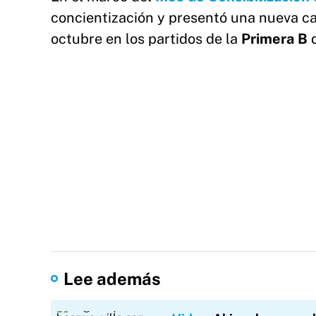
concientización y presentó una nueva ca
octubre en los partidos de la
Primera B
Lee además