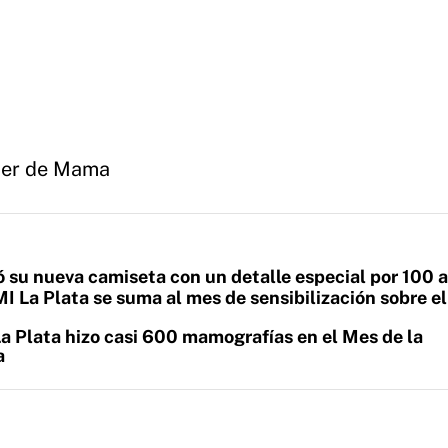
er de Mama
ó su nueva camiseta con un detalle especial por 100 
 La Plata se suma al mes de sensibilización sobre el
a Plata hizo casi 600 mamografías en el Mes de la
a