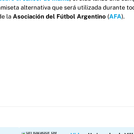
miseta alternativa que será utilizada durante to
de la
Asociación del Fútbol Argentino
(
AFA
).