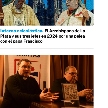
Interna eclesiástica
El Arzobispado de La
Plata y sus tres jefes en 2024 por una pelea
con el papa Francisco