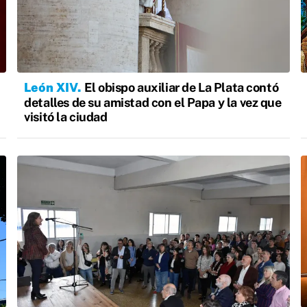
León XIV
El obispo auxiliar de La Plata contó
detalles de su amistad con el Papa y la vez que
visitó la ciudad