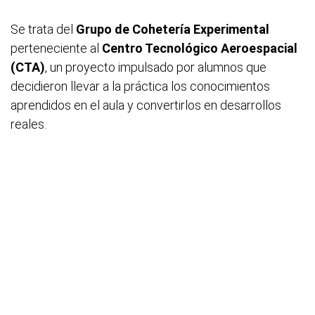
Se trata del
Grupo de Cohetería Experimental
perteneciente al
Centro Tecnológico Aeroespacial
(CTA)
, un proyecto impulsado por alumnos que
decidieron llevar a la práctica los conocimientos
aprendidos en el aula y convertirlos en desarrollos
reales.