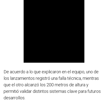
De acuerdo a lo que explicaron en el equipo, uno de
los lanzamientos registró una falla técnica, mientras
que el otro alcanzó los 200 metros de altura y
permitió validar distintos sistemas clave para futuros
desarrollos.