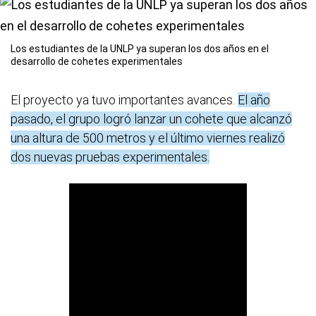
Los estudiantes de la UNLP ya superan los dos años en el
desarrollo de cohetes experimentales
El proyecto ya tuvo importantes avances.
El año
pasado, el grupo logró lanzar un cohete que alcanzó
una altura de 500 metros y el último viernes realizó
dos nuevas pruebas experimentales.