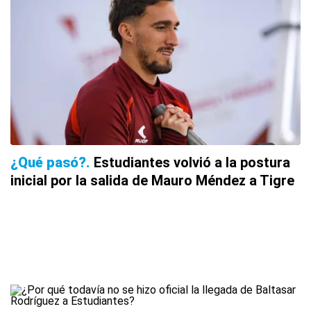
¿Qué pasó?
Estudiantes volvió a la postura
inicial por la salida de Mauro Méndez a Tigre