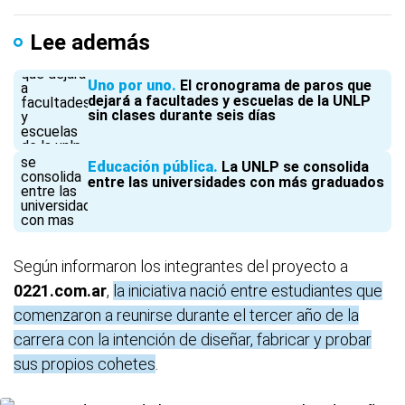
Lee además
Uno por uno
El cronograma de paros que
dejará a facultades y escuelas de la UNLP
sin clases durante seis días
Educación pública
La UNLP se consolida
entre las universidades con más graduados
Según informaron los integrantes del proyecto a
0221.com.ar
,
la iniciativa nació entre estudiantes que
comenzaron a reunirse durante el tercer año de la
carrera con la intención de diseñar, fabricar y probar
sus propios cohetes
.