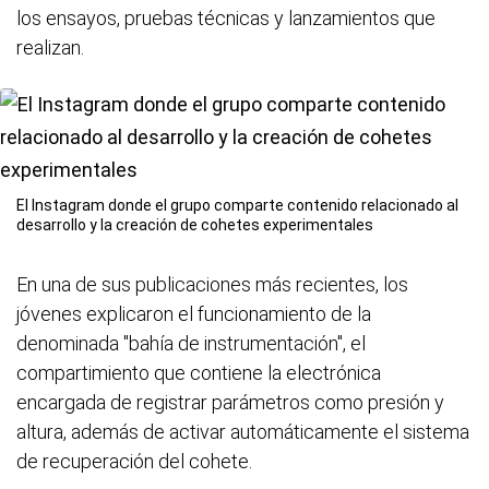
los ensayos, pruebas técnicas y lanzamientos que
realizan.
El Instagram donde el grupo comparte contenido relacionado al
desarrollo y la creación de cohetes experimentales
En una de sus publicaciones más recientes, los
jóvenes explicaron el funcionamiento de la
denominada "bahía de instrumentación", el
compartimiento que contiene la electrónica
encargada de registrar parámetros como presión y
altura, además de activar automáticamente el sistema
de recuperación del cohete.