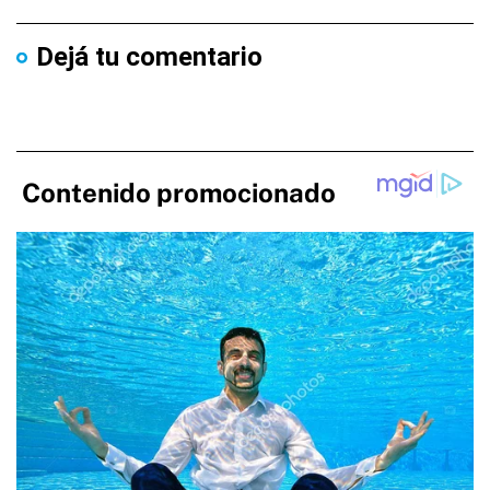
Dejá tu comentario