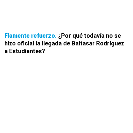
Flamente refuerzo
¿Por qué todavía no se
hizo oficial la llegada de Baltasar Rodríguez
a Estudiantes?