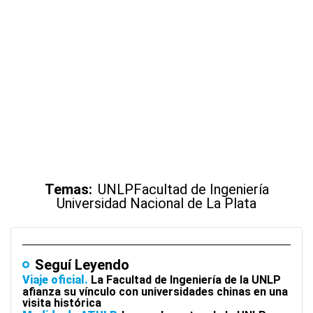
Temas:
UNLP
Facultad de Ingeniería
Universidad Nacional de La Plata
Seguí Leyendo
Viaje oficial
La Facultad de Ingeniería de la UNLP
afianza su vínculo con universidades chinas en una
visita histórica