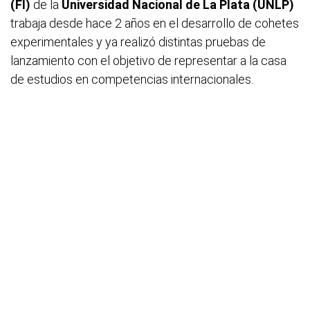
(FI)
de la
Universidad Nacional de La Plata (UNLP)
trabaja desde hace 2 años en el desarrollo de cohetes
experimentales y ya realizó distintas pruebas de
lanzamiento con el objetivo de representar a la casa
de estudios en competencias internacionales.