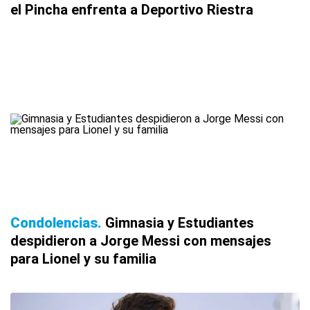
el Pincha enfrenta a Deportivo Riestra
Condolencias
Gimnasia y Estudiantes
despidieron a Jorge Messi con mensajes
para Lionel y su familia