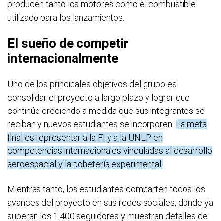
producen tanto los motores como el combustible
utilizado para los lanzamientos.
El sueño de competir
internacionalmente
Uno de los principales objetivos del grupo es
consolidar el proyecto a largo plazo y lograr que
continúe creciendo a medida que sus integrantes se
reciban y nuevos estudiantes se incorporen.
La meta
final es representar a la FI y a la UNLP en
competencias internacionales vinculadas al desarrollo
aeroespacial y la cohetería experimental.
Mientras tanto, los estudiantes comparten todos los
avances del proyecto en sus redes sociales, donde ya
superan los 1.400 seguidores y muestran detalles de