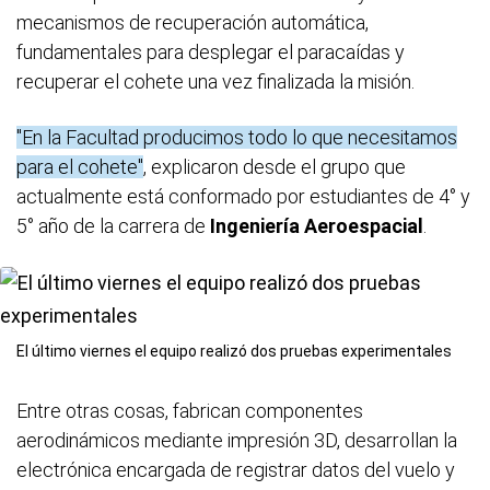
mecanismos de recuperación automática,
fundamentales para desplegar el paracaídas y
recuperar el cohete una vez finalizada la misión.
"En la Facultad producimos todo lo que necesitamos
para el cohete"
, explicaron desde el grupo que
actualmente está conformado por estudiantes de 4° y
5° año de la carrera de
Ingeniería Aeroespacial
.
El último viernes el equipo realizó dos pruebas experimentales
Entre otras cosas, fabrican componentes
aerodinámicos mediante impresión 3D, desarrollan la
electrónica encargada de registrar datos del vuelo y