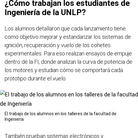
¿Cómo trabajan los estudiantes de
Ingeniería de la UNLP?
Los alumnos detallaron que cada lanzamiento tiene
como objetivo mejorar y estandarizar los sistemas de
ignición, recuperación y vuelo de los cohetes
experimentales. Para eso realizan ensayos de empuje
dentro de la FI, donde analizan la curva de potencia de
los motores y estudian cómo se comportará cada
prototipo durante el vuelo.
El trabajo de los alumnos en los talleres de la facultad de
Ingeniería
También prueban sistemas electrónicos y