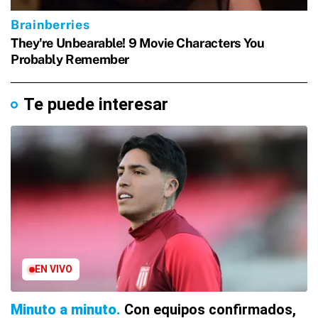
Te puede interesar
EN VIVO
Minuto a minuto
Con equipos confirmados,