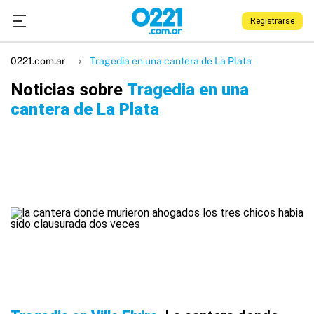
Registrarse
0221.com.ar
Tragedia en una cantera de La Plata
Noticias sobre
Tragedia en una
cantera de La Plata