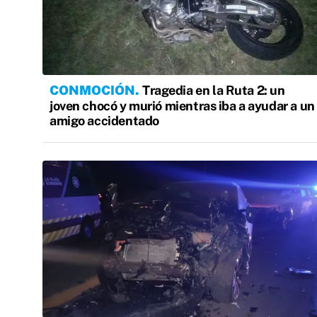
CONMOCIÓN
Tragedia en la Ruta 2: un
joven chocó y murió mientras iba a ayudar a un
amigo accidentado