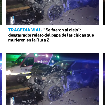
TRAGEDIA VIAL
"Se fueron al cielo":
desgarrador relato del papá de las chicas que
murieron en la Ruta 2