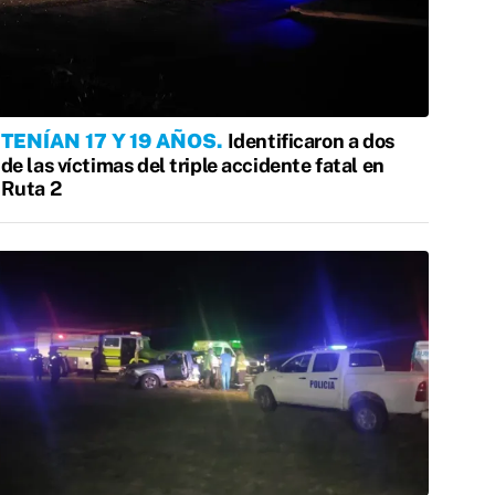
TENÍAN 17 Y 19 AÑOS
Identificaron a dos
de las víctimas del triple accidente fatal en
Ruta 2