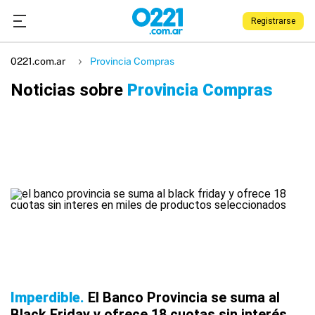
Registrarse
0221.com.ar
Provincia Compras
Noticias sobre
Provincia Compras
Imperdible
El Banco Provincia se suma al
Black Friday y ofrece 18 cuotas sin interés