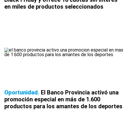
en miles de productos seleccionados
Oportunidad
El Banco Provincia activó una
promoción especial en más de 1.600
productos para los amantes de los deportes