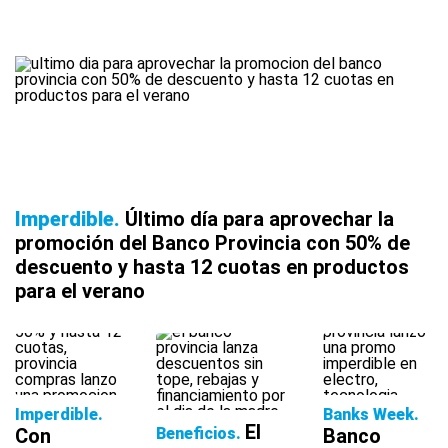
Imperdible
Último día para aprovechar la
promoción del Banco Provincia con 50% de
descuento y hasta 12 cuotas en productos
para el verano
Imperdible
Banks Week
El
Beneficios
Con
Banco