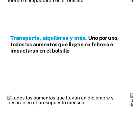
Transporte, alquileres y más
Uno por uno,
todos los aumentos que llegan en febrero e
impactarán en el bolsillo