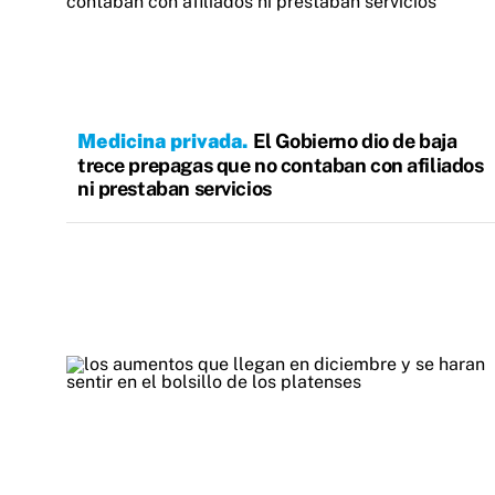
Medicina privada
El Gobierno dio de baja
trece prepagas que no contaban con afiliados
ni prestaban servicios