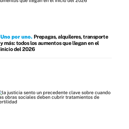
Uno por uno
Prepagas, alquileres, transporte
y más: todos los aumentos que llegan en el
inicio del 2026