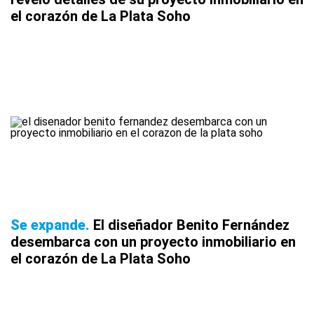
el corazón de La Plata Soho
Se expande
El diseñador Benito Fernández
desembarca con un proyecto inmobiliario en
el corazón de La Plata Soho