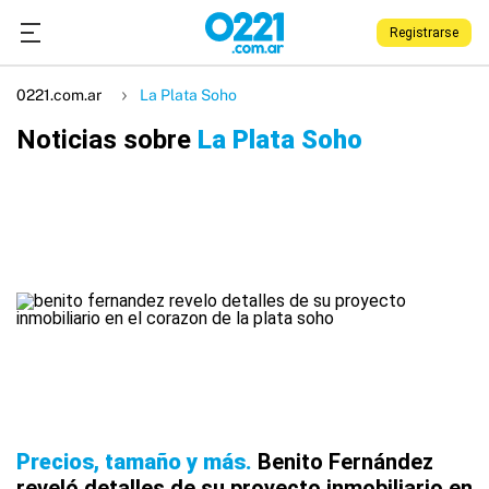
Registrarse
0221.com.ar
La Plata Soho
Noticias sobre
La Plata Soho
Precios, tamaño y más
Benito Fernández
reveló detalles de su proyecto inmobiliario en