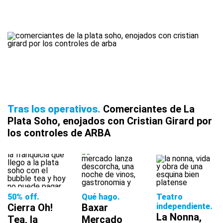
Tras los operativos
Comerciantes de La
Plata Soho, enojados con Cristian Girard por
los controles de ARBA
50% off
Qué hago
Teatro
Cierra Oh!
Baxar
independiente
La Nonna,
Tea, la
Mercado