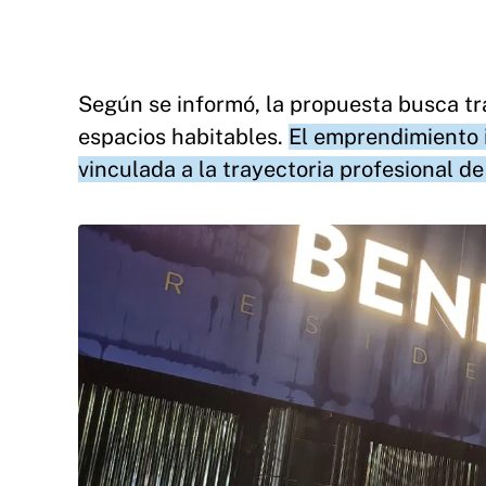
Según se informó, la propuesta busca tr
espacios habitables.
El emprendimiento 
vinculada a la trayectoria profesional de