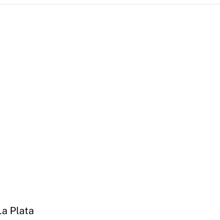
La Plata