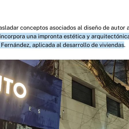
asladar conceptos asociados al diseño de autor a
incorpora una impronta estética y arquitectónic
 Fernández, aplicada al desarrollo de viviendas
.