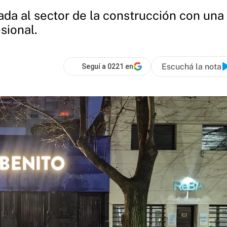
da al sector de la construcción con una 
sional.
Escuchá la nota
Seguí a 0221 en