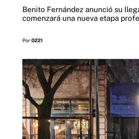
Benito Fernández anunció su llega
comenzará una nueva etapa profe
Por
0221