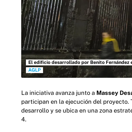
El edificio desarrollado por Benito Fernández 
AGLP
La iniciativa avanza junto a
Massey Desa
participan en la ejecución del proyecto.
desarrollo y se ubica en una zona estrat
4.