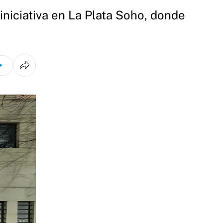
iniciativa en La Plata Soho, donde