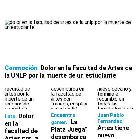
Conmoción
Dolor en la Facultad de Artes de
la UNLP por la muerte de un estudiante
Dolor
Encuentro
Juan Pablo
Luto
"La
Fernández
gamer
en la
Artes tiene
Plata Juega"
facultad de
nuevo
desembarca
Artes por la