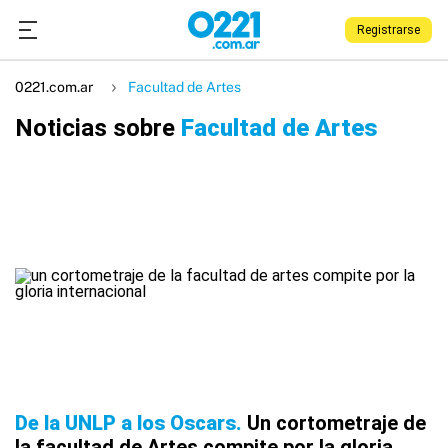
Registrarse
0221.com.ar
Facultad de Artes
Noticias sobre
Facultad de Artes
De la UNLP a los Oscars
Un cortometraje de
la facultad de Artes compite por la gloria