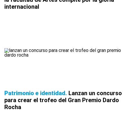
internacional
Patrimonio e identidad
Lanzan un concurso
para crear el trofeo del Gran Premio Dardo
Rocha