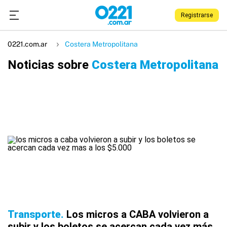
Registrarse
0221.com.ar
Costera Metropolitana
Noticias sobre
Costera Metropolitana
Transporte
Los micros a CABA volvieron a
subir y los boletos se acercan cada vez más