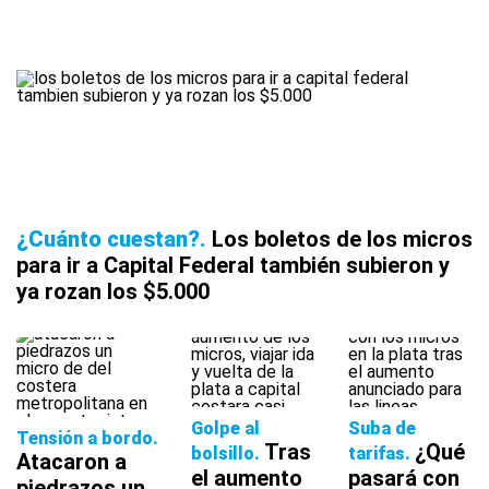
¿Cuánto cuestan?
Los boletos de los micros
para ir a Capital Federal también subieron y
ya rozan los $5.000
Golpe al
Suba de
Tensión a bordo
Tras
¿Qué
bolsillo
tarifas
Atacaron a
el aumento
pasará con
piedrazos un