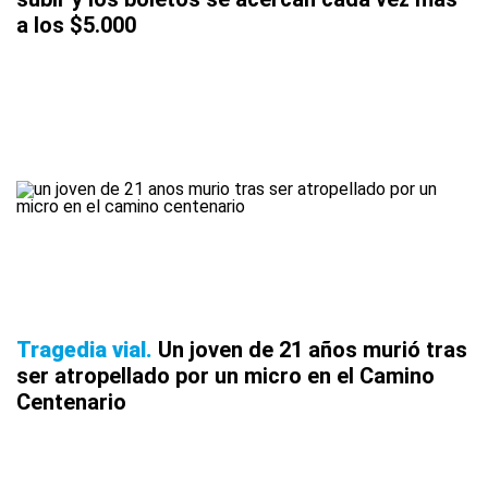
a los $5.000
Tragedia vial
Un joven de 21 años murió tras
ser atropellado por un micro en el Camino
Centenario