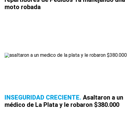
moto robada
INSEGURIDAD CRECIENTE
Asaltaron a un
médico de La Plata y le robaron $380.000