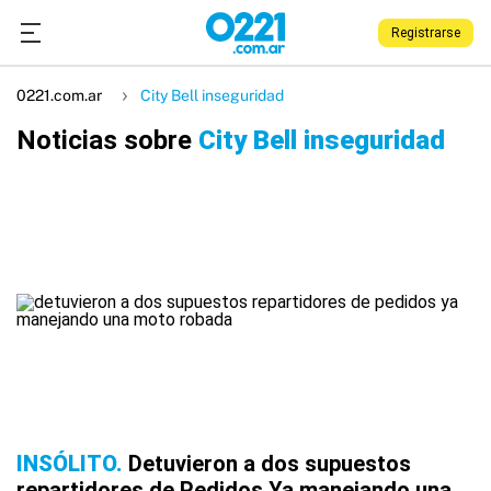
Registrarse
0221.com.ar
City Bell inseguridad
Noticias sobre
City Bell inseguridad
INSÓLITO
Detuvieron a dos supuestos
repartidores de Pedidos Ya manejando una