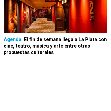
Agenda
El fin de semana llega a La Plata con
cine, teatro, música y arte entre otras
propuestas culturales