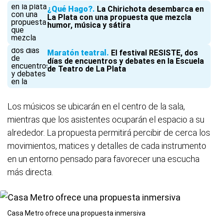
¿Qué Hago?
La Chirichota desembarca en
La Plata con una propuesta que mezcla
humor, música y sátira
Maratón teatral
El festival RESISTE, dos
días de encuentros y debates en la Escuela
de Teatro de La Plata
Los músicos se ubicarán en el centro de la sala,
mientras que los asistentes ocuparán el espacio a su
alrededor. La propuesta permitirá percibir de cerca los
movimientos, matices y detalles de cada instrumento
en un entorno pensado para favorecer una escucha
más directa.
Casa Metro ofrece una propuesta inmersiva