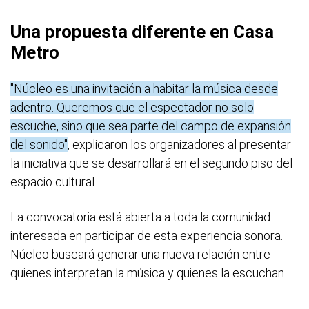
Una propuesta diferente en Casa
Metro
"Núcleo es una invitación a habitar la música desde
adentro. Queremos que el espectador no solo
escuche, sino que sea parte del campo de expansión
del sonido"
, explicaron los organizadores al presentar
la iniciativa que se desarrollará en el segundo piso del
espacio cultural.
La convocatoria está abierta a toda la comunidad
interesada en participar de esta experiencia sonora.
Núcleo buscará generar una nueva relación entre
quienes interpretan la música y quienes la escuchan.