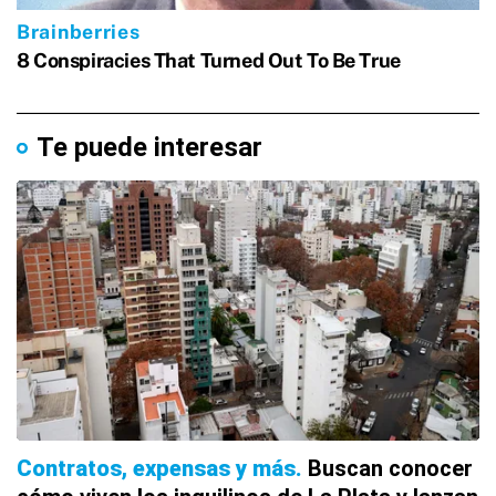
Te puede interesar
Contratos, expensas y más
Buscan conocer