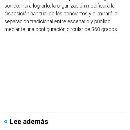
sonido. Para lograrlo, la organización modificará la
disposición habitual de los conciertos y eliminará la
separación tradicional entre escenario y público
mediante una configuración circular de 360 grados.
Lee además