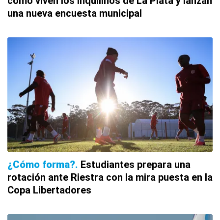
cómo viven los inquilinos de La Plata y lanzan
una nueva encuesta municipal
¿Cómo forma?
Estudiantes prepara una
rotación ante Riestra con la mira puesta en la
Copa Libertadores