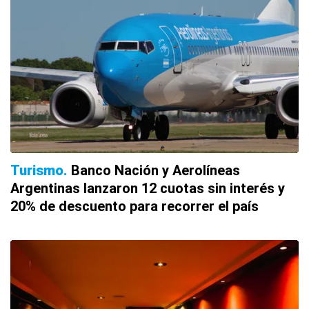
Turismo
Banco Nación y Aerolíneas
Argentinas lanzaron 12 cuotas sin interés y
20% de descuento para recorrer el país