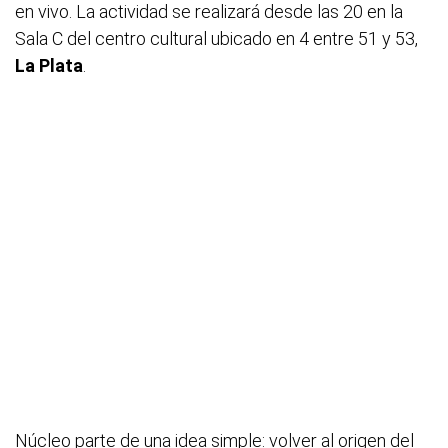
en vivo. La actividad se realizará desde las 20 en la
Sala C del centro cultural ubicado en 4 entre 51 y 53,
La Plata
.
Núcleo parte de una idea simple: volver al origen del