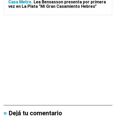
Casa Metro
Lea Bensasson presenta por primera
vez en La Plata "Mi Gran Casamiento Hebreo"
Dejá tu comentario