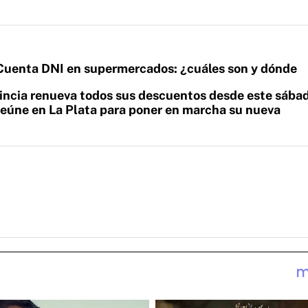
 Cuenta DNI en supermercados: ¿cuáles son y dónde
incia renueva todos sus descuentos desde este sába
eúne en La Plata para poner en marcha su nueva