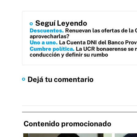
Seguí Leyendo
Descuentos
Renuevan las ofertas de la
aprovecharlas?
Uno a uno
La Cuenta DNI del Banco Prov
Cumbre política
La UCR bonaerense se r
conducción y definir su rumbo
Dejá tu comentario