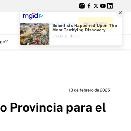
Iniciar Sesión
Registrarse
go?
13 de febrero de 2025
 Provincia para el