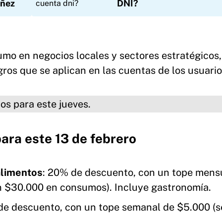
iñez
DNI?
mo en negocios locales y sectores estratégicos,
ros que se aplican en las cuentas de los usuario
este jueves.
ara este 13 de febrero
alimentos
: 20% de descuento, con un tope mens
n $30.000 en consumos). Incluye gastronomía.
de descuento, con un tope semanal de $5.000 (s