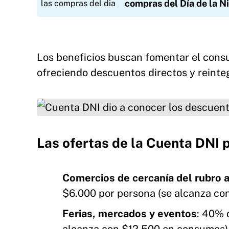
compras del Día de la N
Los beneficios buscan fomentar el consu
ofreciendo descuentos directos y reinteg
Cuenta DNI dio a conocer los descuentos para 
Las ofertas de la Cuenta DNI p
Comercios de cercanía del rubro 
$6.000 por persona (se alcanza co
Ferias, mercados y eventos
: 40% 