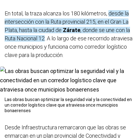
En total, la traza alcanza los 180 kilómetros,
desde la
intersección con la Ruta provincial 215, en el Gran La
Plata, hasta la ciudad de
Zárate
, donde se une con la
Ruta Nacional 12
. A lo largo de ese recorrido atraviesa
once municipios y funciona como corredor logístico
clave para la producción.
Las obras buscan optimizar la seguridad vial y la conectividad en
un corredor logístico clave que atraviesa once municipios
bonaerenses
Desde Infraestructura remarcaron que las obras se
enmarcan en un plan provincial de Conectividad y