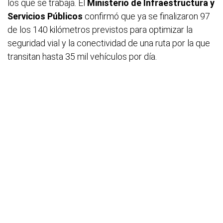
los que se trabaja. El
Ministerio de Infraestructura y
Servicios Públicos
confirmó que ya se finalizaron 97
de los 140 kilómetros previstos para optimizar la
seguridad vial y la conectividad de una ruta por la que
transitan hasta 35 mil vehículos por día.