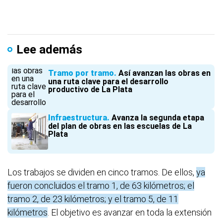
Lee además
Tramo por tramo
Así avanzan las obras en
una ruta clave para el desarrollo
productivo de La Plata
Infraestructura
Avanza la segunda etapa
del plan de obras en las escuelas de La
Plata
Los trabajos se dividen en cinco tramos. De ellos,
ya
fueron concluidos el tramo 1, de 63 kilómetros; el
tramo 2, de 23 kilómetros; y el tramo 5, de 11
kilómetros
. El objetivo es avanzar en toda la extensión