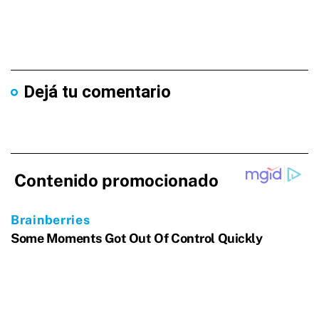
Dejá tu comentario