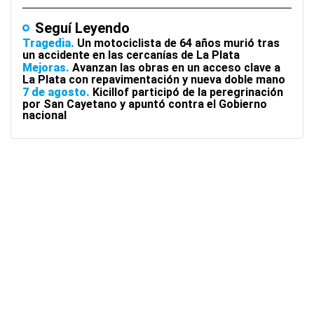
Seguí Leyendo
Tragedia
Un motociclista de 64 años murió tras
un accidente en las cercanías de La Plata
Mejoras
Avanzan las obras en un acceso clave a
La Plata con repavimentación y nueva doble mano
7 de agosto
Kicillof participó de la peregrinación
por San Cayetano y apuntó contra el Gobierno
nacional