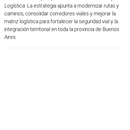
Logística. La estrategia apunta a modernizar rutas y
caminos, consolidar corredores viales y mejorar la
matriz logística para fortalecer la seguridad vial y la
integración territorial en toda la provincia de Buenos
Aires.