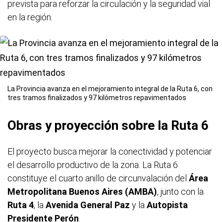
prevista para reforzar la circulación y la seguridad vial
en la región.
La Provincia avanza en el mejoramiento integral de la Ruta 6, con
tres tramos finalizados y 97 kilómetros repavimentados
Obras y proyección sobre la Ruta 6
El proyecto busca mejorar la conectividad y potenciar
el desarrollo productivo de la zona. La Ruta 6
constituye el cuarto anillo de circunvalación del
Área
Metropolitana Buenos Aires (AMBA)
, junto con la
Ruta 4
, la
Avenida General Paz
y la
Autopista
Presidente Perón
.