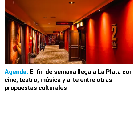
Agenda
El fin de semana llega a La Plata con
cine, teatro, música y arte entre otras
propuestas culturales