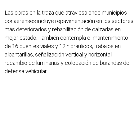
Las obras en la traza que atraviesa once municipios
bonaerenses incluye repavimentación en los sectores
más deteriorados y rehabilitación de calzadas en
mejor estado. También contempla el mantenimiento
de 16 puentes viales y 12 hidráulicos, trabajos en
alcantarillas, señalización vertical y horizontal,
recambio de luminarias y colocación de barandas de
defensa vehicular.