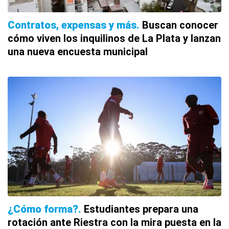
Contratos, expensas y más
Buscan conocer
cómo viven los inquilinos de La Plata y lanzan
una nueva encuesta municipal
¿Cómo forma?
Estudiantes prepara una
rotación ante Riestra con la mira puesta en la