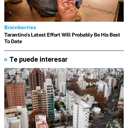
Te puede interesar