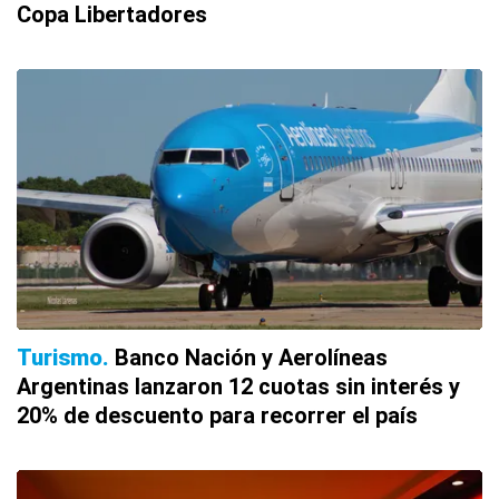
Copa Libertadores
Turismo
Banco Nación y Aerolíneas
Argentinas lanzaron 12 cuotas sin interés y
20% de descuento para recorrer el país