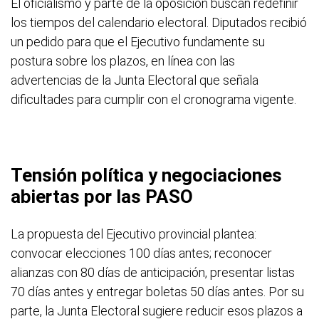
El oficialismo y parte de la oposición buscan redefinir
los tiempos del calendario electoral. Diputados recibió
un pedido para que el Ejecutivo fundamente su
postura sobre los plazos, en línea con las
advertencias de la Junta Electoral que señala
dificultades para cumplir con el cronograma vigente.
Tensión política y negociaciones
abiertas por las PASO
La propuesta del Ejecutivo provincial plantea:
convocar elecciones 100 días antes; reconocer
alianzas con 80 días de anticipación, presentar listas
70 días antes y entregar boletas 50 días antes. Por su
parte, la Junta Electoral sugiere reducir esos plazos a