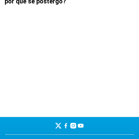
por qué se postergó?