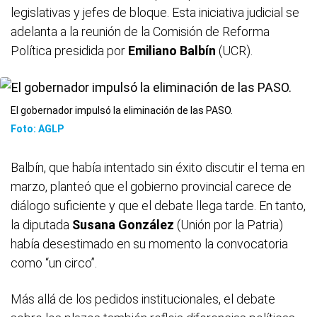
legislativas y jefes de bloque. Esta iniciativa judicial se
adelanta a la reunión de la Comisión de Reforma
Política presidida por
Emiliano Balbín
(UCR).
El gobernador impulsó la eliminación de las PASO.
Foto: AGLP
Balbín, que había intentado sin éxito discutir el tema en
marzo, planteó que el gobierno provincial carece de
diálogo suficiente y que el debate llega tarde. En tanto,
la diputada
Susana González
(Unión por la Patria)
había desestimado en su momento la convocatoria
como “un circo”.
Más allá de los pedidos institucionales, el debate