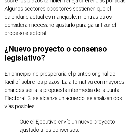
sobre los plazos también refleja diferencias políticas.
Algunos sectores opositores sostienen que el
calendario actual es manejable, mientras otros
consideran necesario ajustarlo para garantizar el
proceso electoral.
¿Nuevo proyecto o consenso
legislativo?
En principio, no prosperaría el planteo original de
Kicillof sobre los plazos. La alternativa con mayores
chances sería la propuesta intermedia de la Junta
Electoral. Si se alcanza un acuerdo, se analizan dos
vías posibles:
Que el Ejecutivo envíe un nuevo proyecto
ajustado a los consensos.