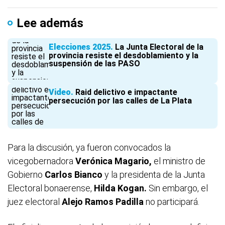
Lee además
Elecciones 2025
La Junta Electoral de la
provincia resiste el desdoblamiento y la
suspensión de las PASO
Video
Raid delictivo e impactante
persecución por las calles de La Plata
Para la discusión, ya fueron convocados la
vicegobernadora
Verónica Magario,
el ministro de
Gobierno
Carlos Bianco
y la presidenta de la Junta
Electoral bonaerense,
Hilda Kogan.
Sin embargo, el
juez electoral
Alejo Ramos Padilla
no participará.