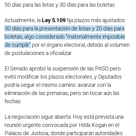
50 días para las listas y 30 días para las boletas.
Actualmente, la
Ley 5.109
fija plazos más ajustados:
30 días para la presentación de listas y 20 días para
boletas, algo considerado “materialmente imposible
de cumplir”
por el órgano electoral, debido al volumen
de postulaciones a oficializar.
El Senado aprobó la suspensión de las PASO pero
evitó modificar los plazos electorales, y Diputados
podría seguir el mismo camino: avanzar con la
eliminación de las primarias, pero sin tocar aún las
fechas.
La negociación sigue abierta. Hoy está prevista una
reunión urgente convocada por Hilda Kogan en el
Palacio de Justicia, donde participarán autoridades