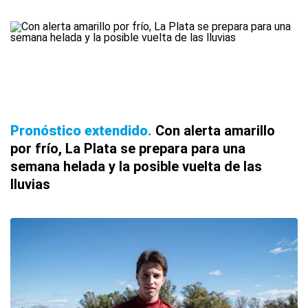
Pronóstico extendido
Con alerta amarillo
por frío, La Plata se prepara para una
semana helada y la posible vuelta de las
lluvias