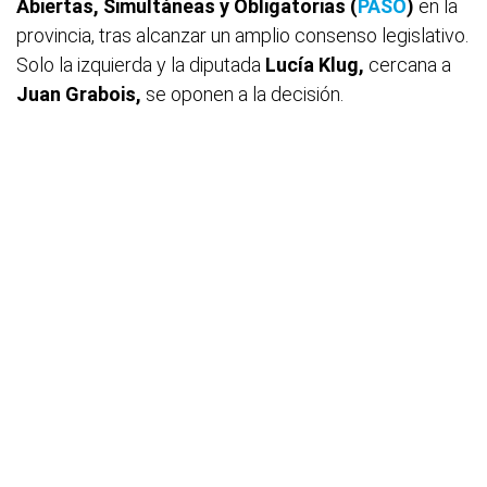
Abiertas, Simultáneas y Obligatorias (
PASO
)
en la
provincia, tras alcanzar un amplio consenso legislativo.
Solo la izquierda y la diputada
Lucía Klug,
cercana a
Juan Grabois,
se oponen a la decisión.