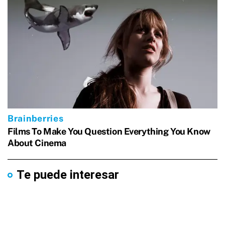
Te puede interesar