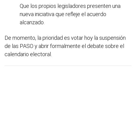
Que los propios legisladores presenten una
nueva iniciativa que refleje el acuerdo
alcanzado.
De momento, la prioridad es votar hoy la suspensión
de las PASO y abrir formalmente el debate sobre el
calendario electoral.