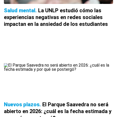
Salud mental
La UNLP estudió cómo las
experiencias negativas en redes sociales
impactan en la ansiedad de los estudiantes
Nuevos plazos
El Parque Saavedra no será
abierto en 2026: ¿cuál es la fecha estimada y