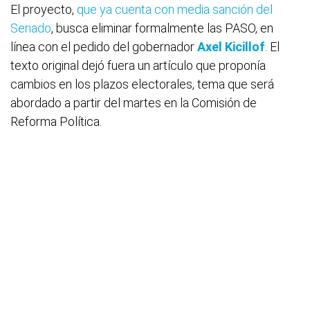
El proyecto,
que ya cuenta con media sanción del
Senado
, busca eliminar formalmente las PASO, en
línea con el pedido del gobernador
Axel Kicillof
. El
texto original dejó fuera un artículo que proponía
cambios en los plazos electorales, tema que será
abordado a partir del martes en la Comisión de
Reforma Política.