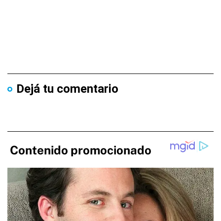
Dejá tu comentario