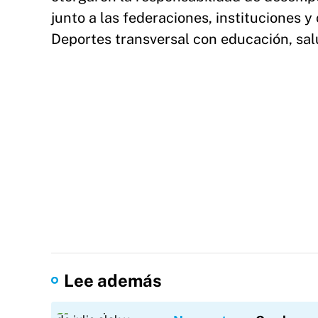
junto a las federaciones, instituciones 
Deportes transversal con educación, salud
Lee además