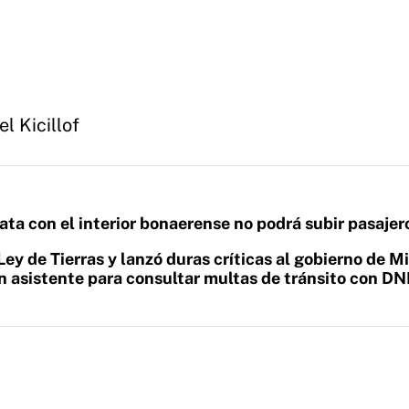
el Kicillof
ata con el interior bonaerense no podrá subir pasajer
Ley de Tierras y lanzó duras críticas al gobierno de Mi
n asistente para consultar multas de tránsito con DN