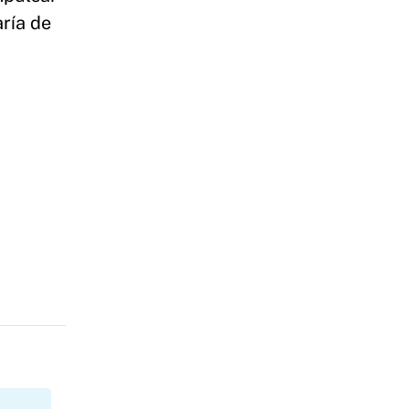
aría de