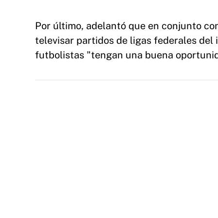
Por último, adelantó que en conjunto c
televisar partidos de ligas federales del
futbolistas "tengan una buena oportuni