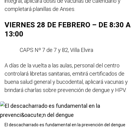
integral, aplicará dosis de vacunas de calendario y
completará planillas de Anses.
VIERNES 28 DE FEBRERO – DE 8:30 A
13:00
CAPS Nº 7 de 7 y 82, Villa Elvira
A días de la vuelta a las aulas, personal del centro
controlará libretas sanitarias, emitirá certificados de
buena salud general y bucodental, aplicará vacunas y
brindará charlas sobre prevención de dengue y HPV.
El descacharrado es fundamental en la prevención del dengue