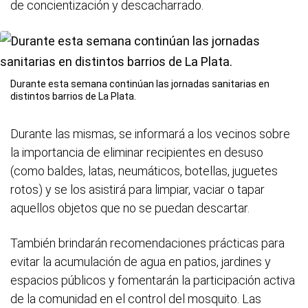
de concientización y descacharrado.
Durante esta semana continúan las jornadas sanitarias en
distintos barrios de La Plata.
Durante las mismas, se informará a los vecinos sobre
la importancia de eliminar recipientes en desuso
(como baldes, latas, neumáticos, botellas, juguetes
rotos) y se los asistirá para limpiar, vaciar o tapar
aquellos objetos que no se puedan descartar.
También brindarán recomendaciones prácticas para
evitar la acumulación de agua en patios, jardines y
espacios públicos y fomentarán la participación activa
de la comunidad en el control del mosquito. Las