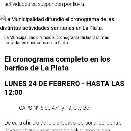
actividades se suspenden por lluvia.
La Municipalidad difundió el cronograma de las distintas
actividades sanitarias en La Plata.
El cronograma completo en los
barrios de La Plata
LUNES 24 DE FEBRERO - HASTA LAS
12:00
CAPS Nº 5 de 471 y 19, City Bell
De cara al inicio del ciclo lectivo, personal del centro
lleva adelante una jornada de salud integral con