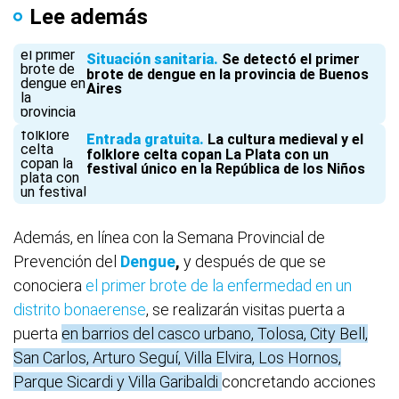
Lee además
Situación sanitaria
Se detectó el primer
brote de dengue en la provincia de Buenos
Aires
Entrada gratuita
La cultura medieval y el
folklore celta copan La Plata con un
festival único en la República de los Niños
Además, en línea con la
Semana Provincial de
Prevención del
Dengue
,
y después de que se
conociera
el primer brote de la enfermedad en un
distrito bonaerense
, se realizarán visitas puerta a
puerta
en barrios del casco urbano, Tolosa, City Bell,
San Carlos, Arturo Seguí, Villa Elvira, Los Hornos,
Parque Sicardi y Villa Garibaldi
concretando acciones