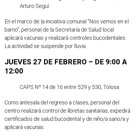
Arturo Seguí
En el marco de la iniciativa comunal “Nos vemos en el
barrio”, personal de la Secretaría de Salud local
aplicará vacunas y realizará controles bucodentales.
La actividad se suspende por lluvia.
JUEVES 27 DE FEBRERO – DE 9:00 A
12:00
CAPS Nº 14 de 16 entre 529 y 530, Tolosa
Como antesala del regreso a clases, personal del
centro realizará control de libretas sanitarias, expedirá
certificados de salud bucodental y de niño/a sano/a y
aplicará vacunas.