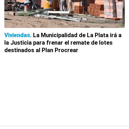
Viviendas
La Municipalidad de La Plata irá a
la Justicia para frenar el remate de lotes
destinados al Plan Procrear