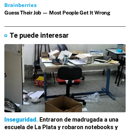
Te puede interesar
Inseguridad
Entraron de madrugada a una
escuela de La Plata y robaron notebooks y