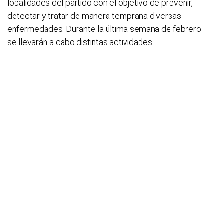
localidades del partido con el objetivo de prevenir,
detectar y tratar de manera temprana diversas
enfermedades. Durante la última semana de febrero
se llevarán a cabo distintas actividades.