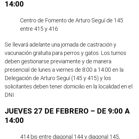
14:00
Centro de Fomento de Arturo Seguí de 145
entre 415 y 416
Se llevará adelante una jornada de castración y
vacunación gratuita para perros y gatos. Los turnos
deben gestionarse previamente y de manera
presencial de lunes a viernes de 8:00 a 14:00 en la
Delegación de Arturo Seguí (145 y 415) y los
solicitantes deben tener domicilio en la localidad en el
DNI.
JUEVES 27 DE FEBRERO – DE 9:00 A
14:00
414 bis entre diagonal 144 y diagonal 145,