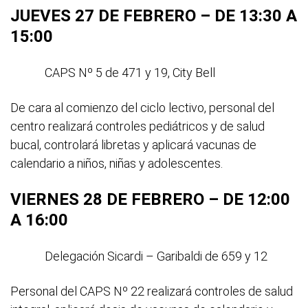
JUEVES 27 DE FEBRERO – DE 13:30 A
15:00
CAPS Nº 5 de 471 y 19, City Bell
De cara al comienzo del ciclo lectivo, personal del
centro realizará controles pediátricos y de salud
bucal, controlará libretas y aplicará vacunas de
calendario a niños, niñas y adolescentes.
VIERNES 28 DE FEBRERO – DE 12:00
A 16:00
Delegación Sicardi – Garibaldi de 659 y 12
Personal del CAPS Nº 22 realizará controles de salud