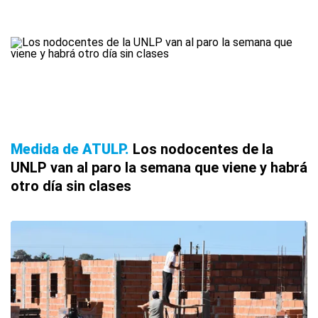
Medida de ATULP
Los nodocentes de la
UNLP van al paro la semana que viene y habrá
otro día sin clases