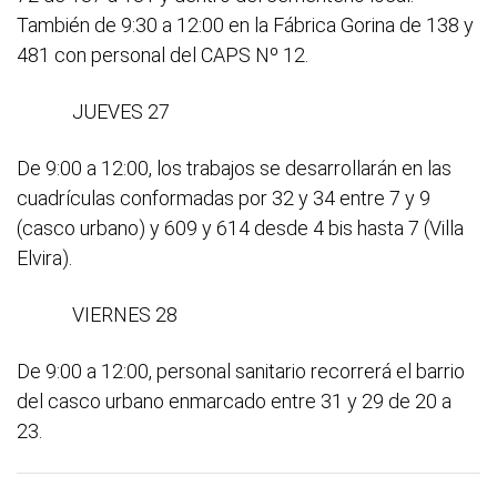
También de 9:30 a 12:00 en la Fábrica Gorina de 138 y
481 con personal del CAPS Nº 12.
JUEVES 27
De 9:00 a 12:00, los trabajos se desarrollarán en las
cuadrículas conformadas por 32 y 34 entre 7 y 9
(casco urbano) y 609 y 614 desde 4 bis hasta 7 (Villa
Elvira).
VIERNES 28
De 9:00 a 12:00, personal sanitario recorrerá el barrio
del casco urbano enmarcado entre 31 y 29 de 20 a
23.