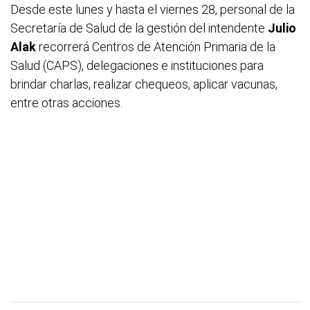
Desde este lunes y hasta el viernes 28, personal de la
Secretaría de Salud de la gestión del intendente
Julio
Alak
recorrerá Centros de Atención Primaria de la
Salud (CAPS), delegaciones e instituciones para
brindar charlas, realizar chequeos, aplicar vacunas,
entre otras acciones.