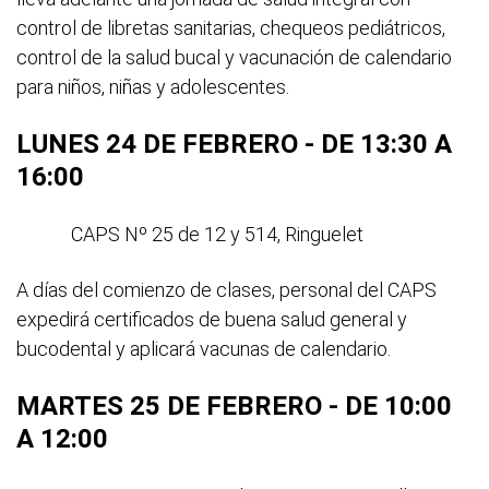
control de libretas sanitarias, chequeos pediátricos,
control de la salud bucal y vacunación de calendario
para niños, niñas y adolescentes.
LUNES 24 DE FEBRERO - DE 13:30 A
16:00
CAPS Nº 25 de 12 y 514, Ringuelet
A días del comienzo de clases, personal del CAPS
expedirá certificados de buena salud general y
bucodental y aplicará vacunas de calendario.
MARTES 25 DE FEBRERO - DE 10:00
A 12:00