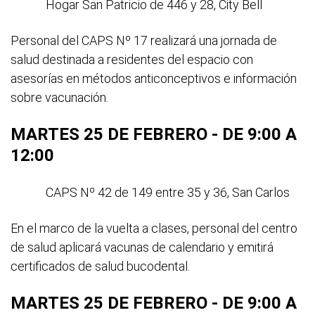
Hogar San Patricio de 446 y 28, City Bell
Personal del CAPS Nº 17 realizará una jornada de
salud destinada a residentes del espacio con
asesorías en métodos anticonceptivos e información
sobre vacunación.
MARTES 25 DE FEBRERO - DE 9:00 A
12:00
CAPS Nº 42 de 149 entre 35 y 36, San Carlos
En el marco de la vuelta a clases, personal del centro
de salud aplicará vacunas de calendario y emitirá
certificados de salud bucodental.
MARTES 25 DE FEBRERO - DE 9:00 A