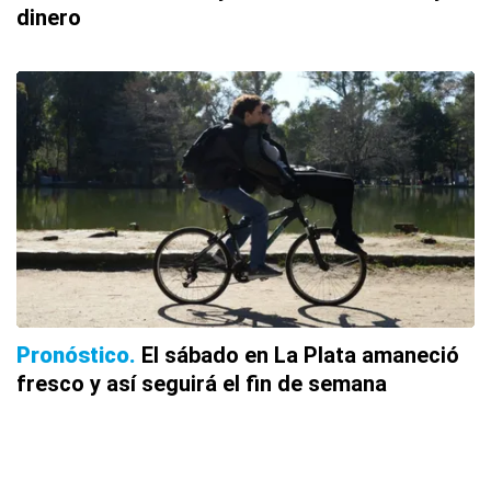
dinero
Pronóstico
El sábado en La Plata amaneció
fresco y así seguirá el fin de semana