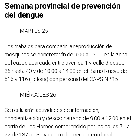
Semana provincial de prevención
del dengue
MARTES 25
Los trabajos para combatir la reproducción de
mosquitos se concretarán de 9:00 a 12:00 en la zona
del casco abarcada entre avenida 1 y calle 3 desde
36 hasta 40 y de 10:00 a 14:00 en el Barrio Nuevo de
516 y 116 (Tolosa) con personal del CAPS Nº 15.
MIÉRCOLES 26
Se realizarán actividades de información,
concientización y descacharrado de 9:00 a 12:00 en el
barrio de Los Hornos comprendido por las calles 71 a
72 de 137 a 131 y dentro del cementerio local.