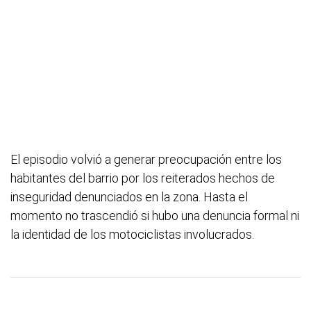
El episodio volvió a generar preocupación entre los
habitantes del barrio por los reiterados hechos de
inseguridad denunciados en la zona. Hasta el
momento no trascendió si hubo una denuncia formal ni
la identidad de los motociclistas involucrados.