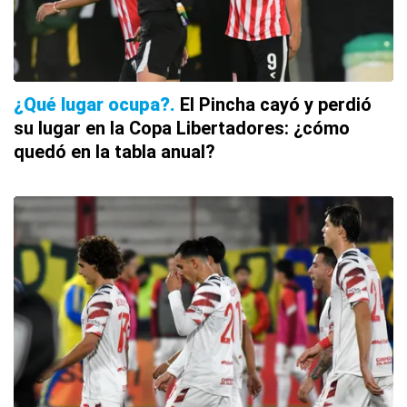
¿Qué lugar ocupa?
El Pincha cayó y perdió
su lugar en la Copa Libertadores: ¿cómo
quedó en la tabla anual?