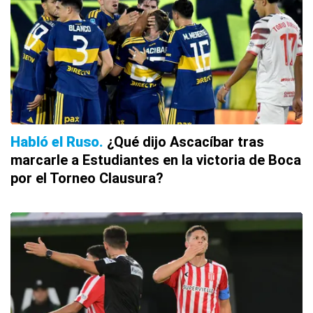
Habló el Ruso
¿Qué dijo Ascacíbar tras
marcarle a Estudiantes en la victoria de Boca
por el Torneo Clausura?