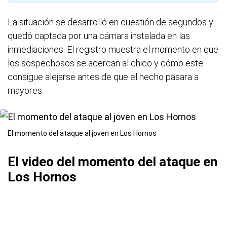
La situación se desarrolló en cuestión de segundos y
quedó captada por una cámara instalada en las
inmediaciones. El registro muestra el momento en que
los sospechosos se acercan al chico y cómo este
consigue alejarse antes de que el hecho pasara a
mayores.
El momento del ataque al joven en Los Hornos
El video del momento del ataque en
Los Hornos