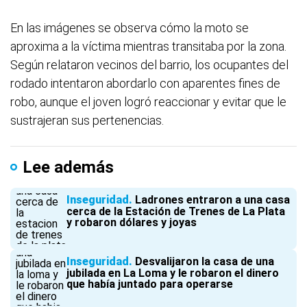
En las imágenes se observa cómo la moto se
aproxima a la víctima mientras transitaba por la zona.
Según relataron vecinos del barrio, los ocupantes del
rodado intentaron abordarlo con aparentes fines de
robo, aunque el joven logró reaccionar y evitar que le
sustrajeran sus pertenencias.
Lee además
Inseguridad
Ladrones entraron a una casa
cerca de la Estación de Trenes de La Plata
y robaron dólares y joyas
Inseguridad
Desvalijaron la casa de una
jubilada en La Loma y le robaron el dinero
que había juntado para operarse