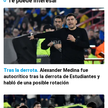
Te puede interesar
Tras la derrota
Alexander Medina fue
autocrítico tras la derrota de Estudiantes y
habló de una posible rotación