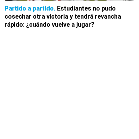
Partido a partido
Estudiantes no pudo
cosechar otra victoria y tendrá revancha
rápido: ¿cuándo vuelve a jugar?