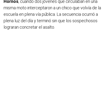
Hornos
, cuando dos jóvenes que circulaban en una
misma moto interceptaron a un chico que volvía de la
escuela en plena vía pública. La secuencia ocurrió a
plena luz del día y terminó sin que los sospechosos
lograran concretar el asalto.