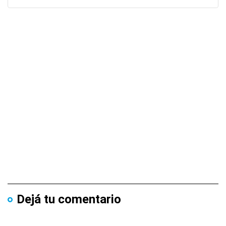
Dejá tu comentario