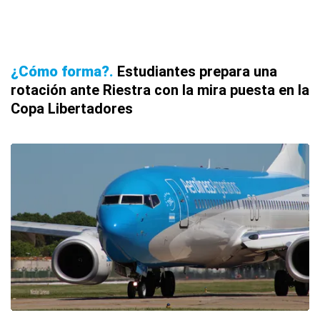
¿Cómo forma?
Estudiantes prepara una
rotación ante Riestra con la mira puesta en la
Copa Libertadores