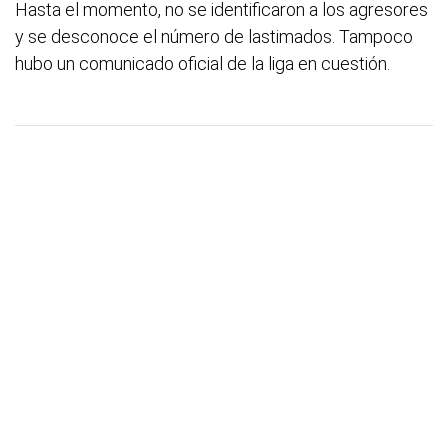
Hasta el momento, no se identificaron a los agresores
y se desconoce el número de lastimados. Tampoco
hubo un comunicado oficial de la liga en cuestión.