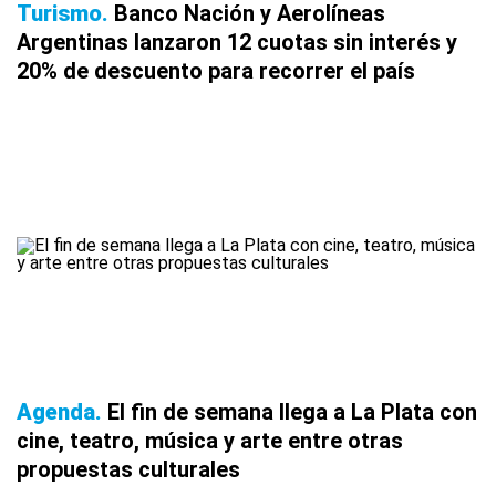
Turismo
Banco Nación y Aerolíneas
Argentinas lanzaron 12 cuotas sin interés y
20% de descuento para recorrer el país
Agenda
El fin de semana llega a La Plata con
cine, teatro, música y arte entre otras
propuestas culturales