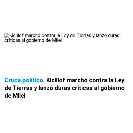
Cruce político
Kicillof marchó contra la Ley
de Tierras y lanzó duras críticas al gobierno
de Milei