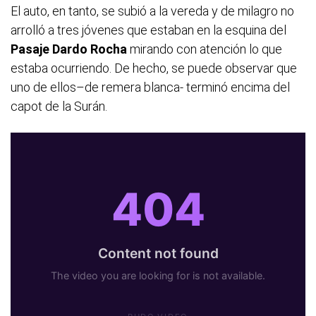
El auto, en tanto, se subió a la vereda y de milagro no
arrolló a tres jóvenes que estaban en la esquina del
Pasaje Dardo Rocha
mirando con atención lo que
estaba ocurriendo. De hecho, se puede observar que
uno de ellos–de remera blanca- terminó encima del
capot de la Surán.