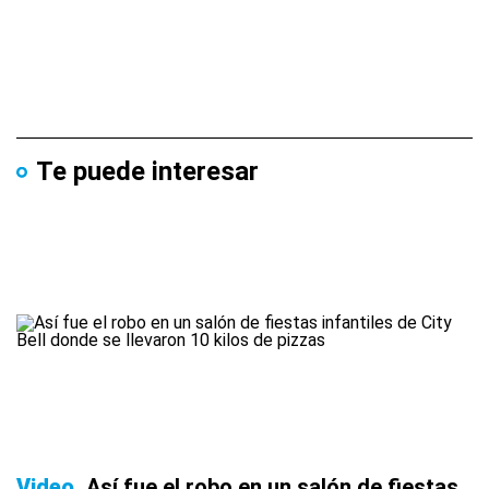
Te puede interesar
Video
Así fue el robo en un salón de fiestas