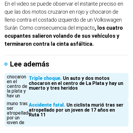
En el video se puede observar el instante preciso en
que las dos motos cruzaron en rojo y chocaron de
lleno contra el costado izquierdo de un Volkswagen
Surán. Como consecuencia del impacto
, los cuatro
ocupantes salieron volando de sus vehículos y
terminaron contra la cinta asfáltica.
Lee además
Triple choque
Un auto y dos motos
chocaron en el centro de La Plata y hay un
muerto y tres heridos
Accidente fatal
Un ciclista murió tras ser
atropellado por un joven de 17 años en
Ruta 11