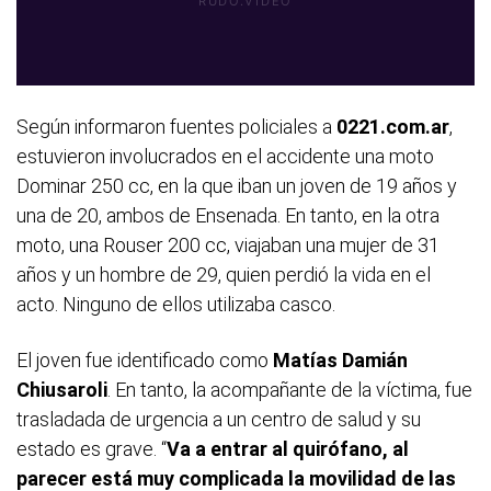
Según informaron fuentes policiales a
0221.com.ar
,
estuvieron involucrados en el accidente una moto
Dominar 250 cc, en la que iban un joven de 19 años y
una de 20, ambos de Ensenada. En tanto, en la otra
moto, una Rouser 200 cc, viajaban una mujer de 31
años y un hombre de 29, quien perdió la vida en el
acto. Ninguno de ellos utilizaba casco.
El joven fue identificado como
Matías Damián
Chiusaroli
. En tanto, la acompañante de la víctima, fue
trasladada de urgencia a un centro de salud y su
estado es grave. “
Va a entrar al quirófano, al
parecer está muy complicada la movilidad de las