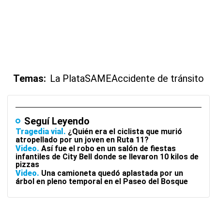
Temas:
La Plata
SAME
Accidente de tránsito
Seguí Leyendo
Tragedia vial
¿Quién era el ciclista que murió
atropellado por un joven en Ruta 11?
Video
Así fue el robo en un salón de fiestas
infantiles de City Bell donde se llevaron 10 kilos de
pizzas
Video
Una camioneta quedó aplastada por un
árbol en pleno temporal en el Paseo del Bosque