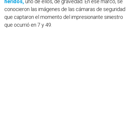
heridos,
uno de ellos, de gravedad. En ese marco, se
conocieron las imágenes de las cámaras de seguridad
que captaron el momento del impresionante siniestro
que ocurrió en 7 y 49.