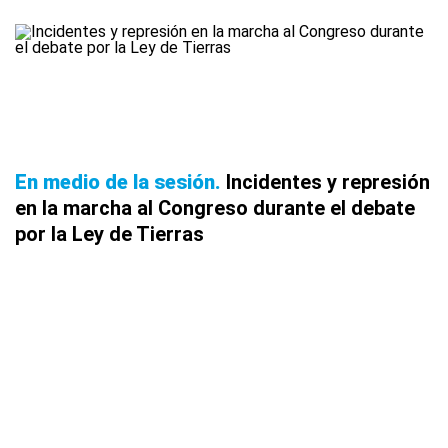
En medio de la sesión
Incidentes y represión
en la marcha al Congreso durante el debate
por la Ley de Tierras