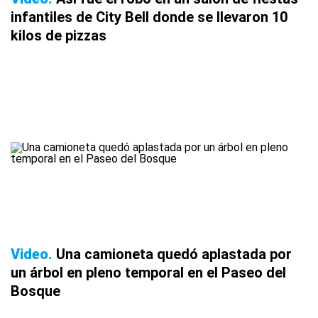
infantiles de City Bell donde se llevaron 10
kilos de pizzas
Video
Una camioneta quedó aplastada por
un árbol en pleno temporal en el Paseo del
Bosque