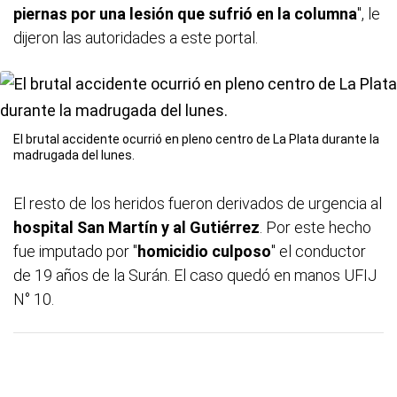
piernas por una lesión que sufrió en la columna
", le
dijeron las autoridades a este portal.
El brutal accidente ocurrió en pleno centro de La Plata durante la
madrugada del lunes.
El resto de los heridos fueron derivados de urgencia al
hospital San Martín y al Gutiérrez
. Por este hecho
fue imputado por "
homicidio culposo
" el conductor
de 19 años de la Surán. El caso quedó en manos UFIJ
N° 10.