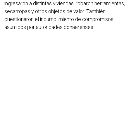
ingresaron a distintas viviendas, robaron herramientas,
secarropas y otros objetos de valor. También
cuestionaron el incumplimiento de compromisos
asumidos por autoridades bonaerenses.