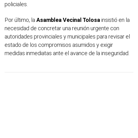
policiales.
Por último, la
Asamblea Vecinal Tolosa
insistió en la
necesidad de concretar una reunión urgente con
autoridades provinciales y municipales para revisar el
estado de los compromisos asumidos y exigir
medidas inmediatas ante el avance de la inseguridad.