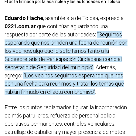
El acta firmada por la asamblea y las autoridades en Tolosa
Eduardo Hache
, asambleísta de Tolosa, expresó a
0221.com.ar
que continúan aguardando una
respuesta por parte de las autoridades:
“Seguimos
esperando que nos brinden una fecha de reunión con
los vecinos, algo que le solicitamos tanto a la
Subsecretaría de Participación Ciudadana como al
secretario de Seguridad del municipio”
. Además,
agregó:
“Los vecinos seguimos esperando que nos
den una fecha para reunirnos y tratar los temas que
habían firmado en el acta compromiso”
.
Entre los puntos reclamados figuran la incorporación
de más patrulleros, refuerzo de personal policial,
operativos permanentes, controles vehiculares,
patrullaje de caballería y mayor presencia de motos