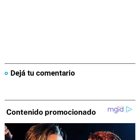
Dejá tu comentario