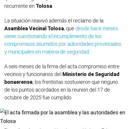
recurrente en
Tolosa
.
La situación reavivó además el reclamo de la
Asamblea Vecinal Tolosa
, que
desde hace meses
viene cuestionando el incumplimiento de los
compromisos asumidos por autoridades provinciales
y municipales en materia de seguridad
.
A seis meses de la firma del acta compromiso entre
vecinos y funcionarios del
Ministerio de Seguridad
bonaerense
, los frentistas sostuvieron que ninguno
de los puntos acordados en la reunión del 17 de
octubre de 2025 fue cumplido.