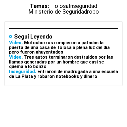
Temas:
Tolosa
Inseguridad
Ministerio de Seguridad
robo
Seguí Leyendo
Video
Motochorros rompieron a patadas la
puerta de una casa de Tolosa a plena luz del día
pero fueron ahuyentados
Video
Tres autos terminaron destruidos por las
llamas generadas por un hombre que casi se
quema a lo bonzo
Inseguridad
Entraron de madrugada a una escuela
de La Plata y robaron notebooks y dinero