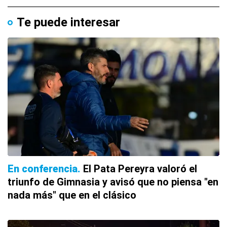
Te puede interesar
En conferencia
El Pata Pereyra valoró el
triunfo de Gimnasia y avisó que no piensa "en
nada más" que en el clásico