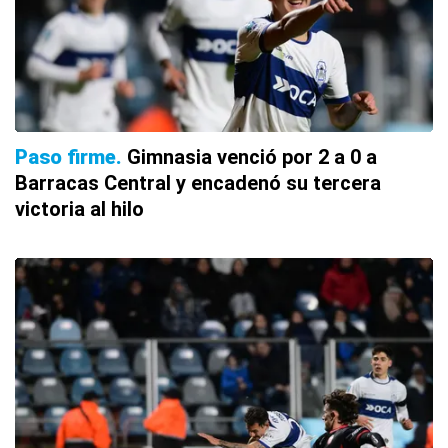
Paso firme
Gimnasia venció por 2 a 0 a
Barracas Central y encadenó su tercera
victoria al hilo