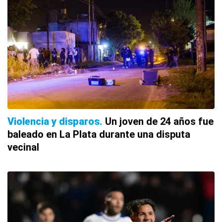
Violencia y disparos
Un joven de 24 años fue
baleado en La Plata durante una disputa
vecinal