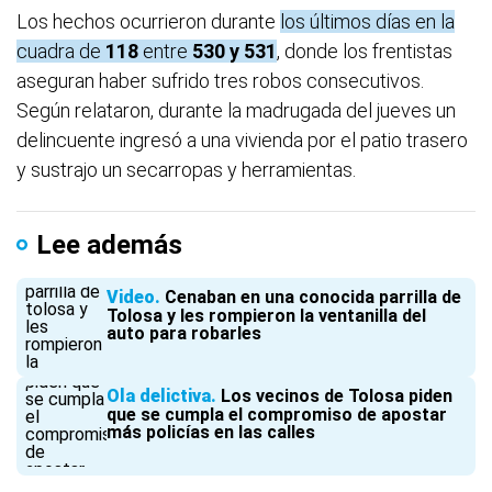
Los hechos ocurrieron durante
los últimos días en la
cuadra de
118
entre
530 y 531
, donde los frentistas
aseguran haber sufrido tres robos consecutivos.
Según relataron, durante la madrugada del jueves un
delincuente ingresó a una vivienda por el patio trasero
y sustrajo un secarropas y herramientas.
Lee además
Video
Cenaban en una conocida parrilla de
Tolosa y les rompieron la ventanilla del
auto para robarles
Ola delictiva
Los vecinos de Tolosa piden
que se cumpla el compromiso de apostar
más policías en las calles