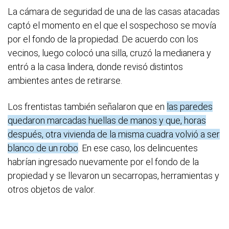
La cámara de seguridad de una de las casas atacadas
captó el momento en el que el sospechoso se movía
por el fondo de la propiedad. De acuerdo con los
vecinos, luego colocó una silla, cruzó la medianera y
entró a la casa lindera, donde revisó distintos
ambientes antes de retirarse.
Los frentistas también señalaron que en
las paredes
quedaron marcadas huellas de manos y que, horas
después, otra vivienda de la misma cuadra volvió a ser
blanco de un robo
. En ese caso, los delincuentes
habrían ingresado nuevamente por el fondo de la
propiedad y se llevaron un secarropas, herramientas y
otros objetos de valor.