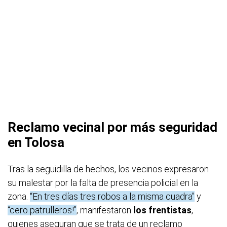
Reclamo vecinal por más seguridad
en Tolosa
Tras la seguidilla de hechos, los vecinos expresaron
su malestar por la falta de presencia policial en la
zona.
“En tres días tres robos a la misma cuadra”
y
“cero patrulleros!”
, manifestaron
los frentistas
,
quienes aseguran que se trata de un reclamo