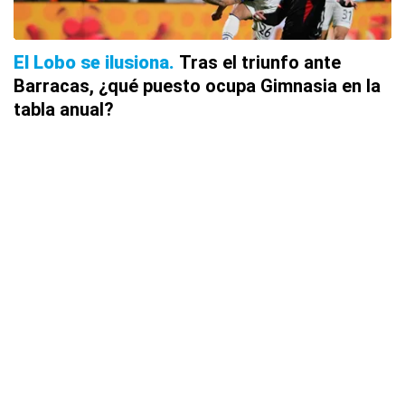
El Lobo se ilusiona
Tras el triunfo ante
Barracas, ¿qué puesto ocupa Gimnasia en la
tabla anual?