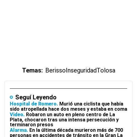
Temas:
Berisso
Inseguridad
Tolosa
Seguí Leyendo
Hospital de Romero
Murió una ciclista que había
sido atropellada hace dos meses y estaba en coma
Video
Robaron un auto en pleno centro de La
Plata, chocaron tras una intensa persecución y
terminaron presos
Alarma
En la última década murieron más de 700
personas en accidentes de tránsito en la Gran La