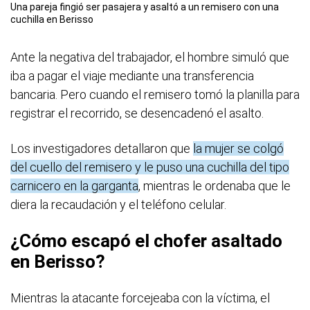
Una pareja fingió ser pasajera y asaltó a un remisero con una
cuchilla en Berisso
Ante la negativa del trabajador, el hombre simuló que
iba a pagar el viaje mediante una transferencia
bancaria. Pero cuando el remisero tomó la planilla para
registrar el recorrido, se desencadenó el asalto.
Los investigadores detallaron que
la mujer se colgó
del cuello del remisero y le puso una cuchilla del tipo
carnicero en la garganta
, mientras le ordenaba que le
diera la recaudación y el teléfono celular.
¿Cómo escapó el chofer asaltado
en Berisso?
Mientras la atacante forcejeaba con la víctima, el