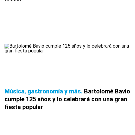
Música, gastronomía y más
Bartolomé Bavio
cumple 125 años y lo celebrará con una gran
fiesta popular