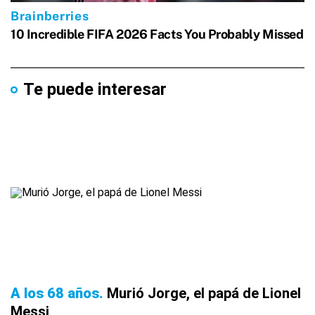
Te puede interesar
A los 68 años
Murió Jorge, el papá de Lionel
Messi