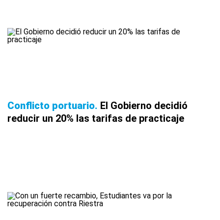
Conflicto portuario
El Gobierno decidió
reducir un 20% las tarifas de practicaje