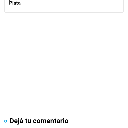
Plata
Dejá tu comentario