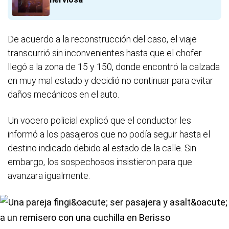
De acuerdo a la reconstrucción del caso, el viaje
transcurrió sin inconvenientes hasta que el chofer
llegó a la zona de 15 y 150, donde encontró la calzada
en muy mal estado y decidió no continuar para evitar
daños mecánicos en el auto.
Un vocero policial explicó que el conductor les
informó a los pasajeros que no podía seguir hasta el
destino indicado debido al estado de la calle. Sin
embargo, los sospechosos insistieron para que
avanzara igualmente.