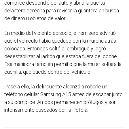
cómplice descendió del auto y abrió la puerta
delantera derecha para revisar la guantera en busca
de dinero u objetos de valor.
En medio del violento episodio, el remisero advirtió
que el vehículo había quedado con la marcha atrás
colocada. Entonces soltó el embrague y logró
desestabilizar al ladrón que estaba fuera del coche.
Esa maniobra también permitió que la mujer soltara la
cuchilla, que quedó dentro del vehículo.
Pese a ello, la delincuente alcanzó a robarle un
teléfono celular Samsung A15 antes de escapar junto
a su cómplice. Ambos permanecen prófugos y son
intensamente buscados por la Policía.