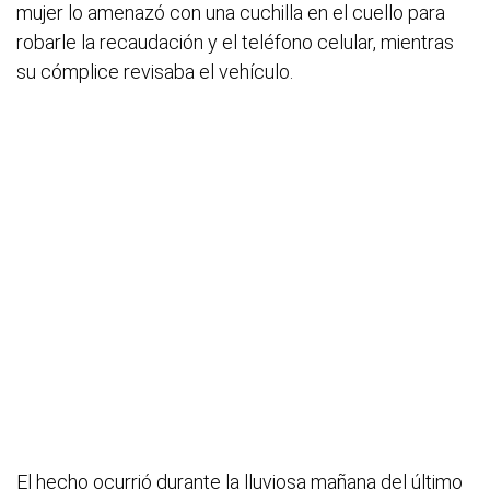
mujer lo amenazó con una cuchilla en el cuello para
robarle la recaudación y el teléfono celular, mientras
su cómplice revisaba el vehículo.
El hecho ocurrió durante la lluviosa mañana del último