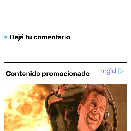
Dejá tu comentario