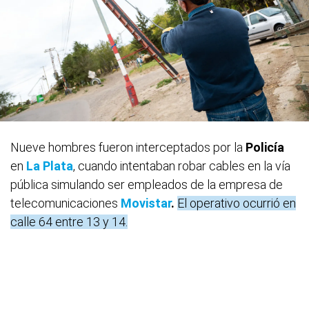
Nueve hombres fueron interceptados por la
Policía
en
La Plata
, cuando intentaban robar cables en la vía
pública simulando ser empleados de la empresa de
telecomunicaciones
Movistar
.
El operativo ocurrió en
calle 64 entre 13 y 14.