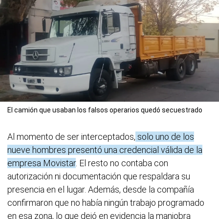
El camión que usaban los falsos operarios quedó secuestrado
Al momento de ser interceptados,
solo uno de los
nueve hombres presentó una credencial válida de la
empresa Movistar
. El resto no contaba con
autorización ni documentación que respaldara su
presencia en el lugar. Además, desde la compañía
confirmaron que no había ningún trabajo programado
en esa zona, lo que dejó en evidencia la maniobra