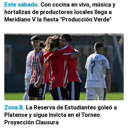
Este sábado
Con cocina en vivo, música y
hortalizas de productores locales llega a
Meridiano V la fiesta "Producción Verde"
Zona B
La Reserva de Estudiantes goleó a
Platense y sigue invicta en el Torneo
Proyección Clausura