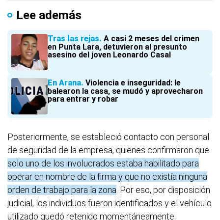
Lee además
Tras las rejas
A casi 2 meses del crimen
en Punta Lara, detuvieron al presunto
asesino del joven Leonardo Casal
En Arana
Violencia e inseguridad: le
balearon la casa, se mudó y aprovecharon
para entrar y robar
Posteriormente, se estableció contacto con personal
de seguridad de la empresa, quienes confirmaron que
solo uno de los involucrados estaba habilitado para
operar en nombre de la firma y que no existía ninguna
orden de trabajo para la zona
. Por eso, por disposición
judicial, los individuos fueron identificados y el vehículo
utilizado quedó retenido momentáneamente.