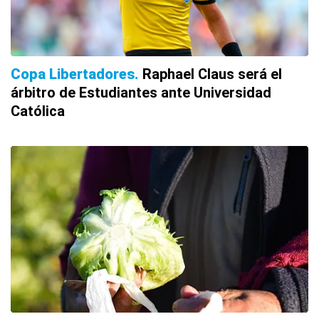
Copa Libertadores
Raphael Claus será el
árbitro de Estudiantes ante Universidad
Católica