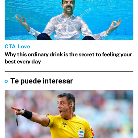
Te puede interesar