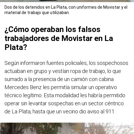
Dos de los detenidos en La Plata, con uniformes de Movistar y el
material de trabajo que utilizaban.
¿Cómo operaban los falsos
trabajadores de Movistar en La
Plata?
Según informaron fuentes policiales, los sospechosos
actuaban en grupo y vestían ropa de trabajo, lo que
sumado a la presencia de un camión con cabina
Mercedes Benz les permitía simular un operativo
técnico legítimo. Esta modalidad les habría permitido
operar sin levantar sospechas en un sector céntrico
de La Plata, hasta que un vecino dio aviso al 911.