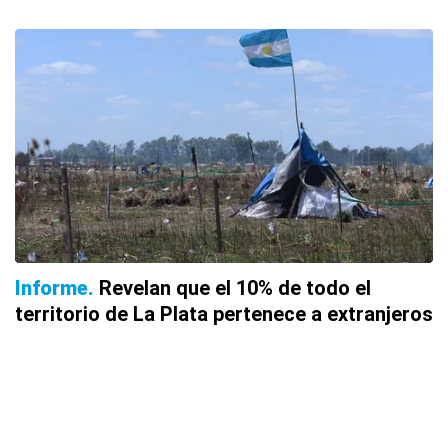
Informe
Revelan que el 10% de todo el
territorio de La Plata pertenece a extranjeros