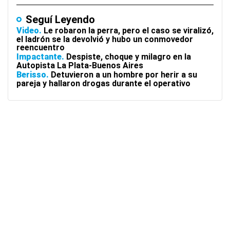
Seguí Leyendo
Video
Le robaron la perra, pero el caso se viralizó,
el ladrón se la devolvió y hubo un conmovedor
reencuentro
Impactante
Despiste, choque y milagro en la
Autopista La Plata-Buenos Aires
Berisso
Detuvieron a un hombre por herir a su
pareja y hallaron drogas durante el operativo