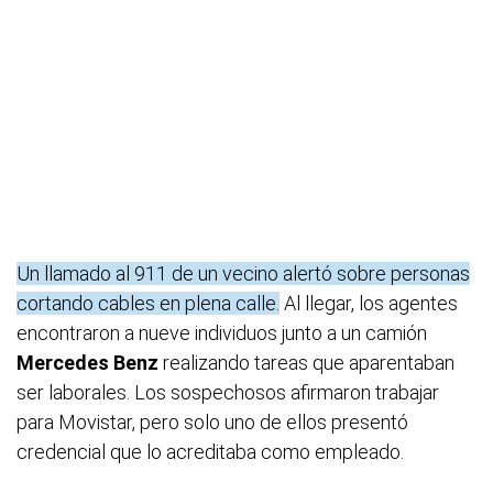
Un llamado al 911 de un vecino alertó sobre personas
cortando cables en plena calle.
Al llegar, los agentes
encontraron a nueve individuos junto a un camión
Mercedes Benz
realizando tareas que aparentaban
ser laborales. Los sospechosos afirmaron trabajar
para Movistar, pero solo uno de ellos presentó
credencial que lo acreditaba como empleado.