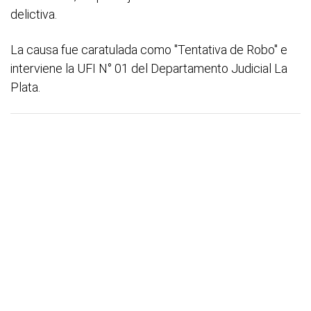
delictiva.
La causa fue caratulada como "Tentativa de Robo" e
interviene la UFI N° 01 del Departamento Judicial La
Plata.