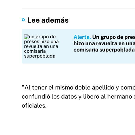
Lee además
Alerta
Un grupo de pre
hizo una revuelta en un
comisaría superpoblada
"Al tener el mismo doble apellido y comp
confundió los datos y liberó al hermano
oficiales.