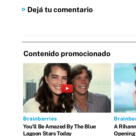
Dejá tu comentario