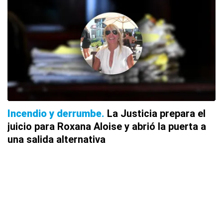
Incendio y derrumbe
La Justicia prepara el
juicio para Roxana Aloise y abrió la puerta a
una salida alternativa