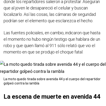
donde los repartidores salieron a protestar. Aseguran
que al joven le desapareció el celular y buscan
localizarlo. Así las cosas, las cámaras de seguridad
podrían ser el elemento que esclarezca el hecho.
Las fuentes policiales, en cambio, indicaron que hasta
el momento no hubo ningún testigo que hablara de un
robo y que quien llamó al 911 sólo relató que vio el
momento en que se produjo el choque fatal.
La moto quedo tirada sobre avenida 44 y el cuerpo del repartidor
golpeó contra la rambla
La escena de muerte en avenida 44