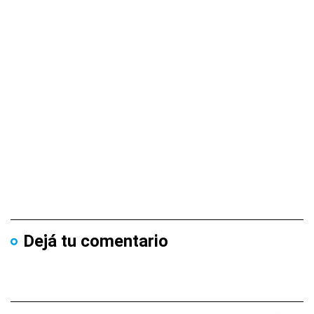
Dejá tu comentario