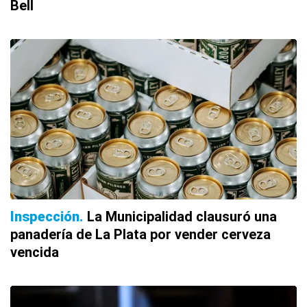
Bell
Inspección
La Municipalidad clausuró una
panadería de La Plata por vender cerveza
vencida