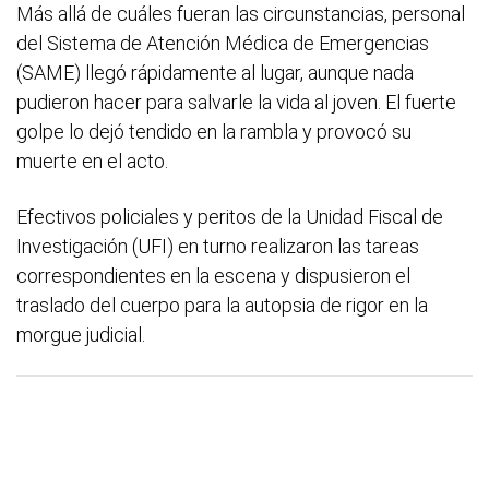
Más allá de cuáles fueran las circunstancias, personal
del Sistema de Atención Médica de Emergencias
(SAME) llegó rápidamente al lugar, aunque nada
pudieron hacer para salvarle la vida al joven. El fuerte
golpe lo dejó tendido en la rambla y provocó su
muerte en el acto.
Efectivos policiales y peritos de la Unidad Fiscal de
Investigación (UFI) en turno realizaron las tareas
correspondientes en la escena y dispusieron el
traslado del cuerpo para la autopsia de rigor en la
morgue judicial.