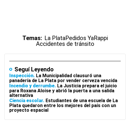
Temas:
La Plata
Pedidos Ya
Rappi
Accidentes de tránsito
Seguí Leyendo
Inspección
La Municipalidad clausuró una
panadería de La Plata por vender cerveza vencida
Incendio y derrumbe
La Justicia prepara el juicio
para Roxana Aloise y abrió la puerta a una salida
alternativa
Ciencia escolar
Estudiantes de una escuela de La
Plata quedaron entre los mejores del país con un
proyecto espacial