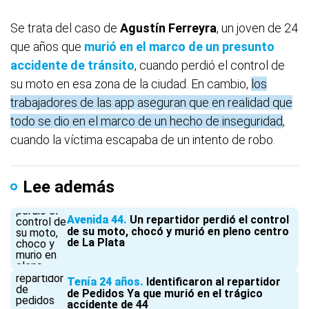
Se trata del caso de
Agustín Ferreyra
, un joven de 24
que años que
murió en el marco de un presunto
accidente de tránsito
, cuando perdió el control de
su moto en esa zona de la ciudad. En cambio,
los
trabajadores de las app aseguran que en realidad que
todo se dio en el marco de un hecho de inseguridad
,
cuando la víctima escapaba de un intento de robo.
Lee además
Avenida 44
Un repartidor perdió el control
de su moto, chocó y murió en pleno centro
de La Plata
Tenía 24 años
Identificaron al repartidor
de Pedidos Ya que murió en el trágico
accidente de 44