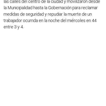
las calles del centro de la ciudad y movilizaron desde
la Municipalidad hasta la Gobernación para reclamar
medidas de seguridad y repudiar la muerte de un
trabajador ocurrida en la noche del miércoles en 44
entre 3 y 4.