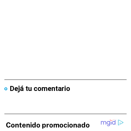
Dejá tu comentario