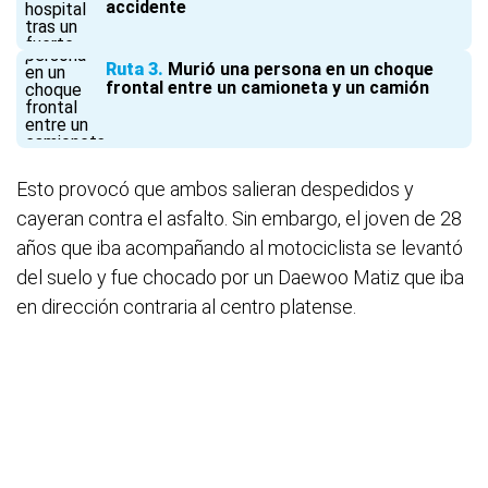
accidente
Ruta 3
Murió una persona en un choque
frontal entre un camioneta y un camión
Esto provocó que ambos salieran despedidos y
cayeran contra el asfalto. Sin embargo, el joven de 28
años que iba acompañando al motociclista se levantó
del suelo y fue chocado por un Daewoo Matiz que iba
en dirección contraria al centro platense.