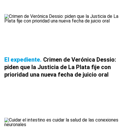
El expediente
Crimen de Verónica Dessio:
piden que la Justicia de La Plata fije con
prioridad una nueva fecha de juicio oral