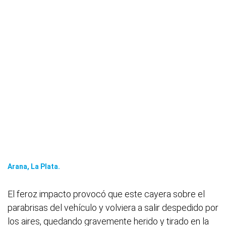
Arana, La Plata.
El feroz impacto provocó que este cayera sobre el
parabrisas del vehículo y volviera a salir despedido por
los aires, quedando gravemente herido y tirado en la