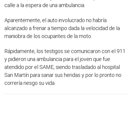
calle a la espera de una ambulancia.
Aparentemente, el auto involucrado no habría
alcanzado a frenar a tiempo dada la velocidad de la
maniobra de los ocupantes de la moto.
Rápidamente, los testigos se comunicaron con el 911
y pidieron una ambulancia para el joven que fue
atendido por el SAME, siendo trasladado al hospital
San Martín para sanar sus heridas y por lo pronto no
correría riesgo su vida.