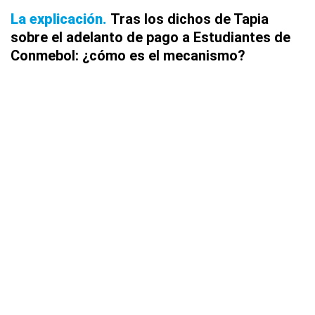
La explicación
Tras los dichos de Tapia
sobre el adelanto de pago a Estudiantes de
Conmebol: ¿cómo es el mecanismo?