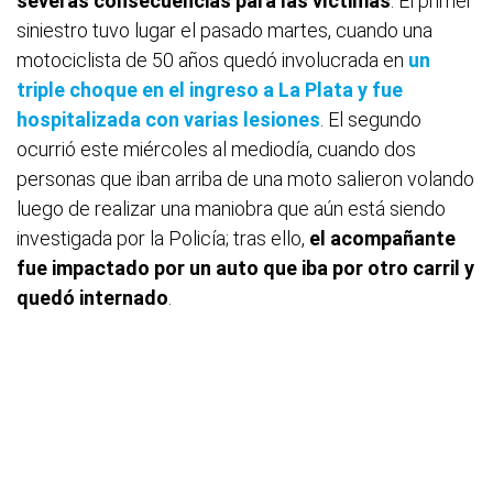
severas consecuencias para las víctimas
. El primer
siniestro tuvo lugar el pasado martes, cuando una
motociclista de 50 años quedó involucrada en
un
triple choque en el ingreso a La Plata y fue
hospitalizada con varias lesiones
. El segundo
ocurrió este miércoles al mediodía, cuando dos
personas que iban arriba de una moto salieron volando
luego de realizar una maniobra que aún está siendo
investigada por la Policía; tras ello,
el acompañante
fue impactado por un auto que iba por otro carril y
quedó internado
.