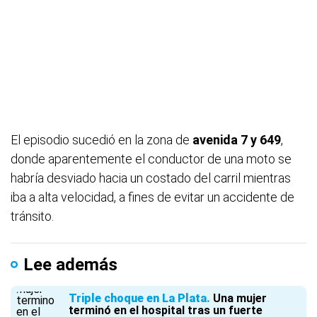
El episodio sucedió en la zona de
avenida 7 y 649
,
donde aparentemente el conductor de una moto se
habría desviado hacia un costado del carril mientras
iba a alta velocidad, a fines de evitar un accidente de
tránsito.
Lee además
Triple choque en La Plata
Una mujer
terminó en el hospital tras un fuerte