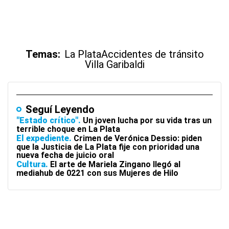
Temas:
La Plata
Accidentes de tránsito
Villa Garibaldi
Seguí Leyendo
"Estado crítico"
Un joven lucha por su vida tras un
terrible choque en La Plata
El expediente
Crimen de Verónica Dessio: piden
que la Justicia de La Plata fije con prioridad una
nueva fecha de juicio oral
Cultura
El arte de Mariela Zingano llegó al
mediahub de 0221 con sus Mujeres de Hilo