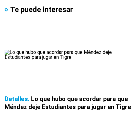
Te puede interesar
Detalles
Lo que hubo que acordar para que
Méndez deje Estudiantes para jugar en Tigre