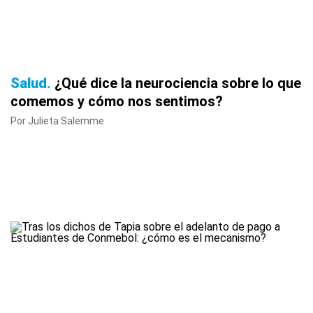
Salud
¿Qué dice la neurociencia sobre lo que
comemos y cómo nos sentimos?
Por Julieta Salemme