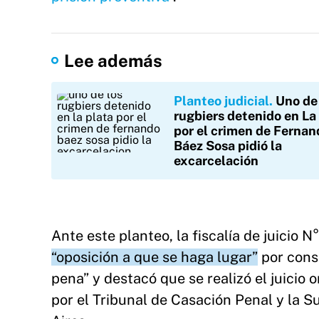
Lee además
Planteo judicial
Uno de 
rugbiers detenido en La
por el crimen de Fernan
Báez Sosa pidió la
excarcelación
Ante este planteo, la fiscalía de juicio 
“oposición a que se haga lugar”
por cons
pena” y destacó que se realizó el juicio
por el Tribunal de Casación Penal y la S