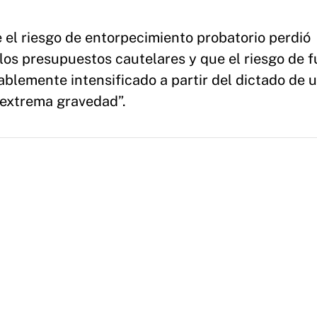
e el riesgo de entorpecimiento probatorio perdió
e los presupuestos cautelares y que el riesgo de 
ablemente intensificado a partir del dictado de 
 extrema gravedad”.