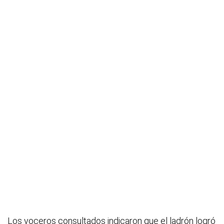
Los voceros consultados indicaron que el ladrón logró