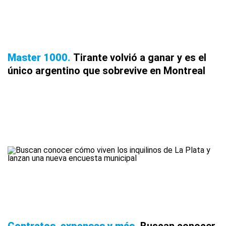
Master 1000
Tirante volvió a ganar y es el
único argentino que sobrevive en Montreal
Contratos, expensas y más
Buscan conocer