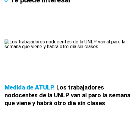
Te puede interesar
Medida de ATULP
Los trabajadores
nodocentes de la UNLP van al paro la semana
que viene y habrá otro día sin clases