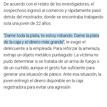
De acuerdo con el relato de los investigadores, el
sospechoso ingresó al comercio y rápidamente pasó
detrás del mostrador, donde se encontraba trabajando
sola una joven de 22 años.
"Dame toda la plata, te estoy robando. Dame la plata
de la caja y el dinero más grande"
, le exigió el
delincuente a la empleada. Para reforzar la amenaza,
extrajo un objeto metálico puntiagudo. La víctima no
pudo determinar si se trataba de un arma de fuego o
de un cuchillo, aunque el gesto fue suficiente para
generar una situación de pánico. Ante esa situación, la
joven entregó el dinero disponible en la caja
registradora para evitar una agresión.