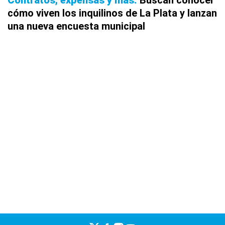
cómo viven los inquilinos de La Plata y lanzan
una nueva encuesta municipal