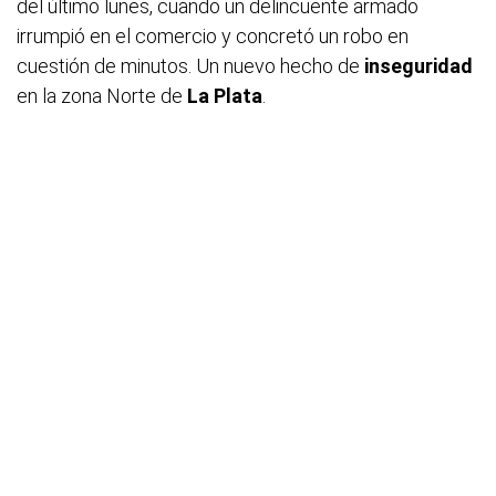
del último lunes, cuando un delincuente armado
irrumpió en el comercio y concretó un robo en
cuestión de minutos. Un nuevo hecho de
inseguridad
en la zona Norte de
La Plata
.