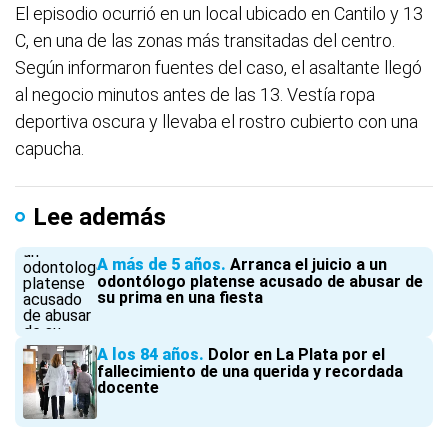
El episodio ocurrió en un local ubicado en Cantilo y 13
C, en una de las zonas más transitadas del centro.
Según informaron fuentes del caso, el asaltante llegó
al negocio minutos antes de las 13. Vestía ropa
deportiva oscura y llevaba el rostro cubierto con una
capucha.
Lee además
A más de 5 años
Arranca el juicio a un
odontólogo platense acusado de abusar de
su prima en una fiesta
A los 84 años
Dolor en La Plata por el
fallecimiento de una querida y recordada
docente