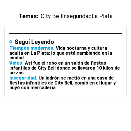
Temas:
City Bell
Inseguridad
La Plata
Seguí Leyendo
Tiempos modernos
Vida nocturna y cultura
adulta en La Plata: lo que está cambiando en la
ciudad
Video
Así fue el robo en un salón de fiestas
infantiles de City Bell donde se llevaron 10 kilos de
pizzas
Inseguridad
Un ladrón se metió en una casa de
fiestas infantiles de City Bell, comió en el lugar y
huyó con mercadería