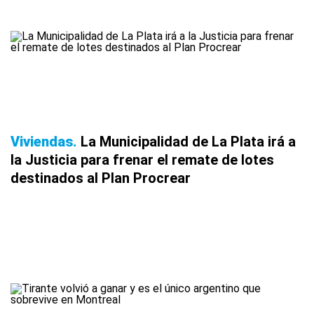
Viviendas
La Municipalidad de La Plata irá a
la Justicia para frenar el remate de lotes
destinados al Plan Procrear