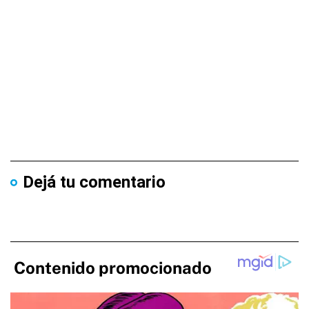
Dejá tu comentario