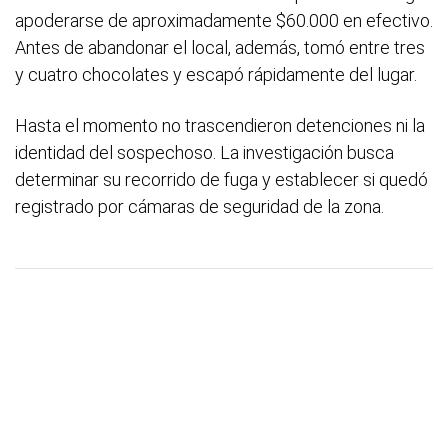
apoderarse de aproximadamente $60.000 en efectivo.
Antes de abandonar el local, además, tomó entre tres
y cuatro chocolates y escapó rápidamente del lugar.
Hasta el momento no trascendieron detenciones ni la
identidad del sospechoso. La investigación busca
determinar su recorrido de fuga y establecer si quedó
registrado por cámaras de seguridad de la zona.