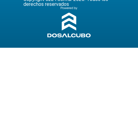
derechos reservados