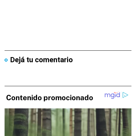
Dejá tu comentario