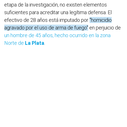
etapa de la investigación, no existen elementos
suficientes para acreditar una legítima defensa. El
efectivo de 28 años está imputado por
"homicidio
agravado por el uso de arma de fuego"
en perjuicio de
un hombre de 45 años, hecho ocurrido en la zona
Norte de
La Plata
.