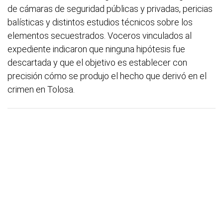
de cámaras de seguridad públicas y privadas, pericias
balísticas y distintos estudios técnicos sobre los
elementos secuestrados. Voceros vinculados al
expediente indicaron que ninguna hipótesis fue
descartada y que el objetivo es establecer con
precisión cómo se produjo el hecho que derivó en el
crimen en Tolosa.