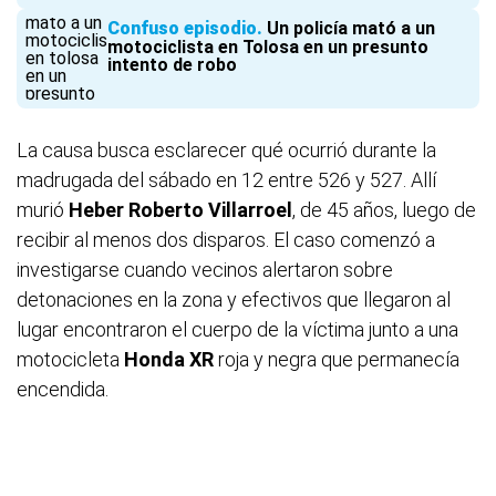
Confuso episodio
Un policía mató a un
motociclista en Tolosa en un presunto
intento de robo
La causa busca esclarecer qué ocurrió durante la
madrugada del sábado en 12 entre 526 y 527. Allí
murió
Heber Roberto Villarroel
, de 45 años, luego de
recibir al menos dos disparos. El caso comenzó a
investigarse cuando vecinos alertaron sobre
detonaciones en la zona y efectivos que llegaron al
lugar encontraron el cuerpo de la víctima junto a una
motocicleta
Honda XR
roja y negra que permanecía
encendida.