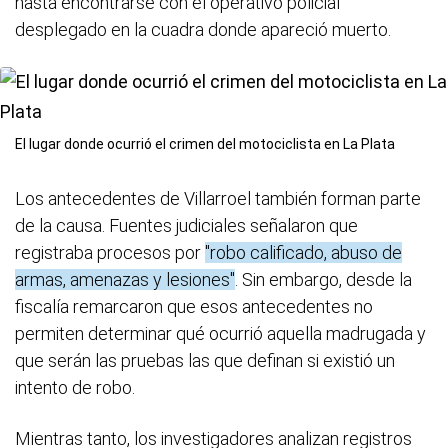
hasta encontrarse con el operativo policial
desplegado en la cuadra donde apareció muerto.
El lugar donde ocurrió el crimen del motociclista en La Plata
Los antecedentes de Villarroel también forman parte
de la causa. Fuentes judiciales señalaron que
registraba procesos por
"robo calificado, abuso de
armas, amenazas y lesiones"
. Sin embargo, desde la
fiscalía remarcaron que esos antecedentes no
permiten determinar qué ocurrió aquella madrugada y
que serán las pruebas las que definan si existió un
intento de robo.
Mientras tanto, los investigadores analizan registros