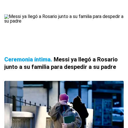
Ceremonia íntima
Messi ya llegó a Rosario
junto a su familia para despedir a su padre