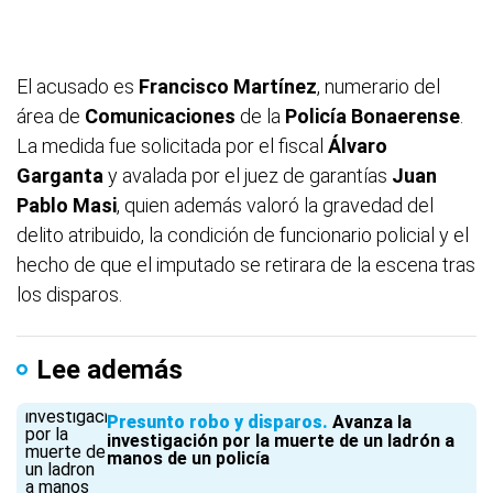
El acusado es
Francisco Martínez
, numerario del
área de
Comunicaciones
de la
Policía Bonaerense
.
La medida fue solicitada por el fiscal
Álvaro
Garganta
y avalada por el juez de garantías
Juan
Pablo Masi
, quien además valoró la gravedad del
delito atribuido, la condición de funcionario policial y el
hecho de que el imputado se retirara de la escena tras
los disparos.
Lee además
Presunto robo y disparos
Avanza la
investigación por la muerte de un ladrón a
manos de un policía