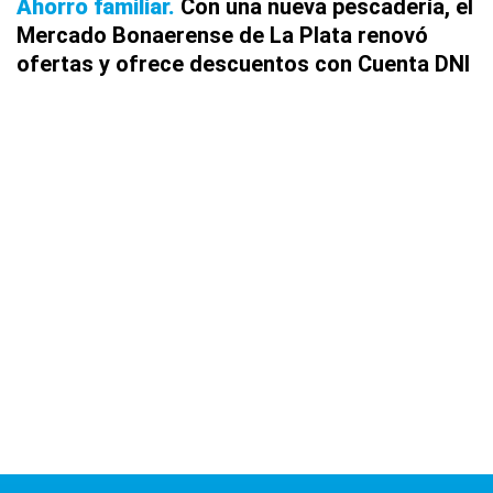
Ahorro familiar
Con una nueva pescadería, el
Mercado Bonaerense de La Plata renovó
ofertas y ofrece descuentos con Cuenta DNI