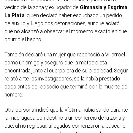
vecino de la zona y exjugador de
Gimnasia y Esgrima
La Plata
, quien declaró haber escuchado un pedido
de auxilio y luego dos detonaciones, aunque aclaró
que no alcanzó a observar el momento exacto en que
ocurrió el hecho.
También declaró una mujer que reconoció a Villarroel
como un amigo y aseguró que la motocicleta
encontrada junto al cuerpo era de su propiedad. Según
relató ante los investigadores, se la había prestado
poco antes del episodio que terminó con la muerte del
hombre.
Otra persona indicó que la víctima había salido durante
la madrugada con destino a un comercio de la zona y
que, al no regresar, allegados comenzaron a buscarlo