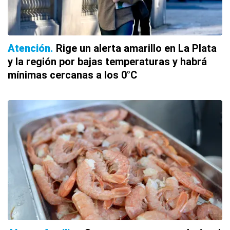
Atención
Rige un alerta amarillo en La Plata
y la región por bajas temperaturas y habrá
mínimas cercanas a los 0°C