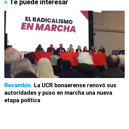
Te puede interesar
Recambio
La UCR bonaerense renovó sus
autoridades y puso en marcha una nueva
etapa política