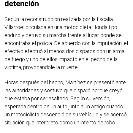
detención
Según la reconstrucción realizada por la fiscalía,
Villarroel circulaba en una motocicleta Honda tipo
enduro y detuvo su marcha frente al lugar donde se
encontraba el policía. De acuerdo con la imputación, el
efectivo efectuó al menos dos disparos con un arma
de fuego y uno de ellos impactó en el pecho de la
víctima, provocándole la muerte.
Horas después del hecho, Martínez se presentó ante
las autoridades y sostuvo que disparó porque creyó
que estaba por ser asaltado. Según su versión,
esperaba dentro de un auto junto a un amigo cuando
un motociclista descendió de su vehículo y se acercó,
situación que interpretó como un intento de robo.