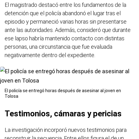
El magistrado destacó entre los fundamentos de la
detención que el policía abandonó el lugar tras el
episodio y permaneció varias horas sin presentarse
ante las autoridades. Además, consideró que durante
ese lapso habría mantenido contacto con distintas
personas, una circunstancia que fue evaluada
negativamente dentro del expediente.
El policía se entregó horas después de asesinar al joven en
Tolosa
Testimonios, cámaras y pericias
La investigación incorporó nuevos testimonios para
reconstruir la secuencia. Entre ellos figura el de un