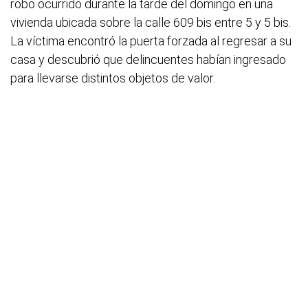
robo ocurrido durante la tarde del domingo en una
vivienda ubicada sobre la calle 609 bis entre 5 y 5 bis.
La víctima encontró la puerta forzada al regresar a su
casa y descubrió que delincuentes habían ingresado
para llevarse distintos objetos de valor.