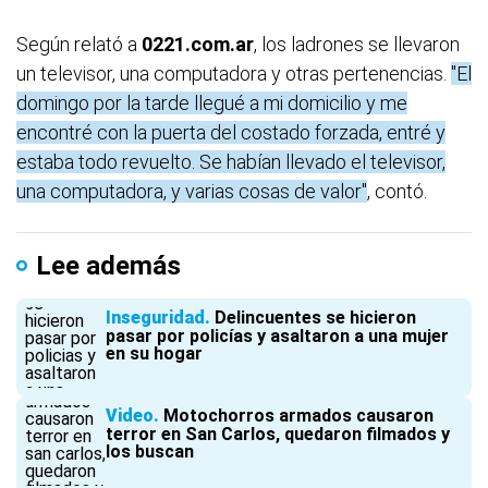
Según relató a
0221.com.ar
, los ladrones se llevaron
un televisor, una computadora y otras pertenencias.
"El
domingo por la tarde llegué a mi domicilio y me
encontré con la puerta del costado forzada, entré y
estaba todo revuelto. Se habían llevado el televisor,
una computadora, y varias cosas de valor"
, contó.
Lee además
Inseguridad
Delincuentes se hicieron
pasar por policías y asaltaron a una mujer
en su hogar
Video
Motochorros armados causaron
terror en San Carlos, quedaron filmados y
los buscan