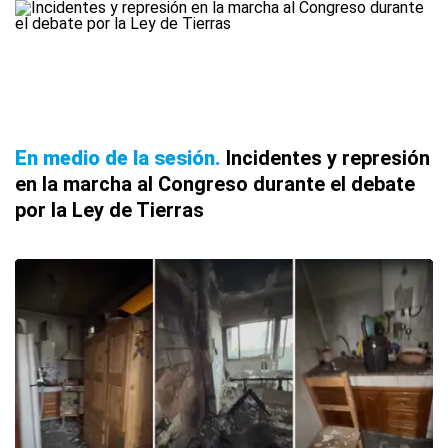
En medio de la sesión
Incidentes y represión
en la marcha al Congreso durante el debate
por la Ley de Tierras