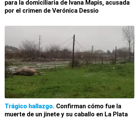
para la domiciliaria de Ivana Mapis, acusada
por el crimen de Verónica Dessio
Trágico hallazgo
Confirman cómo fue la
muerte de un jinete y su caballo en La Plata