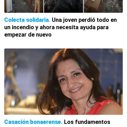
Colecta solidaria
Una joven perdió todo en
un incendio y ahora necesita ayuda para
empezar de nuevo
Casación bonaerense
Los fundamentos