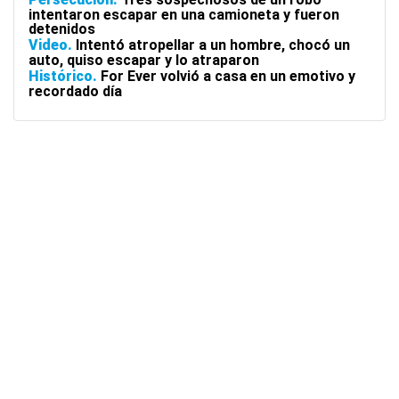
intentaron escapar en una camioneta y fueron
detenidos
Video
Intentó atropellar a un hombre, chocó un
auto, quiso escapar y lo atraparon
Histórico
For Ever volvió a casa en un emotivo y
recordado día