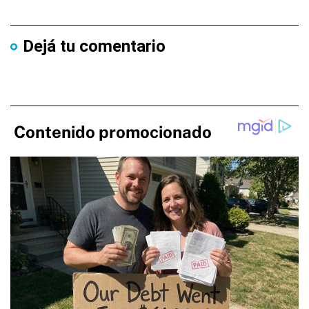
Dejá tu comentario