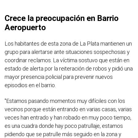
Crece la preocupación en Barrio
Aeropuerto
Los habitantes de esta zona de La Plata mantienen un
grupo para alertarse ante situaciones sospechosas y
coordinar reclamos. La víctima sostuvo que están en
estado de alerta por la reiteración de robos y pidió una
mayor presencia policial para prevenir nuevos
episodios en el barrio.
"Estamos pasando momentos muy difíciles con los
vecinos porque están entrando en varias casas, varias
veces han entrado y han robado en muy poco tiempo,
es una cuadra donde hay poco patrullaje, estamos
pidiendo que se patrulle más seguido en la zona y