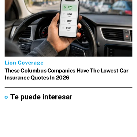
Te puede interesar