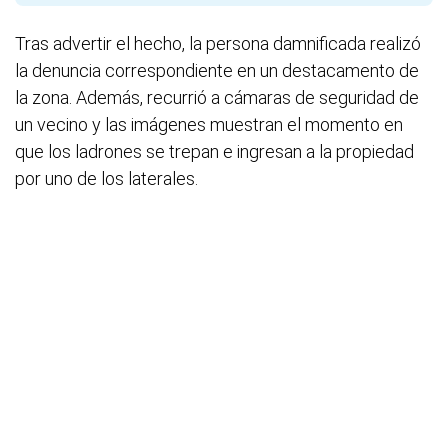
Tras advertir el hecho, la persona damnificada realizó
la denuncia correspondiente en un destacamento de
la zona. Además, recurrió a cámaras de seguridad de
un vecino y las imágenes muestran el momento en
que los ladrones se trepan e ingresan a la propiedad
por uno de los laterales.