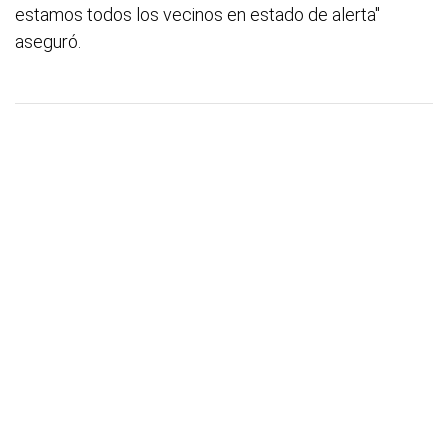
estamos todos los vecinos en estado de alerta"
aseguró.