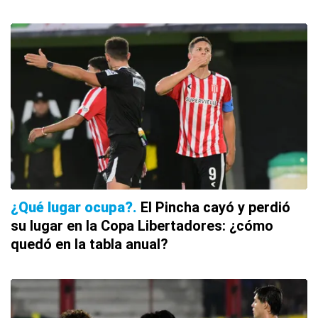
¿Qué lugar ocupa?
El Pincha cayó y perdió
su lugar en la Copa Libertadores: ¿cómo
quedó en la tabla anual?