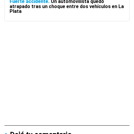
Fuerte accidente
Un automovilista quedó
atrapado tras un choque entre dos vehículos en La
Plata