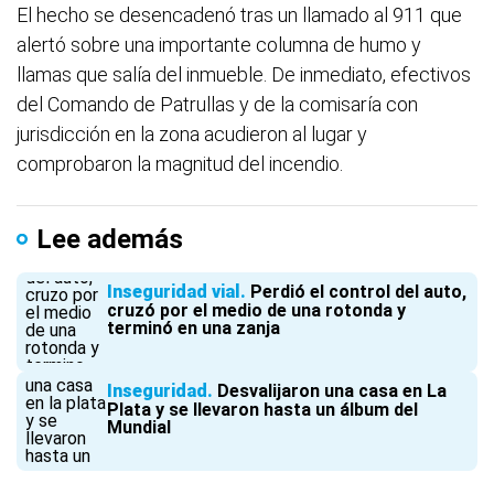
El hecho se desencadenó tras un llamado al 911 que
alertó sobre una importante columna de humo y
llamas que salía del inmueble. De inmediato, efectivos
del Comando de Patrullas y de la comisaría con
jurisdicción en la zona acudieron al lugar y
comprobaron la magnitud del incendio.
Lee además
Inseguridad vial
Perdió el control del auto,
cruzó por el medio de una rotonda y
terminó en una zanja
Inseguridad
Desvalijaron una casa en La
Plata y se llevaron hasta un álbum del
Mundial