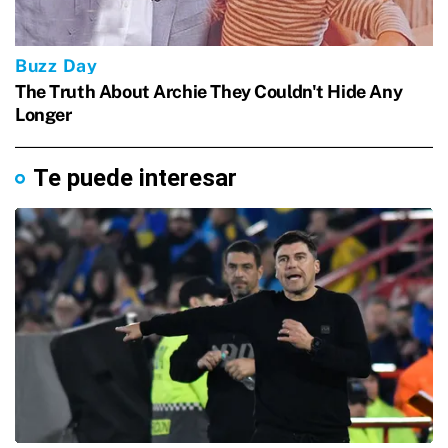
Te puede interesar