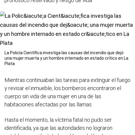
pronóstico reservado y riesgo de vida.
La Policía Científica investiga las causas del incendio que dejó
una mujer muerta y un hombre internado en estado crítico en La
Plata
Mientras continuaban las tareas para extinguir el fuego
y revisar el inmueble, los bomberos encontraron el
cuerpo sin vida de una mujer en una de las
habitaciones afectadas por las llamas.
Hasta el momento, la víctima fatal no pudo ser
identificada, ya que las autoridades no lograron