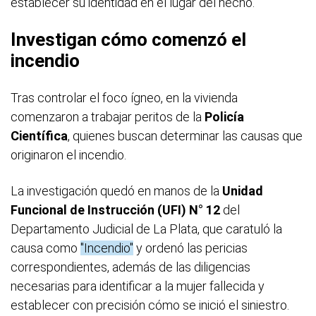
establecer su identidad en el lugar del hecho.
Investigan cómo comenzó el
incendio
Tras controlar el foco ígneo, en la vivienda
comenzaron a trabajar peritos de la
Policía
Científica
, quienes buscan determinar las causas que
originaron el incendio.
La investigación quedó en manos de la
Unidad
Funcional de Instrucción (UFI) N° 12
del
Departamento Judicial de La Plata, que caratuló la
causa como
"Incendio"
y ordenó las pericias
correspondientes, además de las diligencias
necesarias para identificar a la mujer fallecida y
establecer con precisión cómo se inició el siniestro.