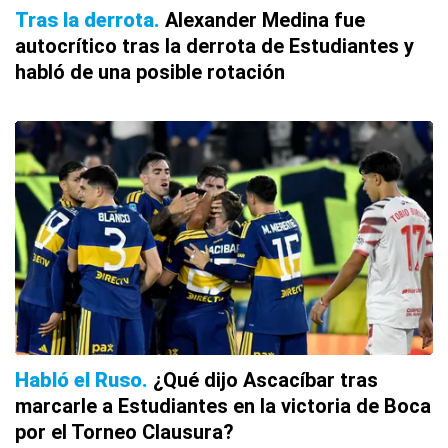
Tras la derrota
Alexander Medina fue
autocrítico tras la derrota de Estudiantes y
habló de una posible rotación
Habló el Ruso
¿Qué dijo Ascacíbar tras
marcarle a Estudiantes en la victoria de Boca
por el Torneo Clausura?