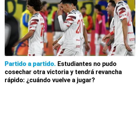
Partido a partido
Estudiantes no pudo
cosechar otra victoria y tendrá revancha
rápido: ¿cuándo vuelve a jugar?