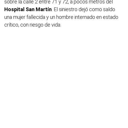
sobre la calle 2 entre 71 y 72, a pocos metros del
Hospital San Martín
. El siniestro dejó como saldo
una mujer fallecida y un hombre internado en estado
crítico, con riesgo de vida.