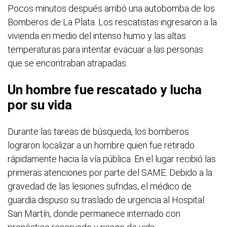
Pocos minutos después arribó una autobomba de los
Bomberos de La Plata. Los rescatistas ingresaron a la
vivienda en medio del intenso humo y las altas
temperaturas para intentar evacuar a las personas
que se encontraban atrapadas.
Un hombre fue rescatado y lucha
por su vida
Durante las tareas de búsqueda, los bomberos
lograron localizar a un hombre quien fue retirado
rápidamente hacia la vía pública. En el lugar recibió las
primeras atenciones por parte del SAME. Debido a la
gravedad de las lesiones sufridas, el médico de
guardia dispuso su traslado de urgencia al Hospital
San Martín, donde permanece internado con