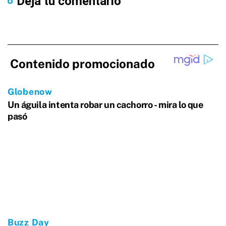
Dejá tu comentario