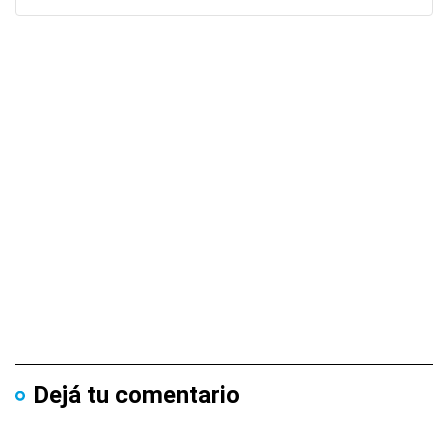
Dejá tu comentario