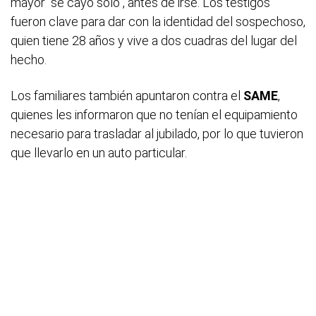
mayor "se cayó solo", antes de irse. Los testigos
fueron clave para dar con la identidad del sospechoso,
quien tiene 28 años y vive a dos cuadras del lugar del
hecho.
Los familiares también apuntaron contra el
SAME
,
quienes les informaron que no tenían el equipamiento
necesario para trasladar al jubilado, por lo que tuvieron
que llevarlo en un auto particular.