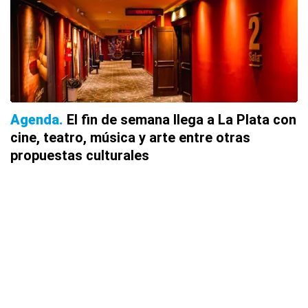
Agenda
El fin de semana llega a La Plata con
cine, teatro, música y arte entre otras
propuestas culturales