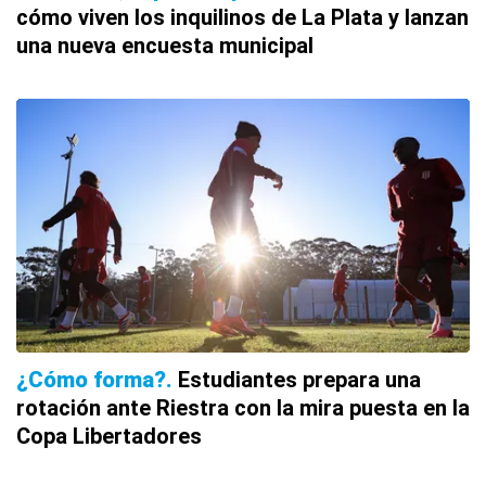
cómo viven los inquilinos de La Plata y lanzan
una nueva encuesta municipal
¿Cómo forma?
Estudiantes prepara una
rotación ante Riestra con la mira puesta en la
Copa Libertadores