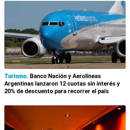
Turismo
Banco Nación y Aerolíneas
Argentinas lanzaron 12 cuotas sin interés y
20% de descuento para recorrer el país