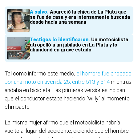
A salvo
Apareció la chica de La Plata que
se fue de casa y era intensamente buscada
desde hacía una semana
Testigos lo identificaron
Un motociclista
atropelló a un jubilado en La Plata y lo
abandonó en grave estado
Tal como informó este medio,
el hombre fue chocado
por una moto en avenida 25, entre 513 y 514
mientras
andaba en bicicleta. Las primeras versiones indican
que el conductor estaba haciendo "willy" al momento
el impacto.
La misma mujer afirmó que el motociclista habría
vuelto al lugar del accidente, diciendo que el hombre