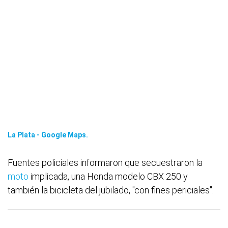
La Plata - Google Maps.
Fuentes policiales informaron que secuestraron la
moto
implicada, una Honda modelo CBX 250 y
también la bicicleta del jubilado, "con fines periciales".