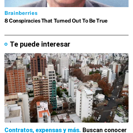
Te puede interesar
Contratos, expensas y más
Buscan conocer