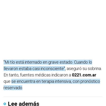
"Mi tío está internado en grave estado. Cuando lo
llevaron estaba casi inconsciente"
, aseguró su sobrina.
En tanto, fuentes médicas indicaron a
0221.com.ar
que
se encuentra en terapia intensiva, con pronóstico
reservado
.
Lee además