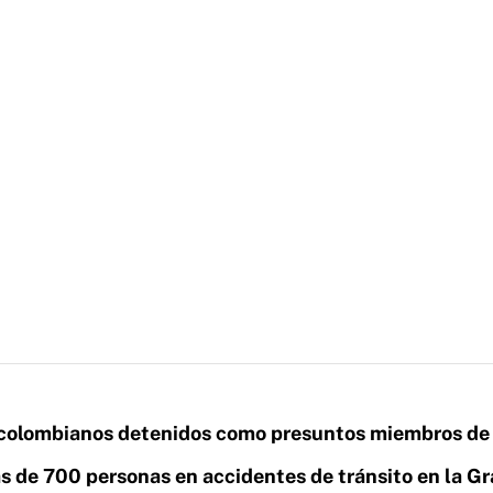
s colombianos detenidos como presuntos miembros de
s de 700 personas en accidentes de tránsito en la Gr