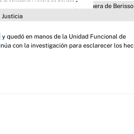
"
y quedó en manos de la Unidad Funcional de
inúa con la investigación para esclarecer los hec