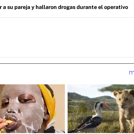
 a su pareja y hallaron drogas durante el operativo