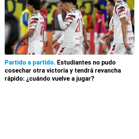
Partido a partido
Estudiantes no pudo
cosechar otra victoria y tendrá revancha
rápido: ¿cuándo vuelve a jugar?