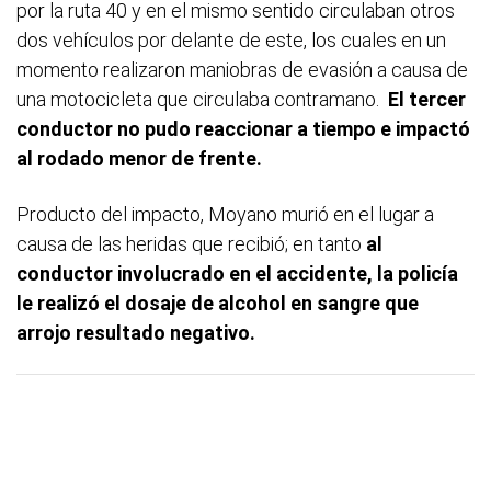
por la ruta 40 y en el mismo sentido circulaban otros
dos vehículos por delante de este, los cuales en un
momento realizaron maniobras de evasión a causa de
una motocicleta que circulaba contramano.
El tercer
conductor no pudo reaccionar a tiempo e impactó
al rodado menor de frente.
Producto del impacto, Moyano murió en el lugar a
causa de las heridas que recibió; en tanto
al
conductor involucrado en el accidente, la policía
le realizó el dosaje de alcohol en sangre que
arrojo resultado negativo.