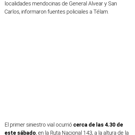
localidades mendocinas de General Alvear y San
Carlos, informaron fuentes policiales a Télam.
El primer siniestro vial ocurrió
cerca de las 4.30 de
este sábado
, en la Ruta Nacional 143, a la altura de la