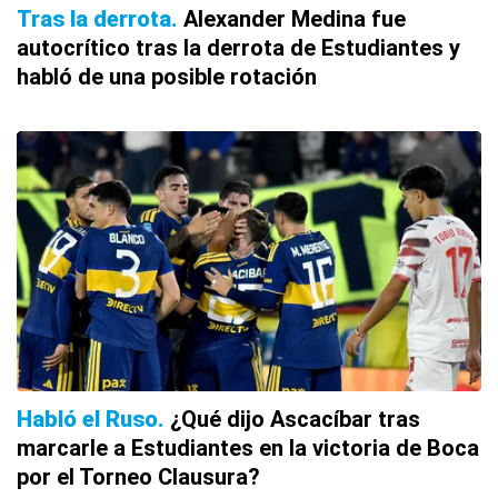
Tras la derrota
Alexander Medina fue
autocrítico tras la derrota de Estudiantes y
habló de una posible rotación
Habló el Ruso
¿Qué dijo Ascacíbar tras
marcarle a Estudiantes en la victoria de Boca
por el Torneo Clausura?