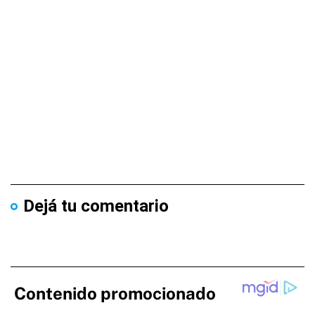
Dejá tu comentario