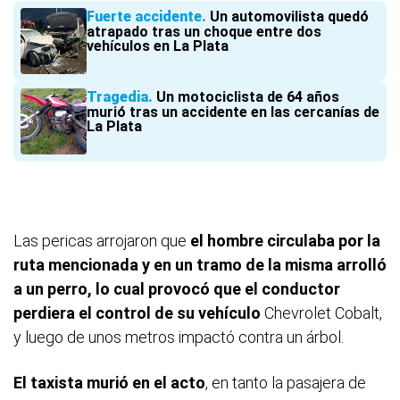
Fuerte accidente
Un automovilista quedó
atrapado tras un choque entre dos
vehículos en La Plata
Tragedia
Un motociclista de 64 años
murió tras un accidente en las cercanías de
La Plata
Las pericas arrojaron que
el hombre circulaba por la
ruta mencionada y en un tramo de la misma arrolló
a un perro, lo cual provocó que el conductor
perdiera el control de su vehículo
Chevrolet Cobalt,
y luego de unos metros impactó contra un árbol.
El taxista murió en el acto
, en tanto la pasajera de