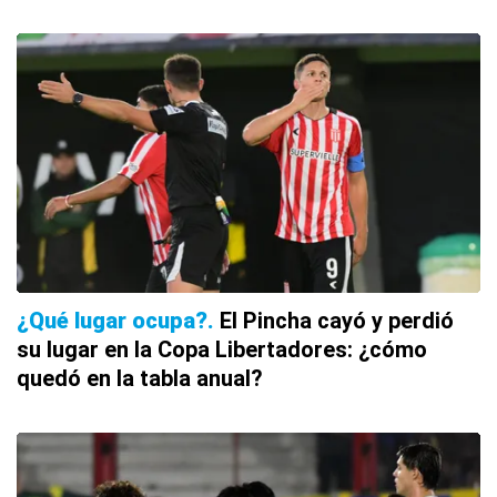
¿Qué lugar ocupa?
El Pincha cayó y perdió
su lugar en la Copa Libertadores: ¿cómo
quedó en la tabla anual?