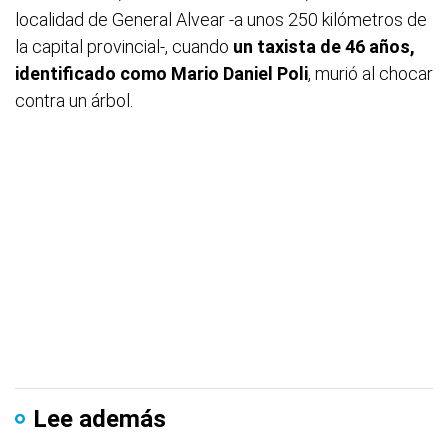
localidad de General Alvear -a unos 250 kilómetros de
la capital provincial-, cuando
un taxista de 46 años,
identificado como Mario Daniel Poli
, murió al chocar
contra un árbol.
Lee además