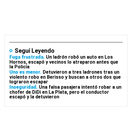
Seguí Leyendo
Fuga frustrada
Un ladrón robó un auto en Los
Hornos, escapó y vecinos lo atraparon antes que
la Policía
Uno es menor
Detuvieron a tres ladrones tras un
violento robo en Berisso y buscan a otros dos que
lograron escapar
Inseguridad
Una falsa pasajera intentó robar a un
chofer de DiDi en La Plata, pero el conductor
escapó y la detuvieron