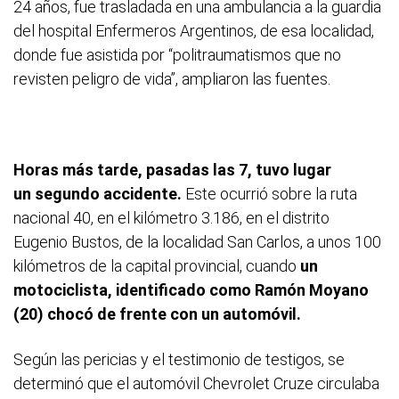
24 años, fue trasladada en una ambulancia a la guardia
del hospital Enfermeros Argentinos, de esa localidad,
donde fue asistida por “politraumatismos que no
revisten peligro de vida”, ampliaron las fuentes.
Horas más tarde, pasadas las 7, tuvo lugar
un segundo accidente.
Este ocurrió sobre la ruta
nacional 40, en el kilómetro 3.186, en el distrito
Eugenio Bustos, de la localidad San Carlos, a unos 100
kilómetros de la capital provincial, cuando
un
motociclista, identificado como Ramón Moyano
(20) chocó de frente con un automóvil.
Según las pericias y el testimonio de testigos, se
determinó que el automóvil Chevrolet Cruze circulaba