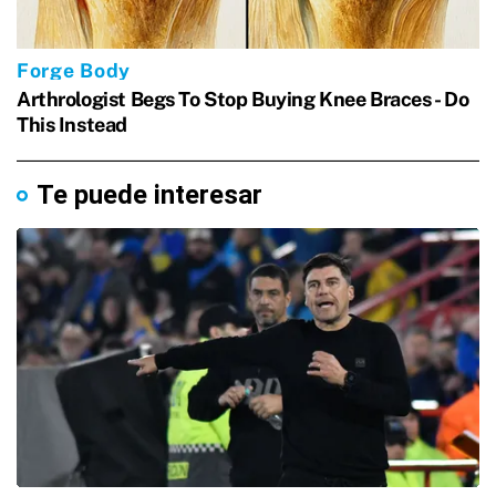
Te puede interesar