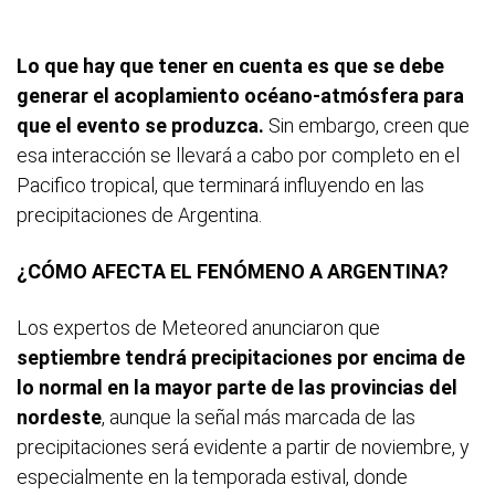
Lo que hay que tener en cuenta es que se debe
generar el acoplamiento océano-atmósfera para
que el evento se produzca.
Sin embargo, creen que
esa interacción se llevará a cabo por completo en el
Pacifico tropical, que terminará influyendo en las
precipitaciones de Argentina.
¿CÓMO AFECTA EL FENÓMENO A ARGENTINA?
Los expertos de Meteored anunciaron que
septiembre tendrá precipitaciones por encima de
lo normal en la mayor parte de las provincias del
nordeste
, aunque la señal más marcada de las
precipitaciones será evidente a partir de noviembre, y
especialmente en la temporada estival, donde