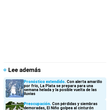
Lee además
Pronóstico extendido
Con alerta amarillo
por frío, La Plata se prepara para una
semana helada y la posible vuelta de las
lluvias
Preocupación
Con pérdidas y siembras
demoradas, El Niño golpea al cinturón