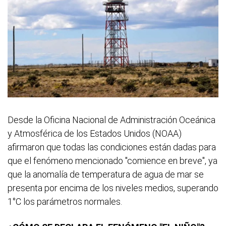
Desde la Oficina Nacional de Administración Oceánica
y Atmosférica de los Estados Unidos (NOAA)
afirmaron que todas las condiciones están dadas para
que el fenómeno mencionado "comience en breve", ya
que la anomalía de temperatura de agua de mar se
presenta por encima de los niveles medios, superando
1°C los parámetros normales.