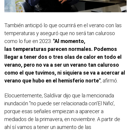
También anticipó lo que ocurrirá en el verano con las
temperaturas y aseguró que no será tan caluroso
como lo fue en 2023.
"Al momento,
las temperaturas parecen normales. Podemos
llegar a tener dos o tres olas de calor en todo el
verano, pero no va a ser un verano tan caluroso
como el que tuvimos, ni siquiera se va a acercar al
verano que hubo en el hemisferio norte"
, afirmó.
Elocuentemente, Saldívar dijo que la mencionada
inundación "no puede ser relacionada con
'El Niño',
porque esas señales empiezan a aparecer a
mediados de la primavera, en noviembre. A partir de
ahí sí vamos a tener un aumento de las