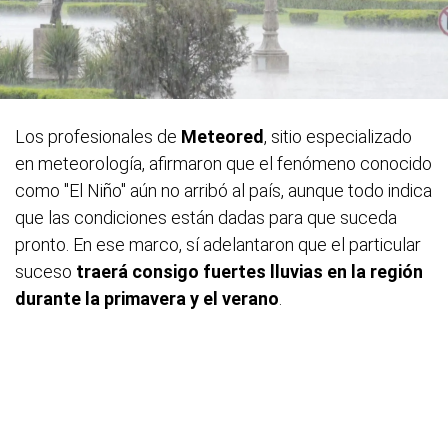
Los profesionales de
Meteored
, sitio especializado
en meteorología, afirmaron que el fenómeno conocido
como "El Niño" aún no arribó al país, aunque todo indica
que las condiciones están dadas para que suceda
pronto. En ese marco, sí adelantaron que el particular
suceso
traerá consigo fuertes lluvias en la región
durante la primavera y el verano
.