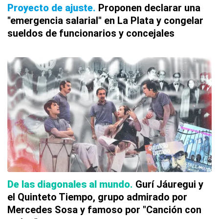
Proyecto de ajuste
Proponen declarar una
"emergencia salarial" en La Plata y congelar
sueldos de funcionarios y concejales
De las diagonales al mundo
Gurí Jáuregui y
el Quinteto Tiempo, grupo admirado por
Mercedes Sosa y famoso por "Canción con