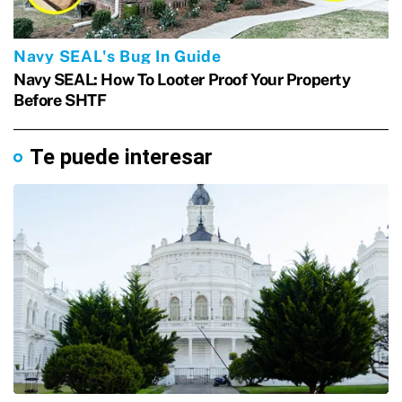
Te puede interesar