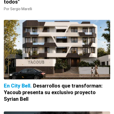
todos"
Por Sergio Marelli
En City Bell
Desarrollos que transforman:
Yacoub presenta su exclusivo proyecto
Syrian Bell