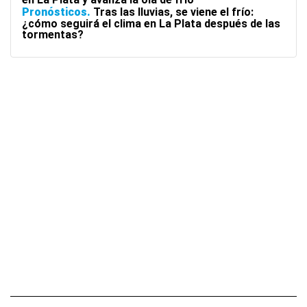
Pronósticos
Tras las lluvias, se viene el frío:
¿cómo seguirá el clima en La Plata después de las
tormentas?