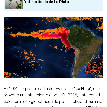
frutihortícola de La Plata
En 2022 se produjo el triple evento de
"La Niña"
, que
provocó un enfriamiento global. En 2016, junto con el
calentamiento global inducido por la actividad humana