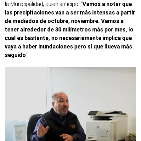
la Municipalidad, quien anticipó:
"Vamos a notar que
las precipitaciones van a ser más intensas a partir
de mediados de octubre, noviembre. Vamos a
tener alrededor de 30 milímetros más por mes, lo
cual es bastante, no necesariamente implica que
vaya a haber inundaciones pero sí que llueva más
seguido"
.