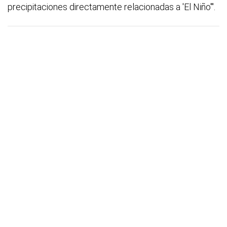
precipitaciones directamente relacionadas a 'El Niño'".