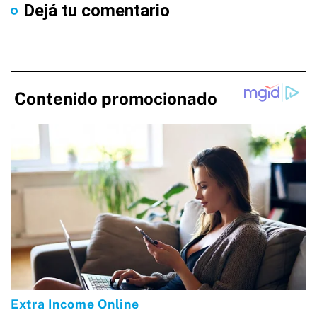
Dejá tu comentario