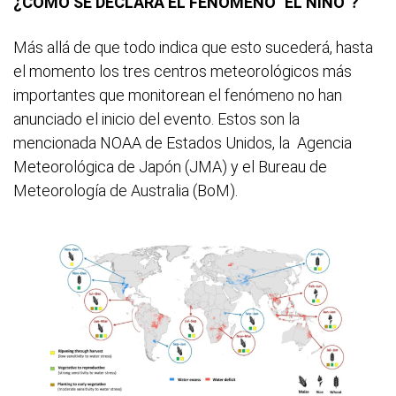
¿CÓMO SE DECLARA EL FENÓMENO "EL NIÑO"?
Más allá de que todo indica que esto sucederá, hasta
el momento los tres centros meteorológicos más
importantes que monitorean el fenómeno no han
anunciado el inicio del evento. Estos son la
mencionada NOAA de Estados Unidos, la Agencia
Meteorológica de Japón (JMA) y el Bureau de
Meteorología de Australia (BoM).