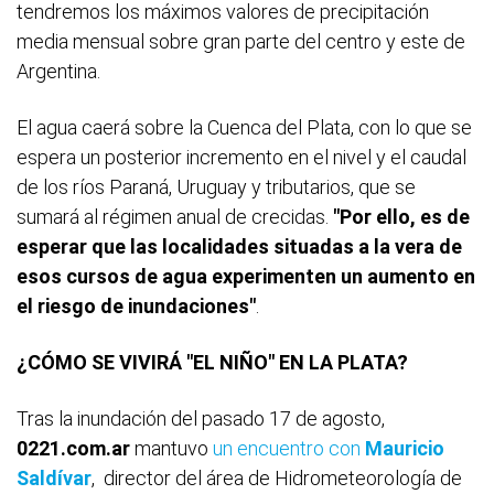
tendremos los máximos valores de precipitación
media mensual sobre gran parte del centro y este de
Argentina.
El agua caerá sobre la Cuenca del Plata, con lo que se
espera un posterior incremento en el nivel y el caudal
de los ríos Paraná, Uruguay y tributarios, que se
sumará al régimen anual de crecidas.
"Por ello, es de
esperar que las localidades situadas a la vera de
esos cursos de agua experimenten un aumento en
el riesgo de inundaciones"
.
¿CÓMO SE VIVIRÁ "EL NIÑO" EN LA PLATA?
Tras la inundación del pasado 17 de agosto,
0221.com.ar
mantuvo
un encuentro con
Mauricio
Saldívar
,
director del área de Hidrometeorología de