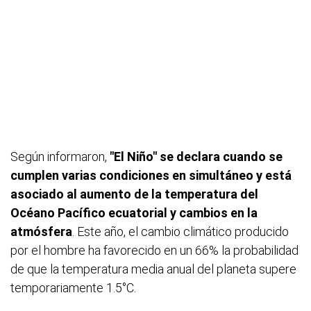
Según informaron,
"El Niño" se declara cuando se
cumplen varias condiciones en simultáneo y está
asociado al aumento de la temperatura del
Océano Pacífico ecuatorial y cambios en la
atmósfera
. Este año, el cambio climático producido
por el hombre ha favorecido en un 66% la probabilidad
de que la temperatura media anual del planeta supere
temporariamente 1.5°C.