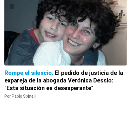
Rompe el silencio
El pedido de justicia de la
expareja de la abogada Verónica Dessio:
"Esta situación es desesperante"
Por Pablo Spinelli