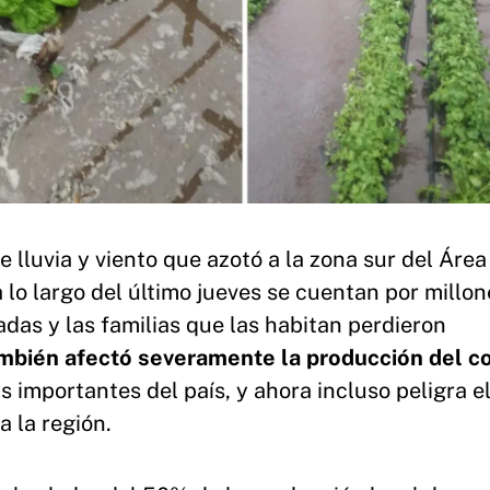
 lluvia y viento que azotó a la zona sur del Área
lo largo del último jueves se cuentan por millon
adas y las familias que las habitan perdieron
ambién afectó severamente la producción del c
s importantes del país, y ahora incluso peligra e
a la región.