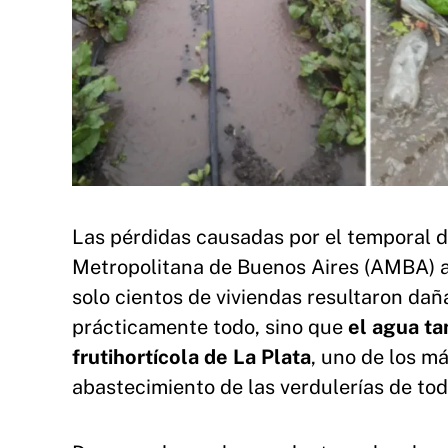
Las pérdidas causadas por el temporal de
Metropolitana de Buenos Aires (AMBA) a 
solo cientos de viviendas resultaron dañ
prácticamente todo, sino que
el agua t
frutihortícola de La Plata
, uno de los má
abastecimiento de las verdulerías de tod