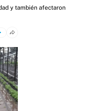
udad y también afectaron