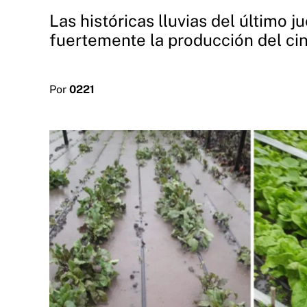
Las históricas lluvias del último
fuertemente la producción del cint
Por
0221