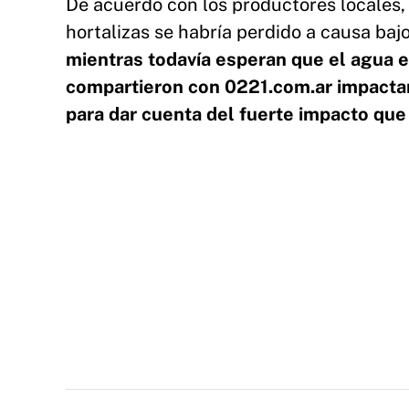
De acuerdo con los productores locales,
hortalizas se habría perdido a causa baj
mientras todavía esperan que el agua e
compartieron con 0221.com.ar impacta
para dar cuenta del fuerte impacto que