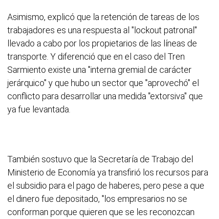
Asimismo, explicó que la retención de tareas de los
trabajadores es una respuesta al "lockout patronal"
llevado a cabo por los propietarios de las líneas de
transporte. Y diferenció que en el caso del Tren
Sarmiento existe una "interna gremial de carácter
jerárquico" y que hubo un sector que "aprovechó" el
conflicto para desarrollar una medida "extorsiva" que
ya fue levantada.
También sostuvo que la Secretaría de Trabajo del
Ministerio de Economía ya transfirió los recursos para
el subsidio para el pago de haberes, pero pese a que
el dinero fue depositado, "los empresarios no se
conforman porque quieren que se les reconozcan