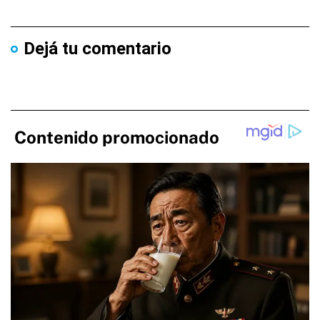
Dejá tu comentario