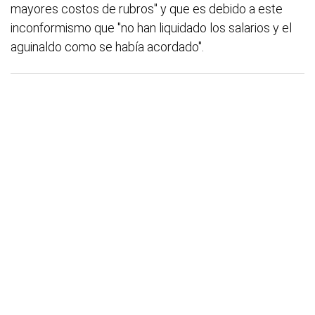
mayores costos de rubros" y que es debido a este
inconformismo que "no han liquidado los salarios y el
aguinaldo como se había acordado".