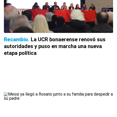
Recambio
La UCR bonaerense renovó sus
autoridades y puso en marcha una nueva
etapa política