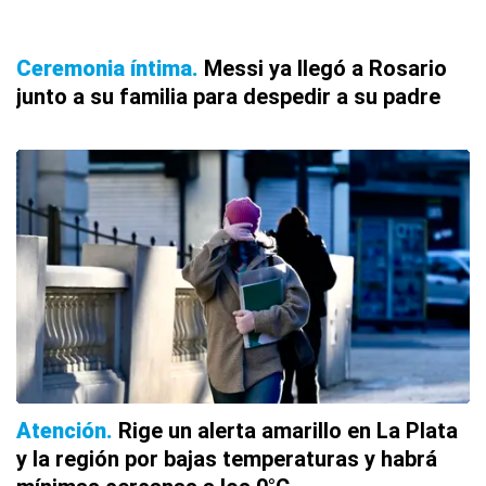
Ceremonia íntima
Messi ya llegó a Rosario
junto a su familia para despedir a su padre
Atención
Rige un alerta amarillo en La Plata
y la región por bajas temperaturas y habrá