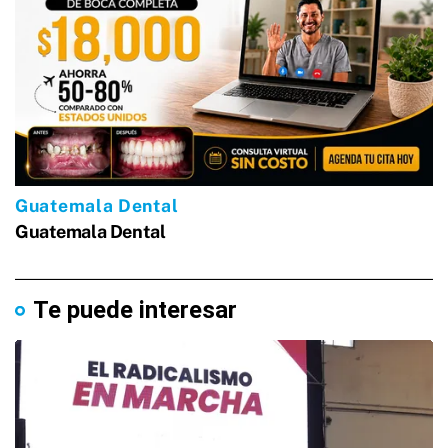
Te puede interesar