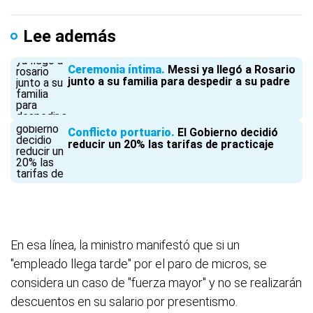
Lee además
Ceremonia íntima
Messi ya llegó a Rosario
junto a su familia para despedir a su padre
Conflicto portuario
El Gobierno decidió
reducir un 20% las tarifas de practicaje
En esa línea, la ministro manifestó que si un
"empleado llega tarde" por el paro de micros, se
considera un caso de "fuerza mayor" y no se realizarán
descuentos en su salario por presentismo.