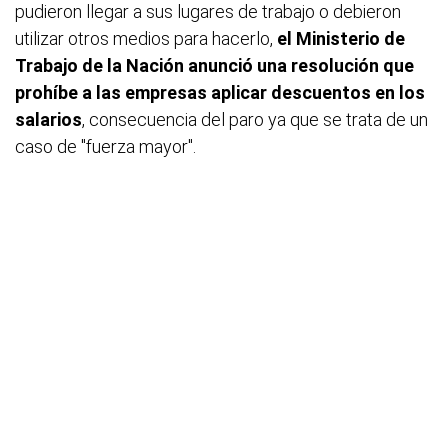
pudieron llegar a sus lugares de trabajo o debieron
utilizar otros medios para hacerlo,
el Ministerio de
Trabajo de la Nación anunció una resolución que
prohíbe a las empresas aplicar descuentos en los
salarios
, consecuencia del paro ya que se trata de un
caso de "fuerza mayor".