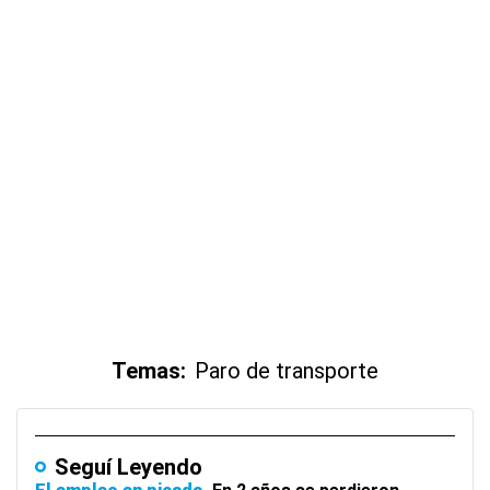
Temas:
Paro de transporte
Seguí Leyendo