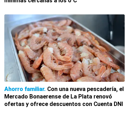
mínimas cercanas a los 0°C
Ahorro familiar
Con una nueva pescadería, el
Mercado Bonaerense de La Plata renovó
ofertas y ofrece descuentos con Cuenta DNI