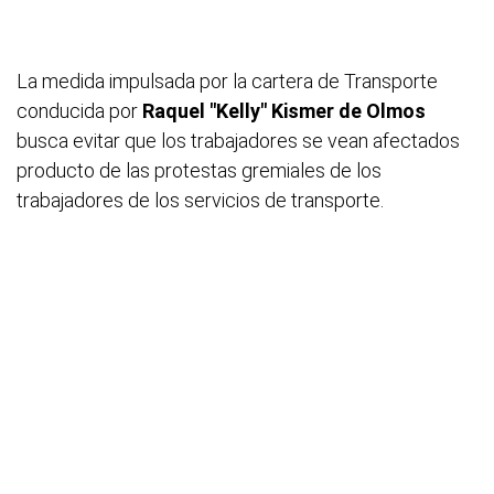
La medida impulsada por la cartera de Transporte
conducida por
Raquel "Kelly" Kismer de Olmos
busca evitar que los trabajadores se vean afectados
producto de las protestas gremiales de los
trabajadores de los servicios de transporte.