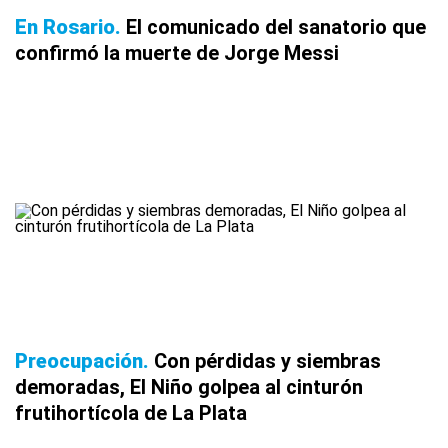
En Rosario
El comunicado del sanatorio que
confirmó la muerte de Jorge Messi
Preocupación
Con pérdidas y siembras
demoradas, El Niño golpea al cinturón
frutihortícola de La Plata