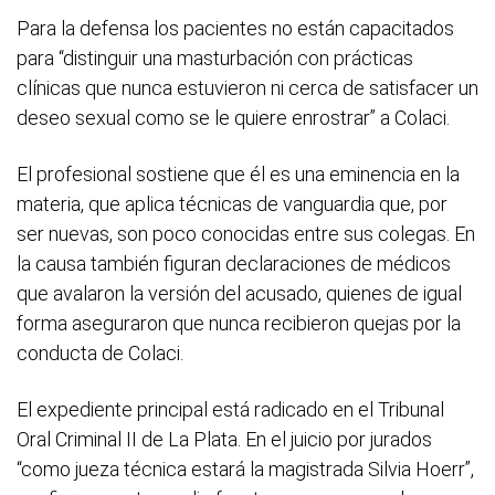
Para la defensa los pacientes no están capacitados
para “distinguir una masturbación con prácticas
clínicas que nunca estuvieron ni cerca de satisfacer un
deseo sexual como se le quiere enrostrar” a Colaci.
El profesional sostiene que él es una eminencia en la
materia, que aplica técnicas de vanguardia que, por
ser nuevas, son poco conocidas entre sus colegas. En
la causa también figuran declaraciones de médicos
que avalaron la versión del acusado, quienes de igual
forma aseguraron que nunca recibieron quejas por la
conducta de Colaci.
El expediente principal está radicado en el Tribunal
Oral Criminal II de La Plata. En el juicio por jurados
“como jueza técnica estará la magistrada Silvia Hoerr”,