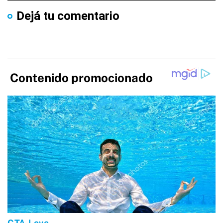
Dejá tu comentario