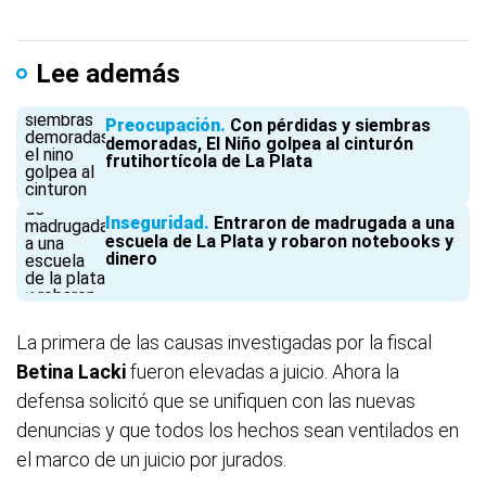
Lee además
Preocupación
Con pérdidas y siembras
demoradas, El Niño golpea al cinturón
frutihortícola de La Plata
Inseguridad
Entraron de madrugada a una
escuela de La Plata y robaron notebooks y
dinero
La primera de las causas investigadas por la fiscal
Betina Lacki
fueron elevadas a juicio. Ahora la
defensa solicitó que se unifiquen con las nuevas
denuncias y que todos los hechos sean ventilados en
el marco de un juicio por jurados.