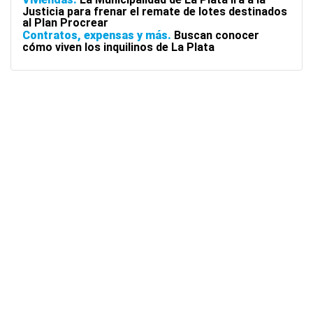
Justicia para frenar el remate de lotes destinados
al Plan Procrear
Contratos, expensas y más
Buscan conocer
cómo viven los inquilinos de La Plata