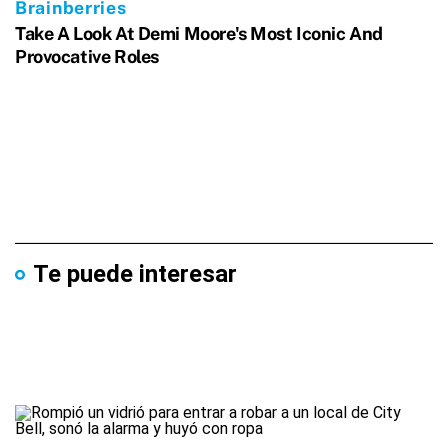
Te puede interesar