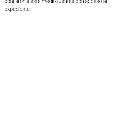
confiaron a este medio fuentes con acceso al
expediente.