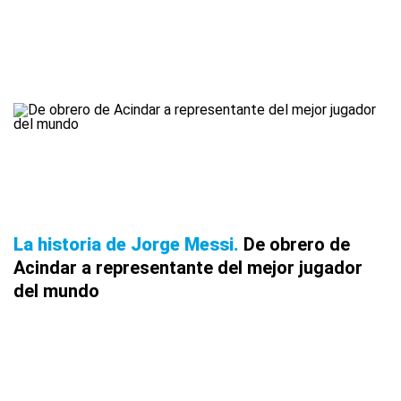
La historia de Jorge Messi
De obrero de
Acindar a representante del mejor jugador
del mundo