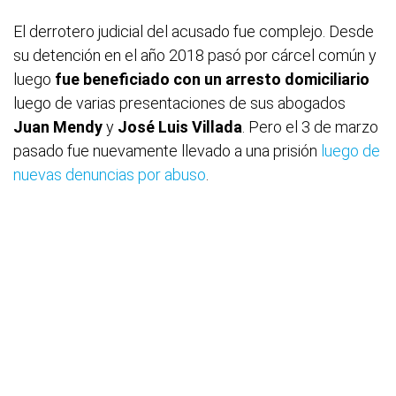
El derrotero judicial del acusado fue complejo. Desde
su detención en el año 2018 pasó por cárcel común y
luego
fue beneficiado con un arresto domiciliario
luego de varias presentaciones de sus abogados
Juan Mendy
y
José Luis Villada
. Pero el 3 de marzo
pasado fue nuevamente llevado a una prisión
luego de
nuevas denuncias por abuso
.