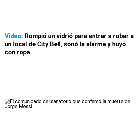
Video
Rompió un vidrió para entrar a robar a
un local de City Bell, sonó la alarma y huyó
con ropa