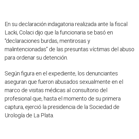
En su declaración indagatoria realizada ante la fiscal
Lacki, Colaci dijo que la funcionaria se basó en
“declaraciones burdas, mentirosas y
malintencionadas” de las presuntas víctimas del abuso
para ordenar su detención.
Según figura en el expediente, los denunciantes
aseguran que fueron abusados sexualmente en el
marco de visitas médicas al consultorio del
profesional que, hasta el momento de su primera
captura, ejerció la presidencia de la Sociedad de
Urología de La Plata.