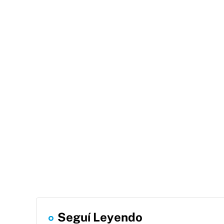
Seguí Leyendo