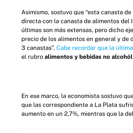
Asimismo, sostuvo que “esta canasta de
directa con la canasta de alimentos del
últimas son más extensas, pero dicho eje
precio de los alimentos en general y de
3 canastas”.
Cabe recordar que la últim
el rubro
alimentos y bebidas no alcohól
En ese marco, la economista sostuvo que
que las correspondiente a La Plata sufr
aumento en un 2,7%, mientras que la de