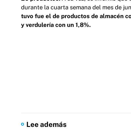
durante la cuarta semana del mes de jun
tuvo fue el de productos de almacén co
y verdulería con un 1,8%.
Lee además